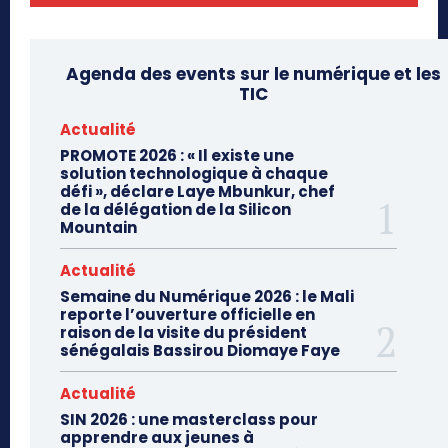
Agenda des events sur le numérique et les
TIC
Actualité
PROMOTE 2026 : « Il existe une
solution technologique à chaque
défi », déclare Laye Mbunkur, chef
de la délégation de la Silicon
Mountain
Actualité
Semaine du Numérique 2026 : le Mali
reporte l’ouverture officielle en
raison de la visite du président
sénégalais Bassirou Diomaye Faye
Actualité
SIN 2026 : une masterclass pour
apprendre aux jeunes à