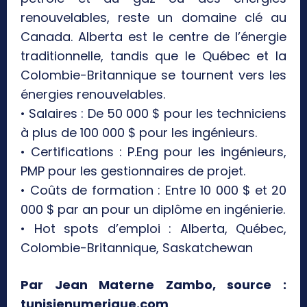
renouvelables, reste un domaine clé au
Canada. Alberta est le centre de l’énergie
traditionnelle, tandis que le Québec et la
Colombie-Britannique se tournent vers les
énergies renouvelables.
• Salaires : De 50 000 $ pour les techniciens
à plus de 100 000 $ pour les ingénieurs.
• Certifications : P.Eng pour les ingénieurs,
PMP pour les gestionnaires de projet.
• Coûts de formation : Entre 10 000 $ et 20
000 $ par an pour un diplôme en ingénierie.
• Hot spots d’emploi : Alberta, Québec,
Colombie-Britannique, Saskatchewan
Par Jean Materne Zambo, source :
tunisienumerique.com