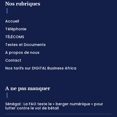
Nos rubriques
Accueil
Téléphonie
TÉLÉCOMS
Textes et Documents
A propos de nous
Contact
Nos tarifs sur DIGITAL Business Africa
A ne pas manquer
Sénégal : La FAO teste le « berger numérique » pour
lutter contre le vol de bétail