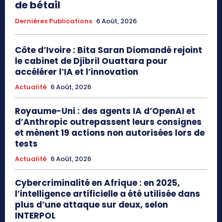
de bétail
Dernières Publications
6 Août, 2026
Côte d’Ivoire : Bita Saran Diomandé rejoint
le cabinet de Djibril Ouattara pour
accélérer l’IA et l’innovation
Actualité
6 Août, 2026
Royaume-Uni : des agents IA d’OpenAI et
d’Anthropic outrepassent leurs consignes
et mènent 19 actions non autorisées lors de
tests
Actualité
6 Août, 2026
Cybercriminalité en Afrique : en 2025,
l’intelligence artificielle a été utilisée dans
plus d’une attaque sur deux, selon
INTERPOL