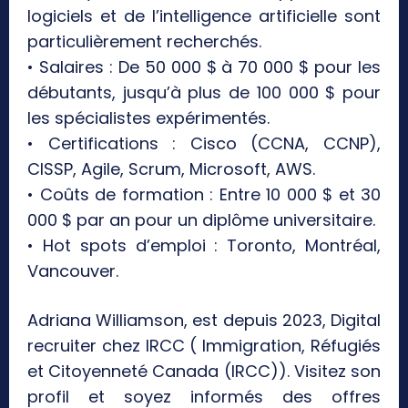
logiciels et de l’intelligence artificielle sont
particulièrement recherchés.
• Salaires : De 50 000 $ à 70 000 $ pour les
débutants, jusqu’à plus de 100 000 $ pour
les spécialistes expérimentés.
• Certifications : Cisco (CCNA, CCNP),
CISSP, Agile, Scrum, Microsoft, AWS.
• Coûts de formation : Entre 10 000 $ et 30
000 $ par an pour un diplôme universitaire.
• Hot spots d’emploi : Toronto, Montréal,
Vancouver.
Adriana Williamson, est depuis 2023, Digital
recruiter chez IRCC ( Immigration, Réfugiés
et Citoyenneté Canada (IRCC)). Visitez son
profil et soyez informés des offres