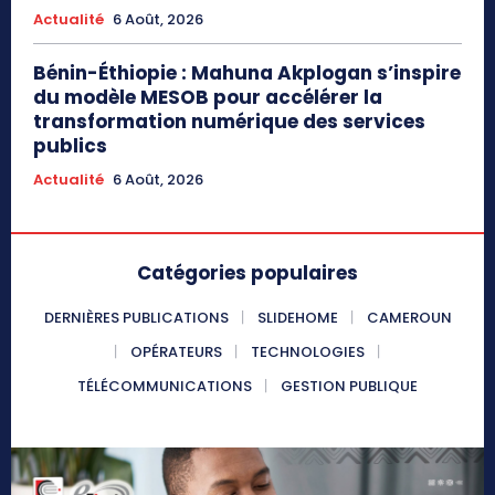
Actualité
6 Août, 2026
Bénin-Éthiopie : Mahuna Akplogan s’inspire
du modèle MESOB pour accélérer la
transformation numérique des services
publics
Actualité
6 Août, 2026
Catégories populaires
DERNIÈRES PUBLICATIONS
SLIDEHOME
CAMEROUN
OPÉRATEURS
TECHNOLOGIES
TÉLÉCOMMUNICATIONS
GESTION PUBLIQUE