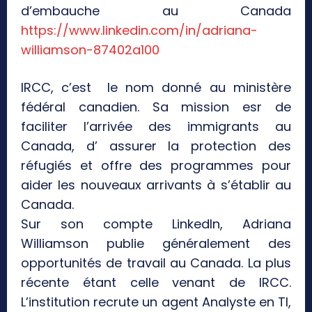
d’embauche au Canada
https://www.linkedin.com/in/adriana-
williamson-87402a100
IRCC, c’est le nom donné au ministère
fédéral canadien. Sa mission esr de
faciliter l’arrivée des immigrants au
Canada, d’ assurer la protection des
réfugiés et offre des programmes pour
aider les nouveaux arrivants à s’établir au
Canada.
Sur son compte LinkedIn, Adriana
Williamson publie généralement des
opportunités de travail au Canada. La plus
récente étant celle venant de IRCC.
L’institution recrute un agent Analyste en TI,