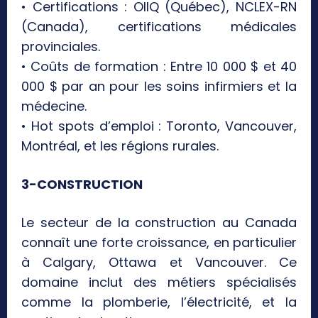
• Certifications : OIIQ (Québec), NCLEX-RN
(Canada), certifications médicales
provinciales.
• Coûts de formation : Entre 10 000 $ et 40
000 $ par an pour les soins infirmiers et la
médecine.
• Hot spots d’emploi : Toronto, Vancouver,
Montréal, et les régions rurales.
3-CONSTRUCTION
Le secteur de la construction au Canada
connaît une forte croissance, en particulier
à Calgary, Ottawa et Vancouver. Ce
domaine inclut des métiers spécialisés
comme la plomberie, l’électricité, et la