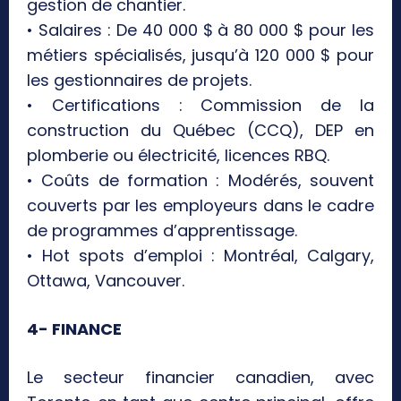
gestion de chantier.
• Salaires : De 40 000 $ à 80 000 $ pour les
métiers spécialisés, jusqu’à 120 000 $ pour
les gestionnaires de projets.
• Certifications : Commission de la
construction du Québec (CCQ), DEP en
plomberie ou électricité, licences RBQ.
• Coûts de formation : Modérés, souvent
couverts par les employeurs dans le cadre
de programmes d’apprentissage.
• Hot spots d’emploi : Montréal, Calgary,
Ottawa, Vancouver.
4- FINANCE
Le secteur financier canadien, avec