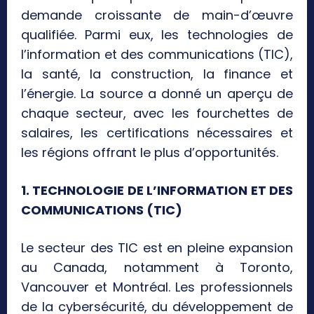
demande croissante de main-d’œuvre
qualifiée. Parmi eux, les technologies de
l’information et des communications (TIC),
la santé, la construction, la finance et
l’énergie. La source a donné un aperçu de
chaque secteur, avec les fourchettes de
salaires, les certifications nécessaires et
les régions offrant le plus d’opportunités.
1. TECHNOLOGIE DE L’INFORMATION ET DES
COMMUNICATIONS (TIC)
Le secteur des TIC est en pleine expansion
au Canada, notamment à Toronto,
Vancouver et Montréal. Les professionnels
de la cybersécurité, du développement de