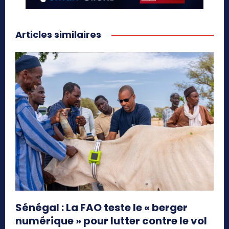
Articles similaires
Sénégal : La FAO teste le « berger
numérique » pour lutter contre le vol