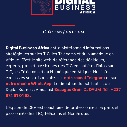
TÉLÉCOMS / NATIONAL
Digital Business Africa
est la plateforme d'informations
stratégiques sur les TIC, les Télécoms et du Numérique en
Afrique. C'est le site web de référence des décideurs,
experts, pros et passionnés des TIC en matière d'infos sur
TIC, les Télécoms et du Numérique en Afrique. Nos infos
exclusives sont disponibles sur
notre canal
Telegram
et sur
notre chaîne
WhatsApp
. Le directeur de publication de
Digital Business Africa est
Beaugas Orain DJOYUM
.
Tél:
+237
674 61 01 68.
L'équipe de DBA est constituée de professionnels, experts et
passionnés des TIC, Télécoms et Numérique.