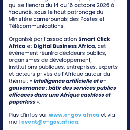
qui se tiendra du 14 au 16 octobre 2026 à
Yaoundé, sous le haut patronage du
Ministère camerounais des Postes et
Télécommunications.
Organisé par l’association
Smart Click
Africa
et
Digital Business Africa
, cet
événement réunira décideurs publics,
organismes de développement,
institutions publiques, entreprises, experts
et acteurs privés de l’Afrique autour du
thème : «
Intelligence artificielle et e-
gouvernance : bâtir des services publics
efficaces dans une Afrique cashless et
paperless
».
Plus d’infos sur
www.e-gov.africa
et via
mail
event@e-gov.africa
.