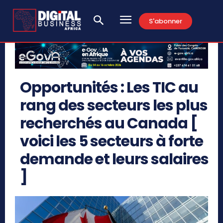
S'abonner
Opportunités : Les TIC au
rang des secteurs les plus
recherchés au Canada [
voici les 5 secteurs à forte
demande et leurs salaires
]