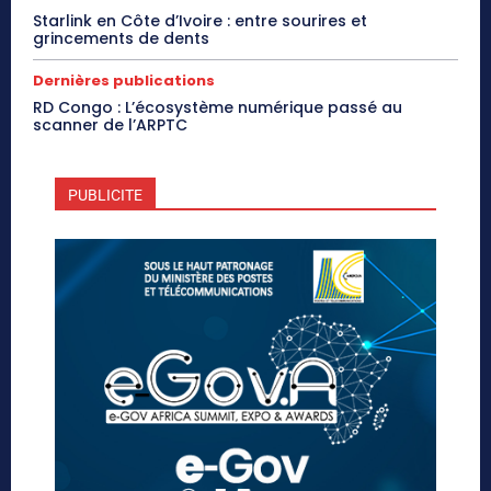
Starlink en Côte d’Ivoire : entre sourires et
grincements de dents
Dernières publications
RD Congo : L’écosystème numérique passé au
scanner de l’ARPTC
PUBLICITE