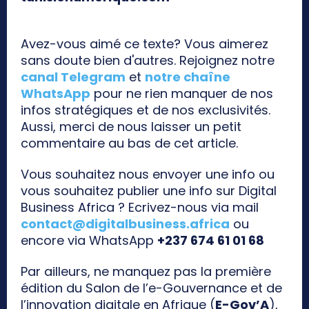
Avez-vous aimé ce texte? Vous aimerez
sans doute bien d'autres. Rejoignez notre
canal Telegram
et
notre chaîne
WhatsApp
pour ne rien manquer de nos
infos stratégiques et de nos exclusivités.
Aussi, merci de nous laisser un petit
commentaire au bas de cet article.
Vous souhaitez nous envoyer une info ou
vous souhaitez publier une info sur Digital
Business Africa ? Ecrivez-nous via mail
contact@digitalbusiness.africa
ou
encore via WhatsApp
+237 674 61 01 68
Par ailleurs, ne manquez pas la première
édition du Salon de l’e-Gouvernance et de
l’innovation digitale en Afrique (
E-Gov’A
),