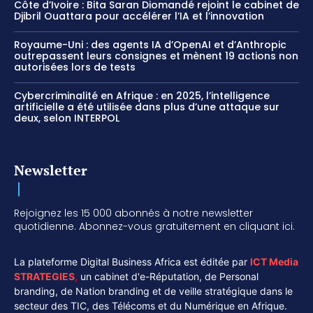
Côte d’Ivoire : Bita Saran Diomandé rejoint le cabinet de
Djibril Ouattara pour accélérer l’IA et l’innovation
Royaume-Uni : des agents IA d’OpenAI et d’Anthropic
outrepassent leurs consignes et mènent 19 actions non
autorisées lors de tests
Cybercriminalité en Afrique : en 2025, l’intelligence
artificielle a été utilisée dans plus d’une attaque sur
deux, selon INTERPOL
Newsletter
Rejoignez les 15 000 abonnés à notre newsletter
quotidienne. Abonnez-vous gratuitement en cliquant ici.
La plateforme Digital Business Africa est éditée par
ICT Media
STRATEGIES
,
un cabinet d'e-Réputation, de Personal
branding, de Nation branding et de veille stratégique dans le
secteur des TIC, des Télécoms et du Numérique en Afrique.