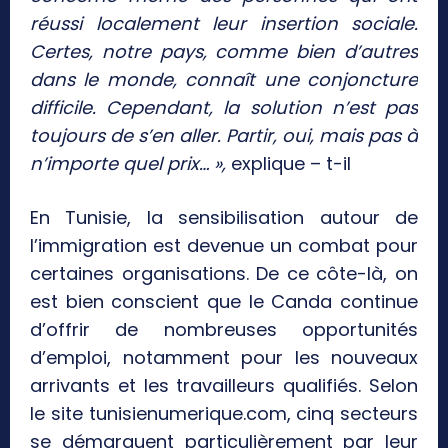
réussi localement leur insertion sociale.
Certes, notre pays, comme bien d’autres
dans le monde, connaît une conjoncture
difficile. Cependant, la solution n’est pas
toujours de s’en aller. Partir, oui, mais pas à
n’importe quel prix… »,
explique – t-il
En Tunisie, la sensibilisation autour de
l’immigration est devenue un combat pour
certaines organisations. De ce côte-là, on
est bien conscient que le Canda continue
d’offrir de nombreuses opportunités
d’emploi, notamment pour les nouveaux
arrivants et les travailleurs qualifiés. Selon
le site tunisienumerique.com, cinq secteurs
se démarquent particulièrement par leur