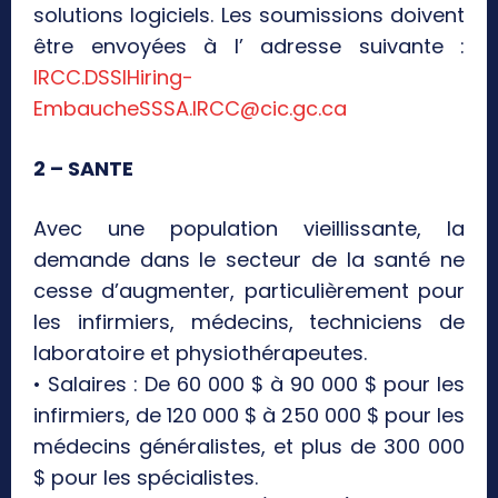
solutions logiciels. Les soumissions doivent
être envoyées à l’ adresse suivante :
IRCC.DSSIHiring-
EmbaucheSSSA.IRCC@cic.gc.ca
2 – SANTE
Avec une population vieillissante, la
demande dans le secteur de la santé ne
cesse d’augmenter, particulièrement pour
les infirmiers, médecins, techniciens de
laboratoire et physiothérapeutes.
• Salaires : De 60 000 $ à 90 000 $ pour les
infirmiers, de 120 000 $ à 250 000 $ pour les
médecins généralistes, et plus de 300 000
$ pour les spécialistes.