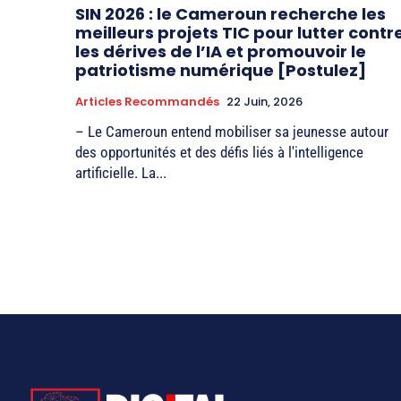
SIN 2026 : le Cameroun recherche les
meilleurs projets TIC pour lutter contr
les dérives de l’IA et promouvoir le
patriotisme numérique [Postulez]
Articles Recommandés
22 Juin, 2026
– Le Cameroun entend mobiliser sa jeunesse autour
des opportunités et des défis liés à l'intelligence
artificielle. La...