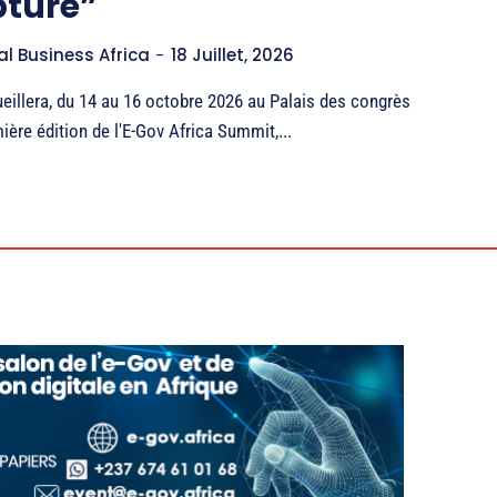
pture”
al Business Africa
-
18 Juillet, 2026
eillera, du 14 au 16 octobre 2026 au Palais des congrès
ière édition de l'E-Gov Africa Summit,...