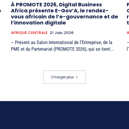
À PROMOTE 2026, Digital Business
e
Africa présente E-Gov’A, le rendez-
vous africain de l’e-gouvernance et de
l’innovation digitale
AFRIQUE CENTRALE
21 Juin, 2026
– Présent au Salon International de l’Entreprise, de la
–
PME et du Partenariat (PROMOTE 2026), qui se tient...
l
Charger plus