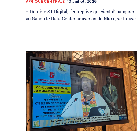
AFRIQUE CENTRALE
10 Juillet, 2026
– Derrière ST Digital, l’entreprise qui vient d’inaugurer
au Gabon le Data Center souverain de Nkok, se trouve.