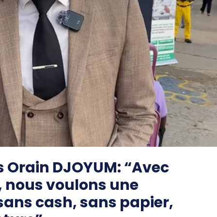
 Orain DJOYUM: “Avec
, nous voulons une
sans cash, sans papier,