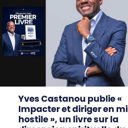
Yves Castanou publie «
Impacter et diriger en mi
hostile », un livre sur la