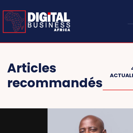
Articles
ACTUALI
recommandés