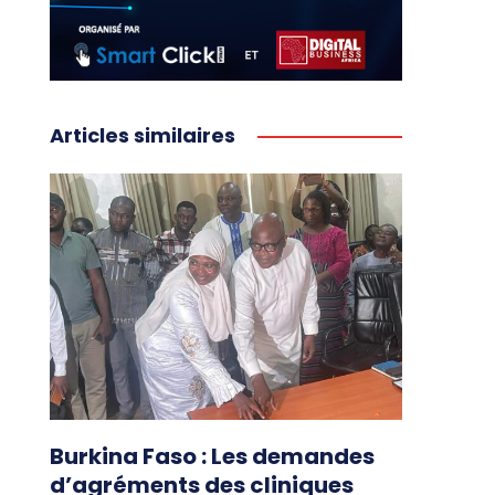
Articles similaires
Burkina Faso : Les demandes
d’agréments des cliniques