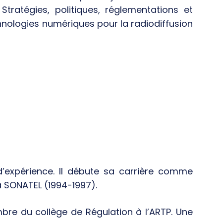
Stratégies, politiques, réglementations et
nologies numériques pour la radiodiffusion
’expérience. Il débute sa carrière comme
 SONATEL (1994-1997).
re du collège de Régulation à l’ARTP. Une