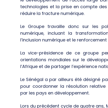
technologies et la prise en compte de
réduire la fracture numérique.
Le Groupe travaille donc sur les po
numérique, incluant la transformation
l’inclusion numérique et le renforcement
La vice-présidence de ce groupe pe
orientations mondiales sur le développ
l’Afrique et de partager l’expérience nat
Le Sénégal a par ailleurs été désigné p
pour coordonner la résolution relative 
par les pays en développement.
Lors du précédent cycle de quatre ans, M