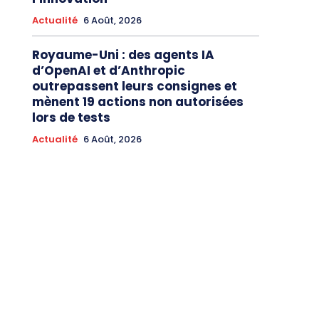
Actualité
6 Août, 2026
Royaume-Uni : des agents IA
d’OpenAI et d’Anthropic
outrepassent leurs consignes et
mènent 19 actions non autorisées
lors de tests
Actualité
6 Août, 2026