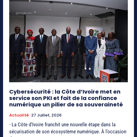
Cybersécurité : la Côte d’Ivoire met en
service son PKI et fait de la confiance
numérique un pilier de sa souveraineté
Actualité
27 Juillet, 2026
- La Côte d'Ivoire franchit une nouvelle étape dans la
sécurisation de son écosystème numérique. À l'occasion