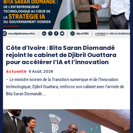
Côte d’Ivoire : Bita Saran Diomandé
rejoint le cabinet de Djibril Ouattara
pour accélérer l’IA et l’innovation
Actualité
6 Août, 2026
– Le ministre ivoirien de la Transition numérique et de l’Innovation
technologique, Djibril Ouattara, renforce son cabinet avec l’arrivée de
Bita Saran Diomandé....