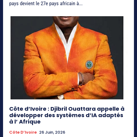
pays devient le 27e pays africain à...
Côte d’Ivoire : Djibril Ouattara appelle à
développer des systèmes d’IA adaptés
à l’ Afrique
Côte D’Ivoire
26 Juin, 2026