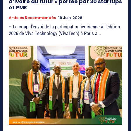
d’Ivoire du futur » portée par 30 startups
et PME
Articles Recommandés
19 Juin, 2026
– Le coup d’envoi de la participation ivoirienne à l’édition
2026 de Viva Technology (VivaTech) à Paris a...