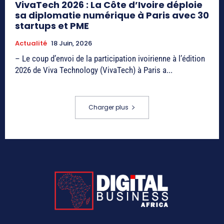
VivaTech 2026 : La Côte d’Ivoire déploie
sa diplomatie numérique à Paris avec 30
startups et PME
Actualité
18 Juin, 2026
– Le coup d’envoi de la participation ivoirienne à l’édition
2026 de Viva Technology (VivaTech) à Paris a...
Charger plus