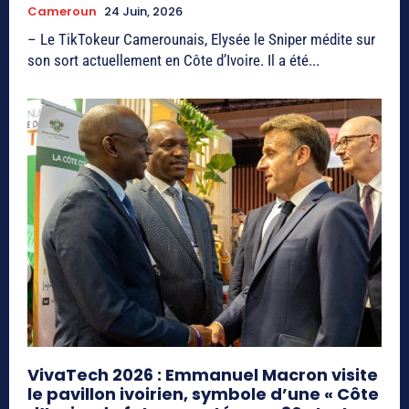
Cameroun
24 Juin, 2026
– Le TikTokeur Camerounais, Elysée le Sniper médite sur
son sort actuellement en Côte d’Ivoire. Il a été...
VivaTech 2026 : Emmanuel Macron visite
le pavillon ivoirien, symbole d’une « Côte