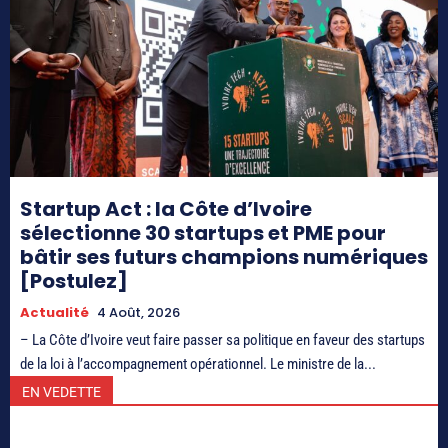
Startup Act : la Côte d’Ivoire
sélectionne 30 startups et PME pour
bâtir ses futurs champions numériques
[Postulez]
Actualité
4 Août, 2026
– La Côte d’Ivoire veut faire passer sa politique en faveur des startups
de la loi à l’accompagnement opérationnel. Le ministre de la...
EN VEDETTE