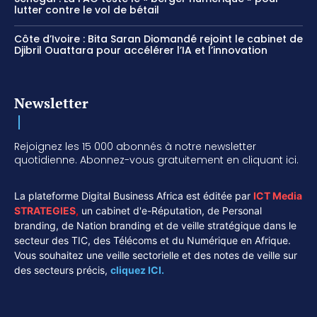
lutter contre le vol de bétail
Côte d’Ivoire : Bita Saran Diomandé rejoint le cabinet de
Djibril Ouattara pour accélérer l’IA et l’innovation
Newsletter
Rejoignez les 15 000 abonnés à notre newsletter
quotidienne. Abonnez-vous gratuitement en cliquant ici.
La plateforme Digital Business Africa est éditée par
ICT Media
STRATEGIES
,
un cabinet d'e-Réputation, de Personal
branding, de Nation branding et de veille stratégique dans le
secteur des TIC, des Télécoms et du Numérique en Afrique.
Vous souhaitez une veille sectorielle et des notes de veille sur
des secteurs précis,
cliquez ICI.