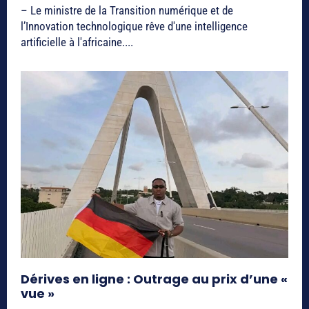
– Le ministre de la Transition numérique et de
l’Innovation technologique rêve d'une intelligence
artificielle à l'africaine....
Dérives en ligne : Outrage au prix d’une «
vue »