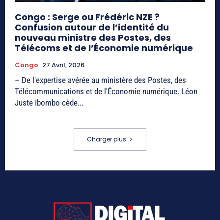
Congo : Serge ou Frédéric NZE ?
Confusion autour de l’identité du
nouveau ministre des Postes, des
Télécoms et de l’Économie numérique
Congo
27 Avril, 2026
– De l'expertise avérée au ministère des Postes, des
Télécommunications et de l'Économie numérique. Léon
Juste Ibombo cède...
Charger plus