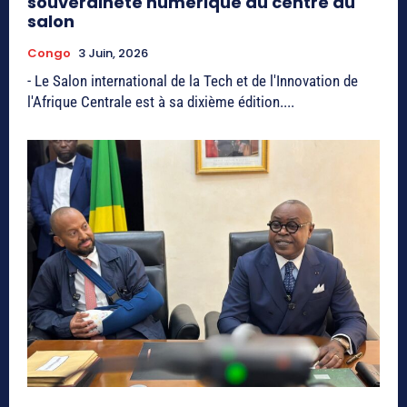
souveraineté numérique au centre du
salon
Congo
3 Juin, 2026
- Le Salon international de la Tech et de l'Innovation de
l'Afrique Centrale est à sa dixième édition....