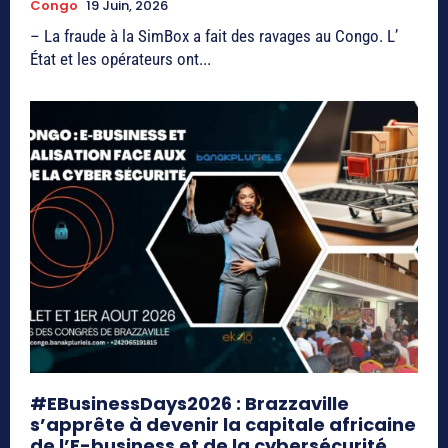
Congo
19 Juin, 2026
– La fraude à la SimBox a fait des ravages au Congo. L’
État et les opérateurs ont...
#EBusinessDays2026 : Brazzaville
s’apprête à devenir la capitale africaine
de l’E-business et de la cybersécurité