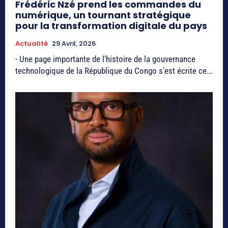
Frédéric Nzé prend les commandes du
numérique, un tournant stratégique
pour la transformation digitale du pays
Actualité
29 Avril, 2026
- Une page importante de l'histoire de la gouvernance
technologique de la République du Congo s'est écrite ce...