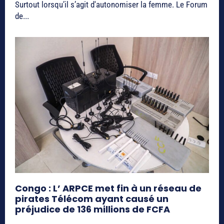
Surtout lorsqu’il s’agit d'autonomiser la femme. Le Forum
de...
Congo : L’ ARPCE met fin à un réseau de
pirates Télécom ayant causé un
préjudice de 136 millions de FCFA