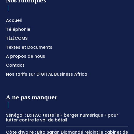
Nos rubriques
Accueil
Téléphonie
TÉLÉCOMS
Textes et Documents
A propos de nous
Contact
Nos tarifs sur DIGITAL Business Africa
A ne pas manquer
Sénégal : La FAO teste le « berger numérique » pour
lutter contre le vol de bétail
Côte d’Ivoire : Bita Saran Diomandé rejoint le cabinet de