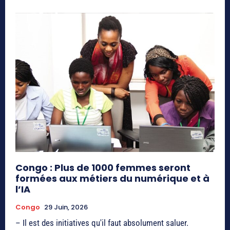
Congo : Plus de 1000 femmes seront
formées aux métiers du numérique et à
l’IA
Congo
29 Juin, 2026
– Il est des initiatives qu'il faut absolument saluer.