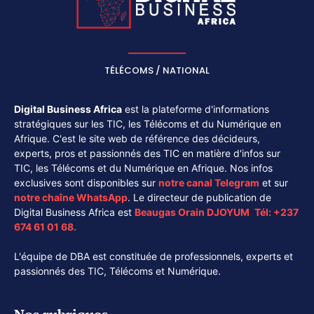
TÉLÉCOMS / NATIONAL
Digital Business Africa
est la plateforme d'informations
stratégiques sur les TIC, les Télécoms et du Numérique en
Afrique. C'est le site web de référence des décideurs,
experts, pros et passionnés des TIC en matière d'infos sur
TIC, les Télécoms et du Numérique en Afrique. Nos infos
exclusives sont disponibles sur
notre canal
Telegram
et sur
notre chaîne
WhatsApp
. Le directeur de publication de
Digital Business Africa est
Beaugas Orain DJOYUM
.
Tél:
+237
674 61 01 68.
L'équipe de DBA est constituée de professionnels, experts et
passionnés des TIC, Télécoms et Numérique.