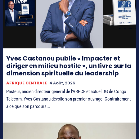
Yves Castanou publie « Impacter et
diriger en milieu hostile », un livre sur la
dimension spirituelle du leadership
AFRIQUE CENTRALE
4 Août, 2026
Pasteur, ancien directeur général de l’ARPCE et actuel DG de Congo
Telecom, Yves Castanou dévoile son premier ouvrage. Contrairement
à ce que son parcours...