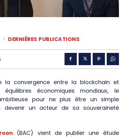
DERNIÈRES PUBLICATIONS
6
 la convergence entre la blockchain et
 les équilibres économiques mondiaux, le
mbitieuse pour ne plus être un simple
 devenir un acteur de sa souveraineté
roon
(BAC) vient de publier une étude