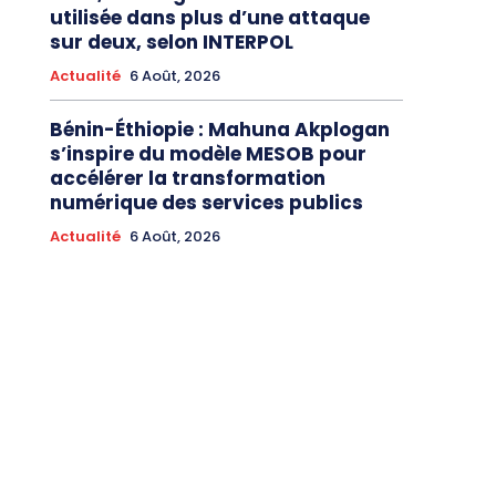
utilisée dans plus d’une attaque
sur deux, selon INTERPOL
Actualité
6 Août, 2026
Bénin-Éthiopie : Mahuna Akplogan
s’inspire du modèle MESOB pour
accélérer la transformation
numérique des services publics
Actualité
6 Août, 2026