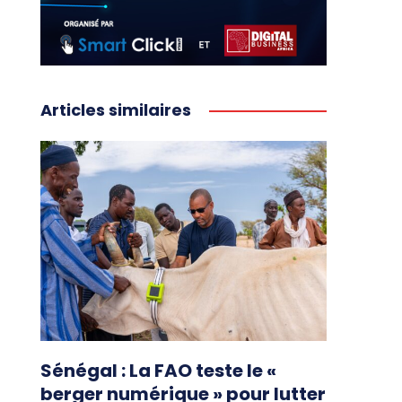
Articles similaires
Sénégal : La FAO teste le «
berger numérique » pour lutter