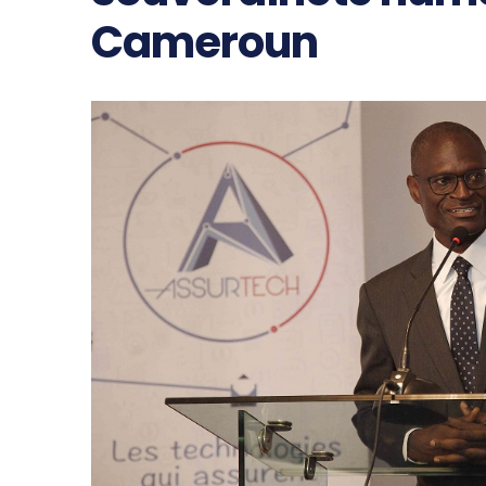
Cameroun