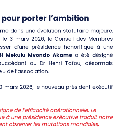
pour porter l’ambition
rne dans une évolution statutaire majeure.
ue le 3 mars 2026, le Conseil des Membres
ser d’une présidence honorifique à une
Noël Mekulu Mvondo Akame
a été désigné
 succédant au Dr Henri Tafou, désormais
 » de l’association.
20 mars 2026, le nouveau président exécutif
gne de l’efficacité opérationnelle. Le
e à une présidence exécutive traduit notre
ent observer les mutations mondiales,