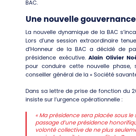
BAC.
Une nouvelle gouvernance 
La nouvelle dynamique de la BAC s’inca
Lors d’une session extraordinaire ten
d’Honneur de la BAC a décidé de pas
présidence exécutive.
Alain Olivier 
pour conduire cette nouvelle phase,
conseiller général de la « Société savante
Dans sa lettre de prise de fonction du 
insiste sur l’urgence opérationnelle :
« Ma présidence sera placée sous le si
passage d’une présidence honorifiqu
volonté collective de ne plus seulem