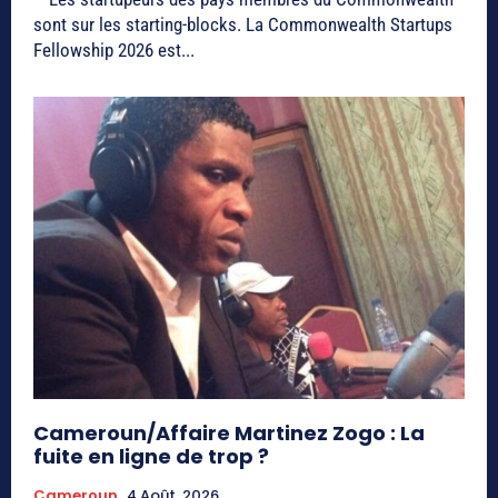
sont sur les starting-blocks. La Commonwealth Startups
Fellowship 2026 est...
Cameroun/Affaire Martinez Zogo : La
fuite en ligne de trop ?
Cameroun
4 Août, 2026