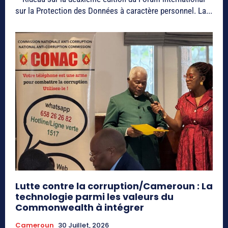
sur la Protection des Données à caractère personnel. La...
Lutte contre la corruption/Cameroun : La
technologie parmi les valeurs du
Commonwealth à intégrer
Cameroun
30 Juillet, 2026