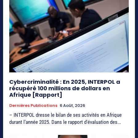
Cybercriminalité : En 2025, INTERPOL a
récupéré 100 millions de dollars en
Afrique [Rapport]
Dernières Publications
6 Août, 2026
– INTERPOL dresse le bilan de ses activités en Afrique
durant l’année 2025. Dans le rapport d'évaluation des...