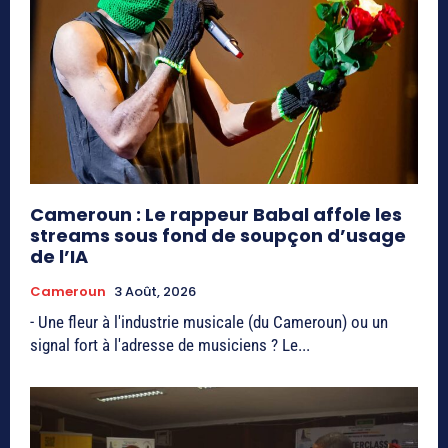
Cameroun : Le rappeur Babal affole les
streams sous fond de soupçon d’usage
de l’IA
Cameroun
3 Août, 2026
- Une fleur à l'industrie musicale (du Cameroun) ou un
signal fort à l'adresse de musiciens ? Le...