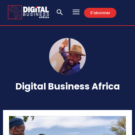
S'abonner
Digital Business Africa