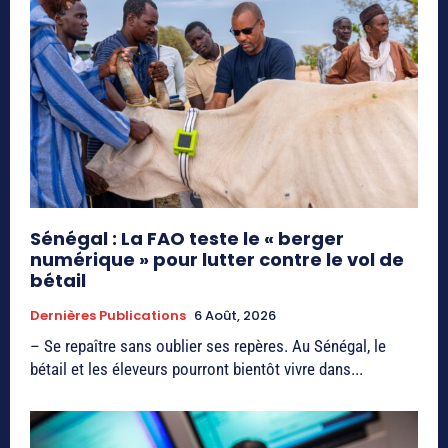
Sénégal : La FAO teste le « berger
numérique » pour lutter contre le vol de
bétail
Dernières Publications
6 Août, 2026
– Se repaître sans oublier ses repères. Au Sénégal, le
bétail et les éleveurs pourront bientôt vivre dans...