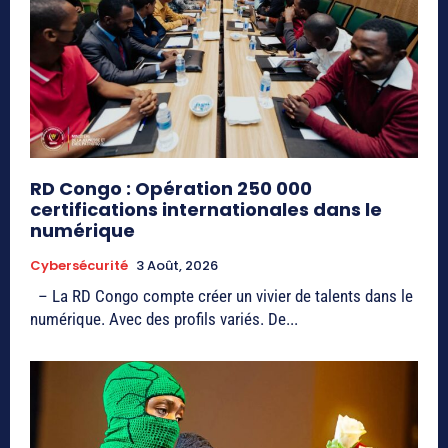
RD Congo : Opération 250 000
certifications internationales dans le
numérique
Cybersécurité
3 Août, 2026
– La RD Congo compte créer un vivier de talents dans le
numérique. Avec des profils variés. De...