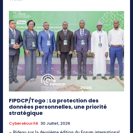
FIPDCP/Togo : La protection des
données personnelles, une priorité
stratégique
Cybersécurité
30 Juillet, 2026
– Rideau sur la deuxième édition du Forum international