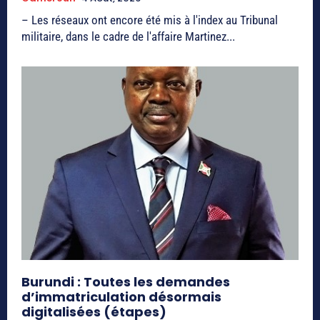
– Les réseaux ont encore été mis à l'index au Tribunal
militaire, dans le cadre de l'affaire Martinez...
Burundi : Toutes les demandes
d’immatriculation désormais
digitalisées (étapes)