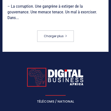
– La corruption. Une gangrène à extirper de la
gouvernance. Une menace tenace. Un mal à exorciser.
Dans...
Charger plus
TÉLÉCOMS / NATIONAL