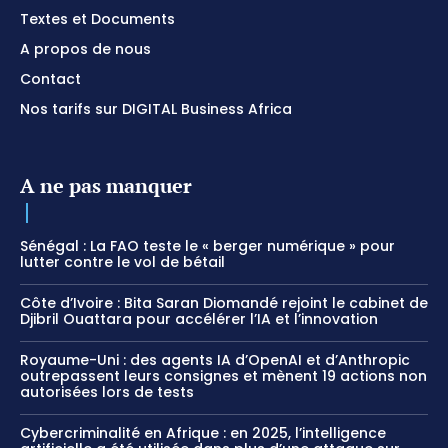
Textes et Documents
A propos de nous
Contact
Nos tarifs sur DIGITAL Business Africa
A ne pas manquer
Sénégal : La FAO teste le « berger numérique » pour
lutter contre le vol de bétail
Côte d’Ivoire : Bita Saran Diomandé rejoint le cabinet de
Djibril Ouattara pour accélérer l’IA et l’innovation
Royaume-Uni : des agents IA d’OpenAI et d’Anthropic
outrepassent leurs consignes et mènent 19 actions non
autorisées lors de tests
Cybercriminalité en Afrique : en 2025, l’intelligence