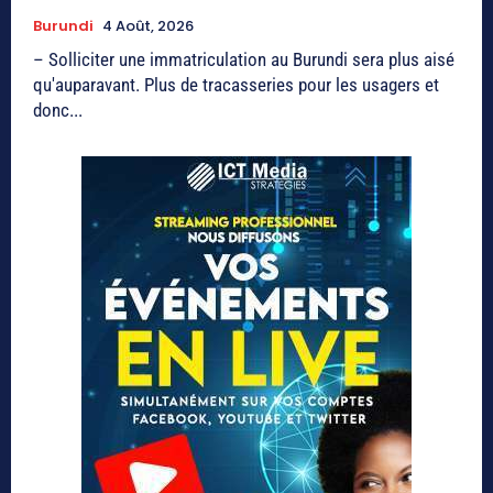
Burundi
4 Août, 2026
– Solliciter une immatriculation au Burundi sera plus aisé
qu'auparavant. Plus de tracasseries pour les usagers et
donc...