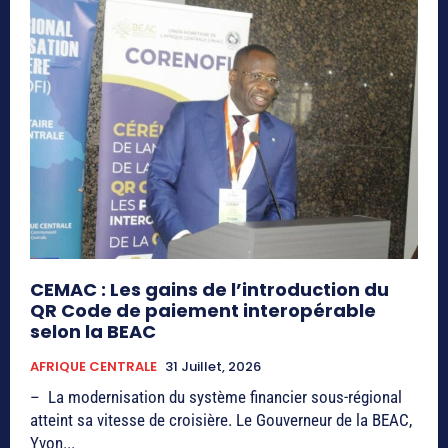
CEMAC : Les gains de l’introduction du
QR Code de paiement interopérable
selon la BEAC
AFRIQUE CENTRALE
31 Juillet, 2026
– La modernisation du système financier sous-régional
atteint sa vitesse de croisière. Le Gouverneur de la BEAC,
Yvon...