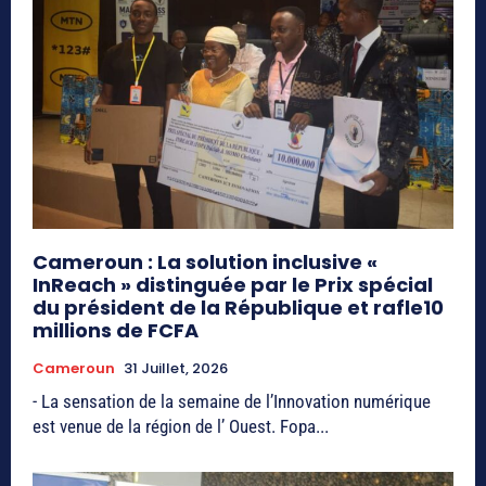
Cameroun : La solution inclusive «
InReach » distinguée par le Prix spécial
du président de la République et rafle10
millions de FCFA
Cameroun
31 Juillet, 2026
- La sensation de la semaine de l’Innovation numérique
est venue de la région de l’ Ouest. Fopa...