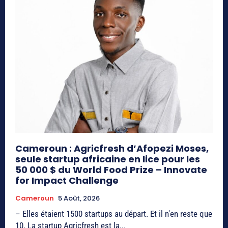
Cameroun : Agricfresh d’Afopezi Moses,
seule startup africaine en lice pour les
50 000 $ du World Food Prize – Innovate
for Impact Challenge
Cameroun
5 Août, 2026
– Elles étaient 1500 startups au départ. Et il n'en reste que
10. La startup Agricfresh est la...