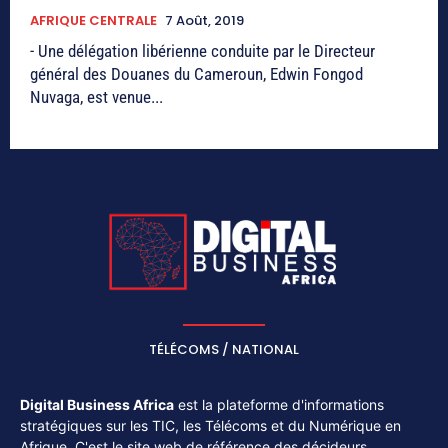
AFRIQUE CENTRALE
7 Août, 2019
- Une délégation libérienne conduite par le Directeur
général des Douanes du Cameroun, Edwin Fongod
Nuvaga, est venue...
TÉLÉCOMS / NATIONAL
Digital Business Africa
est la plateforme d'informations
stratégiques sur les TIC, les Télécoms et du Numérique en
Afrique. C'est le site web de référence des décideurs,