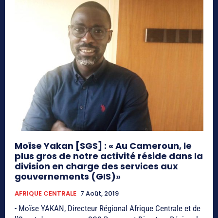
Moïse Yakan [SGS] : « Au Cameroun, le
plus gros de notre activité réside dans la
division en charge des services aux
gouvernements (GIS)»
AFRIQUE CENTRALE
7 Août, 2019
- Moïse YAKAN, Directeur Régional Afrique Centrale et de