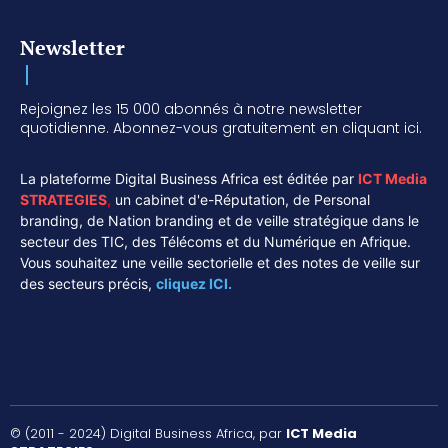
Newsletter
Rejoignez les 15 000 abonnés à notre newsletter
quotidienne. Abonnez-vous gratuitement en cliquant ici.
La plateforme Digital Business Africa est éditée par
ICT Media
STRATEGIES
,
un cabinet d'e-Réputation, de Personal
branding, de Nation branding et de veille stratégique dans le
secteur des TIC, des Télécoms et du Numérique en Afrique.
Vous souhaitez une veille sectorielle et des notes de veille sur
des secteurs précis,
cliquez ICI.
© (2011 - 2024) Digital Business Africa, par
ICT Media