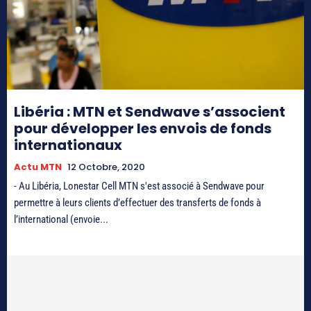
Libéria : MTN et Sendwave s’associent
pour développer les envois de fonds
internationaux
Actu MTN
12 Octobre, 2020
- Au Libéria, Lonestar Cell MTN s'est associé à Sendwave pour
permettre à leurs clients d’effectuer des transferts de fonds à
l’international (envoie...