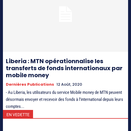
Liberia : MTN opérationnalise les
transferts de fonds internationaux par
mobile money
Dernières Publications
12 Août, 2020
- Au Liberia, les utilisateurs du service Mobile money de MTN peuvent
désormais envoyer et recevoir des fonds à l’international depuis leurs
comptes...
EN VEDETTE