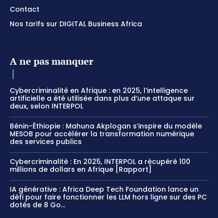
Contact
Nos tarifs sur DIGITAL Business Africa
A ne pas manquer
Cybercriminalité en Afrique : en 2025, l’intelligence
artificielle a été utilisée dans plus d’une attaque sur
deux, selon INTERPOL
Bénin-Éthiopie : Mahuna Akplogan s’inspire du modèle
MESOB pour accélérer la transformation numérique
des services publics
Cybercriminalité : En 2025, INTERPOL a récupéré 100
millions de dollars en Afrique [Rapport]
IA générative : Africa Deep Tech Foundation lance un
défi pour faire fonctionner les LLM hors ligne sur des PC
dotés de 8 Go...