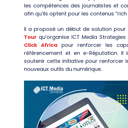
les compétences des journalistes et c
afin qu’ils optent pour les contenus “ri
Il a proposé un début de solution pour
Tour
qu’organise ICT Media Strategies 
Click Africa
pour renforcer les cap
référencement et en e-Réputation. Il 
soutenir cette initiative pour renforcer
nouveaux outils du numérique.