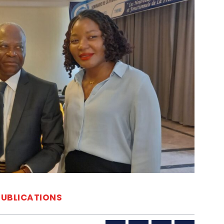
PUBLICATIONS