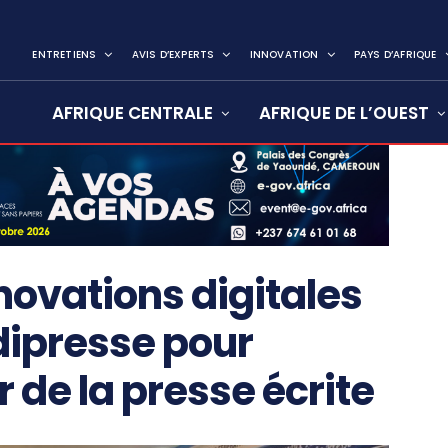
ENTRETIENS
AVIS D’EXPERTS
INNOVATION
PAYS D’AFRIQUE
AFRIQUE CENTRALE
AFRIQUE DE L’OUEST
ovations digitales
dipresse pour
r de la presse écrite