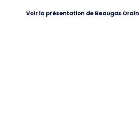
Voir la présentation de Beaugas Ora