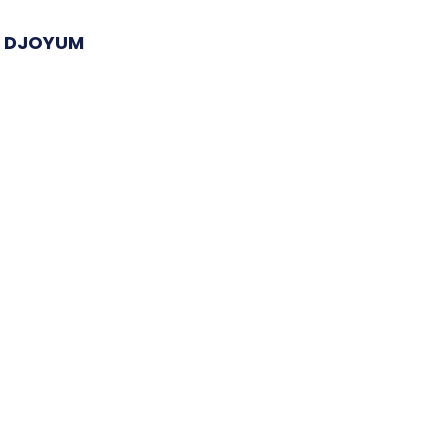
in DJOYUM