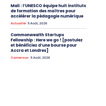
Mali : l’UNESCO équipe huit instituts
de formation des maîtres pour
accélérer la pédagogie numérique
Actualité
5 Août, 2026
Commonwealth Startups
Fellowship : Here we go ! [postulez
et bénéficiez d’une bourse pour
Accra et Londres]
Cameroun
5 Août, 2026