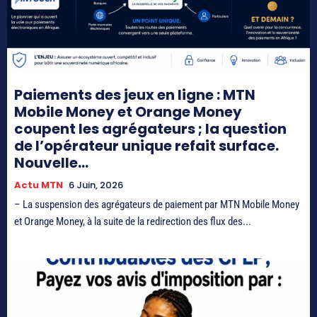
Paiements des jeux en ligne : MTN
Mobile Money et Orange Money
coupent les agrégateurs ; la question
de l’opérateur unique refait surface.
Nouvelle...
Actu MTN
6 Juin, 2026
– La suspension des agrégateurs de paiement par MTN Mobile Money
et Orange Money, à la suite de la redirection des flux des...