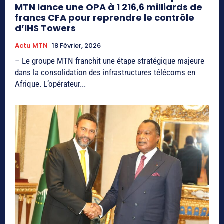
MTN lance une OPA à 1 216,6 milliards de
francs CFA pour reprendre le contrôle
d’IHS Towers
Actu MTN
18 Février, 2026
– Le groupe MTN franchit une étape stratégique majeure
dans la consolidation des infrastructures télécoms en
Afrique. L’opérateur...