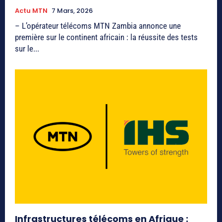
Actu MTN
7 Mars, 2026
– L’opérateur télécoms MTN Zambia annonce une
première sur le continent africain : la réussite des tests
sur le...
Infrastructures télécoms en Afrique :