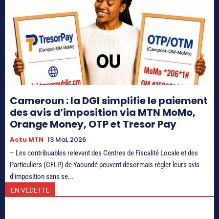
Cameroun : la DGI simplifie le paiement
des avis d’imposition via MTN MoMo,
Orange Money, OTP et Tresor Pay
Actu MTN
13 Mai, 2026
– Les contribuables relevant des Centres de Fiscalité Locale et des
Particuliers (CFLP) de Yaoundé peuvent désormais régler leurs avis
d’imposition sans se...
EN VEDETTE