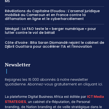
MS
Révélations du Capitaine Efoudou : L’arsenal juridique
mobilisé au Cameroun et en France contre la
diffamation en ligne et le cyberharcèlement
Sénégal : La FAO teste le « berger numérique » pour
lutter contre le vol de bétail
Côte d’Ivoire : Bita Saran Diomandé rejoint le cabinet de
Djibril Ouattara pour accélérer l’IA et l’innovation
Newsletter
Rejoignez les 15 000 abonnés à notre newsletter
quotidienne. Abonnez-vous gratuitement en cliquant ici.
La plateforme Digital Business Africa est éditée par
ICT Media
STRATEGIES
,
un cabinet d'e-Réputation, de Personal
branding, de Nation branding et de veille stratégique dans le