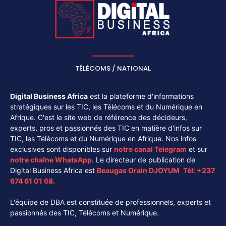
TÉLÉCOMS / NATIONAL
Digital Business Africa
est la plateforme d'informations
stratégiques sur les TIC, les Télécoms et du Numérique en
Afrique. C'est le site web de référence des décideurs,
experts, pros et passionnés des TIC en matière d'infos sur
TIC, les Télécoms et du Numérique en Afrique. Nos infos
exclusives sont disponibles sur
notre canal
Telegram
et sur
notre chaîne
WhatsApp
. Le directeur de publication de
Digital Business Africa est
Beaugas Orain DJOYUM
.
Tél:
+237
674 61 01 68.
L'équipe de DBA est constituée de professionnels, experts et
passionnés des TIC, Télécoms et Numérique.