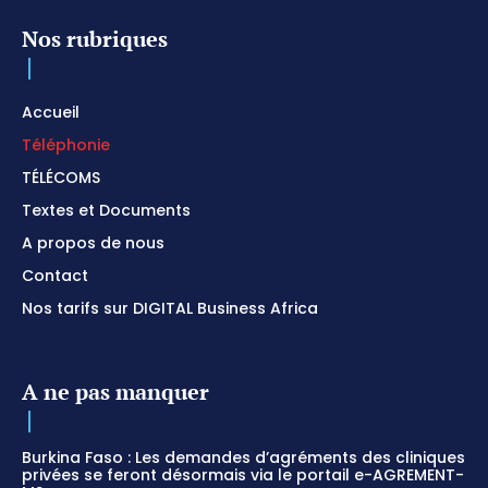
Nos rubriques
Accueil
Téléphonie
TÉLÉCOMS
Textes et Documents
A propos de nous
Contact
Nos tarifs sur DIGITAL Business Africa
A ne pas manquer
Burkina Faso : Les demandes d’agréments des cliniques
privées se feront désormais via le portail e-AGREMENT-