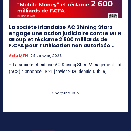
La société irlandaise AC Shining Stars
engage une action judiciaire contre MTN
Group et réclame 2 600 milliards de
F.CFA pour l’utilisation non autorisée...
Actu MTN
24 Janvier, 2026
– La société irlandaise AC Shining Stars Management Ltd
(ACS) a annoncé, le 21 janvier 2026 depuis Dublin,...
Charger plus