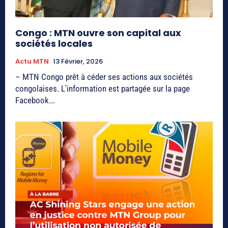
Congo : MTN ouvre son capital aux
sociétés locales
Actu MTN
13 Février, 2026
– MTN Congo prêt à céder ses actions aux sociétés
congolaises. L'information est partagée sur la page
Facebook...