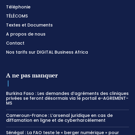
Téléphonie
TÉLÉCOMS
Textes et Documents
A propos de nous
Contact
Nos tarifs sur DIGITAL Business Africa
A ne pas manquer
Burkina Faso : Les demandes d’agréments des cliniques
privées se feront désormais via le portail e-AGREMENT-
MS
Cameroun-France : L’arsenal juridique en cas de
diffamation en ligne et de cyberharcèlement
Sénégal : La FAO teste le « berger numérique » pour