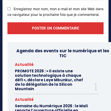
Enregistrez mon nom, mon e-mail et mon site Web dans
ce navigateur pour la prochaine fois que je commenterai.
Agenda des events sur le numérique et les
TIC
Actualité
PROMOTE 2026 : « Il existe une
solution technologique à chaque
défi », déclare Laye Mbunkur, chef
de la délégation de la Silicon
Mountain
Actualité
Semaine du Numérique 2026 : le Mali
reporte l’ouverture officielle en