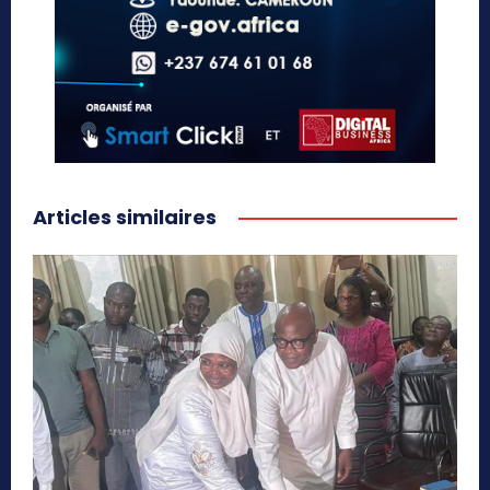
Articles similaires