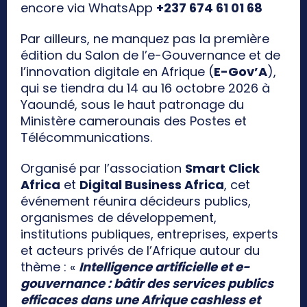
encore via WhatsApp
+237 674 61 01 68
Par ailleurs, ne manquez pas la première
édition du Salon de l’e-Gouvernance et de
l’innovation digitale en Afrique (
E-Gov’A
),
qui se tiendra du 14 au 16 octobre 2026 à
Yaoundé, sous le haut patronage du
Ministère camerounais des Postes et
Télécommunications.
Organisé par l’association
Smart Click
Africa
et
Digital Business Africa
, cet
événement réunira décideurs publics,
organismes de développement,
institutions publiques, entreprises, experts
et acteurs privés de l’Afrique autour du
thème : «
Intelligence artificielle et e-
gouvernance : bâtir des services publics
efficaces dans une Afrique cashless et