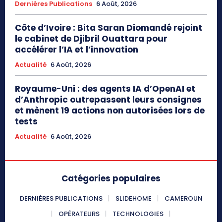
Dernières Publications
6 Août, 2026
Côte d’Ivoire : Bita Saran Diomandé rejoint
le cabinet de Djibril Ouattara pour
accélérer l’IA et l’innovation
Actualité
6 Août, 2026
Royaume-Uni : des agents IA d’OpenAI et
d’Anthropic outrepassent leurs consignes
et mènent 19 actions non autorisées lors de
tests
Actualité
6 Août, 2026
Catégories populaires
DERNIÈRES PUBLICATIONS
SLIDEHOME
CAMEROUN
OPÉRATEURS
TECHNOLOGIES