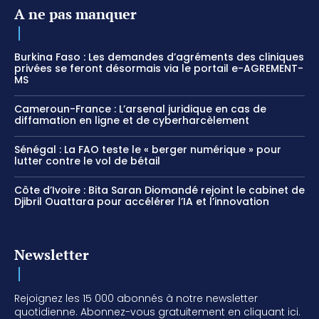
A ne pas manquer
Burkina Faso : Les demandes d’agréments des cliniques
privées se feront désormais via le portail e-AGREMENT-
MS
Cameroun-France : L’arsenal juridique en cas de
diffamation en ligne et de cyberharcèlement
Sénégal : La FAO teste le « berger numérique » pour
lutter contre le vol de bétail
Côte d’Ivoire : Bita Saran Diomandé rejoint le cabinet de
Djibril Ouattara pour accélérer l’IA et l’innovation
Newsletter
Rejoignez les 15 000 abonnés à notre newsletter
quotidienne. Abonnez-vous gratuitement en cliquant ici.