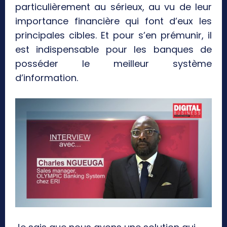
particulièrement au sérieux, au vu de leur
importance financière qui font d’eux les
principales cibles. Et pour s’en prémunir, il
est indispensable pour les banques de
posséder le meilleur système
d’information.