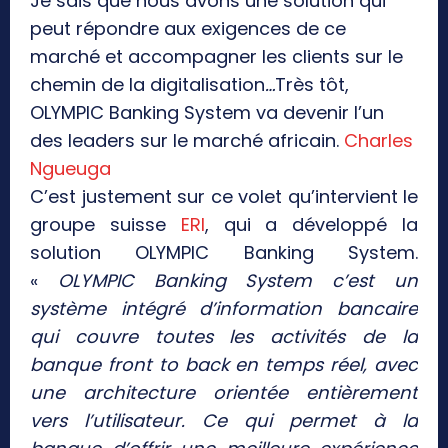
Je sais que nous avons une solution qui
peut répondre aux exigences de ce
marché et accompagner les clients sur le
chemin de la digitalisation
…
Très tôt,
OLYMPIC Banking System va devenir l’un
des leaders sur le marché africain.
Charles
Ngueuga
C’est justement sur ce volet qu’intervient le
groupe suisse
ERI
, qui a développé la
solution OLYMPIC Banking System.
«
OLYMPIC Banking System c’est un
système intégré d’information bancaire
qui couvre toutes les activités de la
banque front to back en temps réel, avec
une architecture orientée entièrement
vers l’utilisateur. Ce qui permet à la