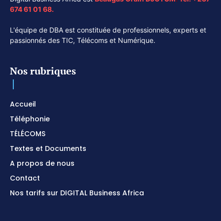
674 61 01 68.
L'équipe de DBA est constituée de professionnels, experts et
passionnés des TIC, Télécoms et Numérique.
Nos rubriques
Accueil
Téléphonie
TÉLÉCOMS
Textes et Documents
A propos de nous
Contact
Nos tarifs sur DIGITAL Business Africa