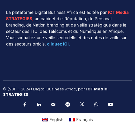
La plateforme Digital Business Africa est éditée par
ICT Media
STRATEGIES
,
un cabinet d'e-Réputation, de Personal
branding, de Nation branding et de veille stratégique dans le
secteur des TIC, des Télécoms et du Numérique en Afrique.
Vous souhaitez une veille sectorielle et des notes de veille sur
des secteurs précis,
cliquez ICI.
© (2011 - 2024) Digital Business Africa, par
ICT Media
STRATEGIES
English
Français