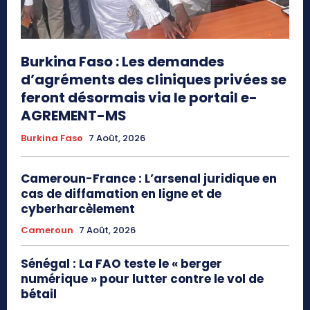
Burkina Faso : Les demandes
d’agréments des cliniques privées se
feront désormais via le portail e-
AGREMENT-MS
Burkina Faso
7 Août, 2026
Cameroun-France : L’arsenal juridique en
cas de diffamation en ligne et de
cyberharcèlement
Cameroun
7 Août, 2026
Sénégal : La FAO teste le « berger
numérique » pour lutter contre le vol de
bétail