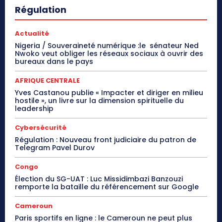
Régulation
Actualité
Nigeria / Souveraineté numérique :le sénateur Ned
Nwoko veut obliger les réseaux sociaux à ouvrir des
bureaux dans le pays
AFRIQUE CENTRALE
Yves Castanou publie « Impacter et diriger en milieu
hostile », un livre sur la dimension spirituelle du
leadership
Cybersécurité
Régulation : Nouveau front judiciaire du patron de
Telegram Pavel Durov
Congo
Élection du SG-UAT : Luc Missidimbazi Banzouzi
remporte la bataille du référencement sur Google
Cameroun
Paris sportifs en ligne : le Cameroun ne peut plus