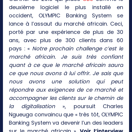
deuxième logiciel le plus installé en
occident, OLYMPIC Banking System se
lance à l’assaut du marché africain. Ceci,
porté par une expérience de plus de 30
ans, avec plus de 300 clients dans 60
pays : «
Notre prochain challenge c’est le
marché africain. Je suis très confiant
quant à ce que le marché africain saura
ce que nous avons à lui offrir. Je sais que
nous avons une solution qui peut
répondre aux exigences de ce marché et
accompagner les clients sur le chemin de
la digitalisation
», poursuit Charles
Ngueuga convaincu que « très tôt, OLYMPIC
Banking System va devenir l’un des leaders
sur le marché africain ».
Voir l’interview