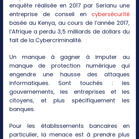
enquête réalisée en 2017 par Serianu une
entreprise de conseil en
cybersécurité
basée au Kenya, au cours de l’année 2017,
l’Afrique a perdu 3,5 milliards de dollars du
fait de la Cybercriminalité.
Un manque à gagner à imputer au
manque de protection numérique qui
engendre une hausse des attaques
informatiques. Sont touchés : les
gouvernements, les entreprises et les
citoyens, et plus spécifiquement les
banques.
Pour les établissements bancaires en
particulier, la menace est à prendre plus