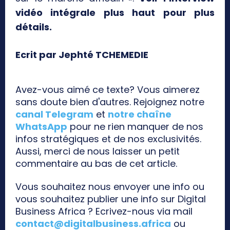
vidéo intégrale plus haut pour plus
détails.
Ecrit par Jephté TCHEMEDIE
Avez-vous aimé ce texte? Vous aimerez
sans doute bien d'autres. Rejoignez notre
canal Telegram
et
notre chaîne
WhatsApp
pour ne rien manquer de nos
infos stratégiques et de nos exclusivités.
Aussi, merci de nous laisser un petit
commentaire au bas de cet article.
Vous souhaitez nous envoyer une info ou
vous souhaitez publier une info sur Digital
Business Africa ? Ecrivez-nous via mail
contact@digitalbusiness.africa
ou