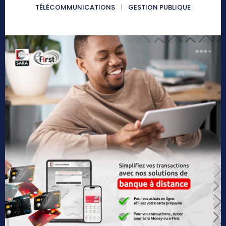
TÉLÉCOMMUNICATIONS
GESTION PUBLIQUE