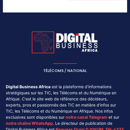
TÉLÉCOMS / NATIONAL
Digital Business Africa
est la plateforme d'informations
stratégiques sur les TIC, les Télécoms et du Numérique en
Afrique. C'est le site web de référence des décideurs,
experts, pros et passionnés des TIC en matière d'infos sur
TIC, les Télécoms et du Numérique en Afrique. Nos infos
exclusives sont disponibles sur
notre canal
Telegram
et sur
notre chaîne
WhatsApp
. Le directeur de publication de
Digital Business Africa est
Beaugas Orain DJOYUM
.
Tél:
+237