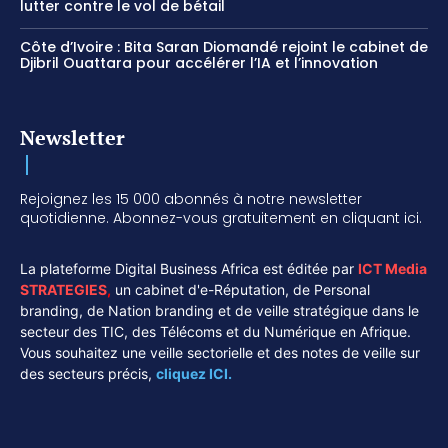
lutter contre le vol de bétail
Côte d’Ivoire : Bita Saran Diomandé rejoint le cabinet de
Djibril Ouattara pour accélérer l’IA et l’innovation
Newsletter
Rejoignez les 15 000 abonnés à notre newsletter
quotidienne. Abonnez-vous gratuitement en cliquant ici.
La plateforme Digital Business Africa est éditée par
ICT Media
STRATEGIES
,
un cabinet d'e-Réputation, de Personal
branding, de Nation branding et de veille stratégique dans le
secteur des TIC, des Télécoms et du Numérique en Afrique.
Vous souhaitez une veille sectorielle et des notes de veille sur
des secteurs précis,
cliquez ICI.