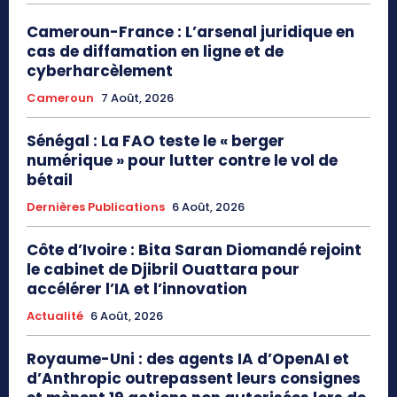
Cameroun-France : L’arsenal juridique en
cas de diffamation en ligne et de
cyberharcèlement
Cameroun
7 Août, 2026
Sénégal : La FAO teste le « berger
numérique » pour lutter contre le vol de
bétail
Dernières Publications
6 Août, 2026
Côte d’Ivoire : Bita Saran Diomandé rejoint
le cabinet de Djibril Ouattara pour
accélérer l’IA et l’innovation
Actualité
6 Août, 2026
Royaume-Uni : des agents IA d’OpenAI et
d’Anthropic outrepassent leurs consignes