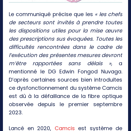
Le communiqué précise que les
« les chefs
de secteurs sont invités à prendre toutes
les dispositions utiles pour la mise œuvre
des prescriptions sus évoquées. Toutes les
difficultés rencontrées dans le cadre de
l’exécution des présentes mesures devront
m’être rapportées sans délais »,
a
mentionné le DG Edwin Fongod Nuvaga.
D’après certaines sources bien introduites
ce dysfonctionnement du système Camcis
est dû à la défaillance de la fibre optique
observée depuis le premier septembre
2023.
Lancé en 2020,
Camcis
est système de