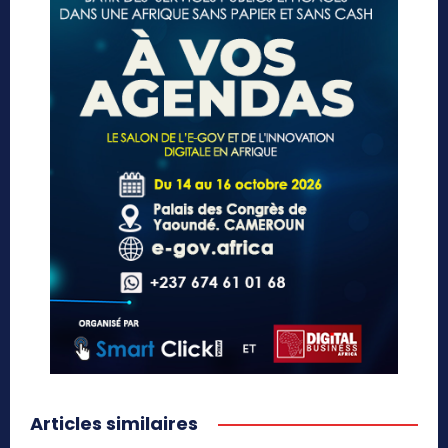
Articles similaires