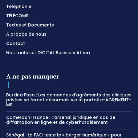
Téléphonie
TÉLÉCOMS
Textes et Documents
A propos de nous
Contact
Nos tarifs sur DIGITAL Business Africa
A ne pas manquer
Burkina Faso : Les demandes d’agréments des cliniques
privées se feront désormais via le portail e-AGREMENT-
MS
Cameroun-France : L’arsenal juridique en cas de
diffamation en ligne et de cyberharcèlement
Sénégal : La FAO teste le « berger numérique » pour