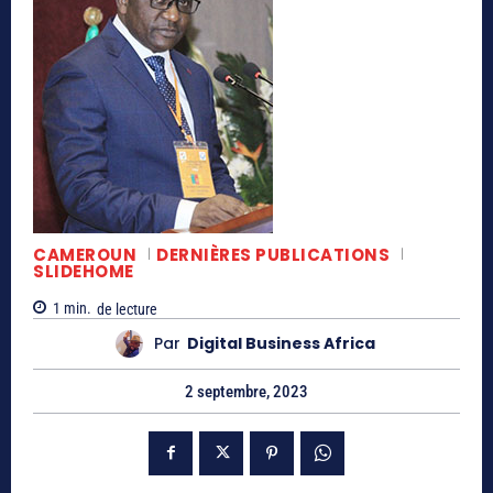
CAMEROUN
DERNIÈRES PUBLICATIONS
SLIDEHOME
1
min.
de lecture
Par
Digital Business Africa
2 septembre, 2023