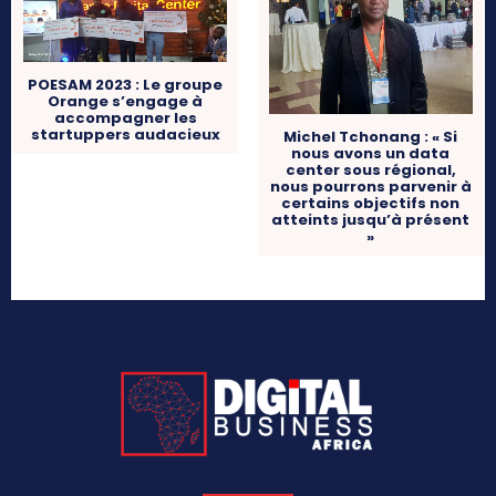
POESAM 2023 : Le groupe
Orange s’engage à
accompagner les
startuppers audacieux
Michel Tchonang : « Si
nous avons un data
center sous régional,
nous pourrons parvenir à
certains objectifs non
atteints jusqu’à présent
»