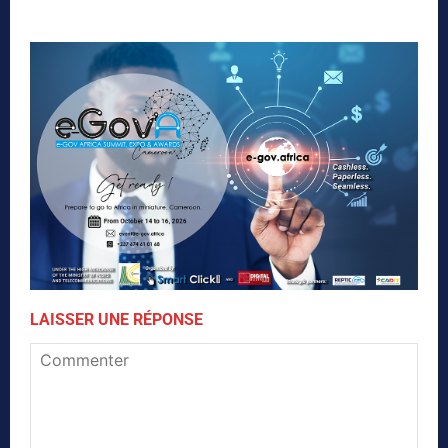
LAISSER UNE RÉPONSE