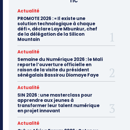
TIC
Actualité
PROMOTE 2026 : « Il existe une
solution technologique à chaque
défi », déclare Laye Mbunkur, chef
de la délégation de la Silicon
Mountain
Actualité
Semaine du Numérique 2026 : le Mali
reporte l’ouverture officielle en
raison de la visite du président
sénégalais Bassirou Diomaye Faye
Actualité
SIN 2026 : une masterclass pour
apprendre aux jeunes à
transformer leur talent numérique
en projet innovant
Actualité