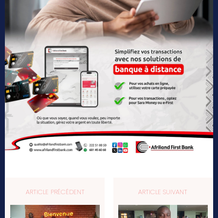
ARTICLE PRÉCÉDENT
ARTICLE SUIVANT