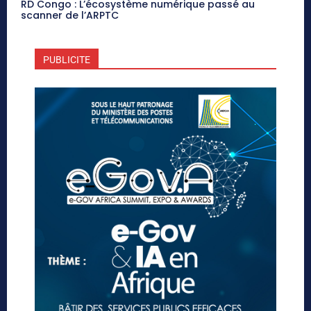
RD Congo : L’écosystème numérique passé au
scanner de l’ARPTC
PUBLICITE