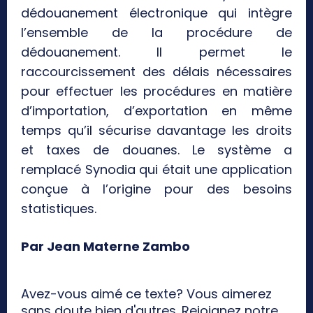
dédouanement électronique qui intègre
l’ensemble de la procédure de
dédouanement. Il permet le
raccourcissement des délais nécessaires
pour effectuer les procédures en matière
d’importation, d’exportation en même
temps qu’il sécurise davantage les droits
et taxes de douanes. Le système a
remplacé Synodia qui était une application
conçue à l’origine pour des besoins
statistiques.
Par Jean Materne Zambo
Avez-vous aimé ce texte? Vous aimerez
sans doute bien d'autres. Rejoignez notre