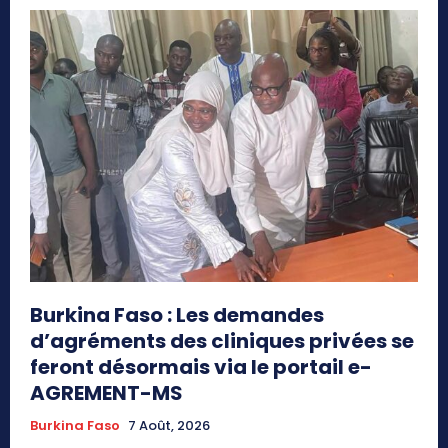
Burkina Faso : Les demandes
d’agréments des cliniques privées se
feront désormais via le portail e-
AGREMENT-MS
Burkina Faso
7 Août, 2026