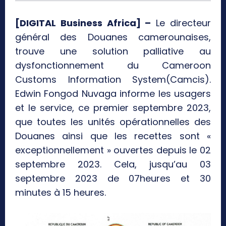
[DIGITAL Business Africa] –
Le directeur
général des Douanes camerounaises,
trouve une solution palliative au
dysfonctionnement du Cameroon
Customs Information System(Camcis).
Edwin Fongod Nuvaga informe les usagers
et le service, ce premier septembre 2023,
que toutes les unités opérationnelles des
Douanes ainsi que les recettes sont «
exceptionnellement » ouvertes depuis le 02
septembre 2023. Cela, jusqu’au 03
septembre 2023 de 07heures et 30
minutes à 15 heures.