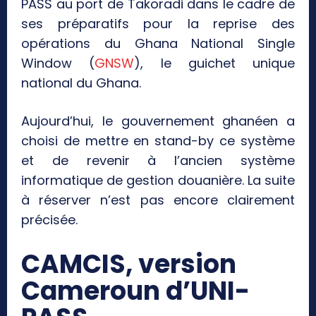
PASS au port de Takoradi dans le cadre de
ses préparatifs pour la reprise des
opérations du Ghana National Single
Window (
GNSW
), le guichet unique
national du Ghana.
Aujourd’hui, le gouvernement ghanéen a
choisi de mettre en stand-by ce système
et de revenir à l’ancien système
informatique de gestion douanière. La suite
à réserver n’est pas encore clairement
précisée.
CAMCIS, version
Cameroun d’UNI-