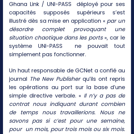
Ghana Link / UNI-PASS déployé pour ses
capacités supposés supérieurs s’est
illustré dès sa mise en application «
par un
désordre complet provoquant une
situation chaotique dans les ports
», car le
système UNI-PASS ne pouvait tout
simplement pas fonctionner.
Un haut responsable de GCNet a confié au
journal
The New Publisher
qu’ils ont repris
les opérations au port sur la base d’une
simple directive verbale. «
Il n’y a pas de
contrat nous indiquant durant combien
de temps nous travaillerions. Nous ne
savons pas si c’est pour une semaine,
pour un mois, pour trois mois ou six mois.