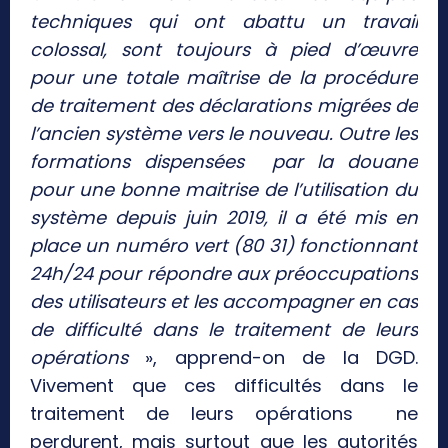
techniques qui ont abattu un travail
colossal, sont toujours à pied d’œuvre
pour une totale maîtrise de la procédure
de traitement des déclarations migrées de
l’ancien système vers le nouveau. Outre les
formations dispensées par la douane
pour une bonne maitrise de l’utilisation du
système depuis juin 2019, il a été mis en
place un numéro vert (80 31) fonctionnant
24h/24 pour répondre aux préoccupations
des utilisateurs et les accompagner en cas
de difficulté dans le traitement de leurs
opérations
», apprend-on de la DGD.
Vivement que ces difficultés dans le
traitement de leurs opérations ne
perdurent, mais surtout que les autorités