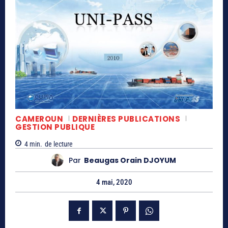
CAMEROUN
DERNIÈRES PUBLICATIONS
GESTION PUBLIQUE
4
min.
de lecture
Par
Beaugas Orain DJOYUM
4 mai, 2020