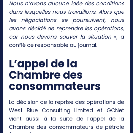
Nous n’avons aucune idée des conditions
dans lesquelles nous travaillons. Alors que
les négociations se poursuivent, nous
avons décidé de reprendre les opérations,
car nous devons sauver la situation
», a
confié ce responsable au journal.
L’appel de la
Chambre des
consommateurs
La décision de la reprise des opérations de
West Blue Consulting Limited et GCNet
vient aussi à la suite de l’appel de la
Chambre des consommateurs de pétrole