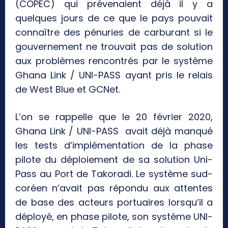
(COPEC) qui prévenaient déjà il y a
quelques jours de ce que le pays pouvait
connaître des pénuries de carburant si le
gouvernement ne trouvait pas de solution
aux problèmes rencontrés par le système
Ghana Link / UNI-PASS ayant pris le relais
de West Blue et GCNet.
L’on se rappelle que le 20 février 2020,
Ghana Link / UNI-PASS avait déjà manqué
les tests d’implémentation de la phase
pilote du déploiement de sa solution Uni-
Pass au Port de Takoradi. Le système sud-
coréen n’avait pas répondu aux attentes
de base des acteurs portuaires lorsqu’il a
déployé, en phase pilote, son système UNI-