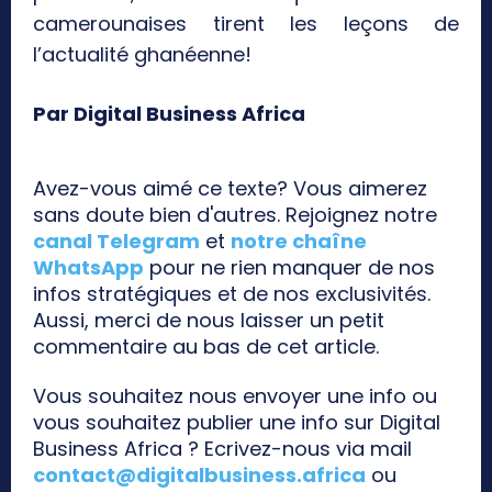
camerounaises tirent les leçons de
l’actualité ghanéenne!
Par Digital Business Africa
Avez-vous aimé ce texte? Vous aimerez
sans doute bien d'autres. Rejoignez notre
canal Telegram
et
notre chaîne
WhatsApp
pour ne rien manquer de nos
infos stratégiques et de nos exclusivités.
Aussi, merci de nous laisser un petit
commentaire au bas de cet article.
Vous souhaitez nous envoyer une info ou
vous souhaitez publier une info sur Digital
Business Africa ? Ecrivez-nous via mail
contact@digitalbusiness.africa
ou