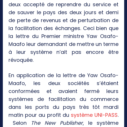
deux accepté de reprendre du service et
de sauver le pays des deux jours et demi
de perte de revenus et de perturbation de
la facilitation des échanges. Ceci bien que
la lettre du Premier ministre Yaw Osafo-
Maafo leur demandant de mettre un terme
à leur système n’ait pas encore être
révoquée.
En application de la lettre de Yaw Osafo-
Maafo, les deux sociétés s’étaient
conformées et avaient fermé leurs
systèmes de facilitation du commerce
dans les ports du pays très tôt mardi
matin pour au profit du
système UNI-PASS
.
Selon
The New Publisher
, le système