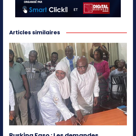
Articles similaires
Burkina Faso : Les demandes