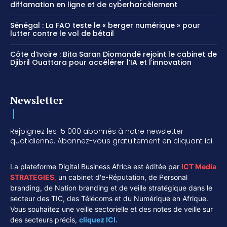
diffamation en ligne et de cyberharcèlement
Sénégal : La FAO teste le « berger numérique » pour
lutter contre le vol de bétail
Côte d’Ivoire : Bita Saran Diomandé rejoint le cabinet de
Djibril Ouattara pour accélérer l’IA et l’innovation
Newsletter
Rejoignez les 15 000 abonnés à notre newsletter
quotidienne. Abonnez-vous gratuitement en cliquant ici.
La plateforme Digital Business Africa est éditée par
ICT Media
STRATEGIES
,
un cabinet d'e-Réputation, de Personal
branding, de Nation branding et de veille stratégique dans le
secteur des TIC, des Télécoms et du Numérique en Afrique.
Vous souhaitez une veille sectorielle et des notes de veille sur
des secteurs précis,
cliquez ICI.