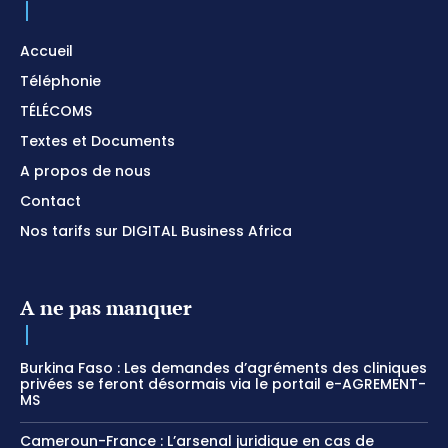
Accueil
Téléphonie
TÉLÉCOMS
Textes et Documents
A propos de nous
Contact
Nos tarifs sur DIGITAL Business Africa
A ne pas manquer
Burkina Faso : Les demandes d’agréments des cliniques
privées se feront désormais via le portail e-AGREMENT-
MS
Cameroun-France : L’arsenal juridique en cas de