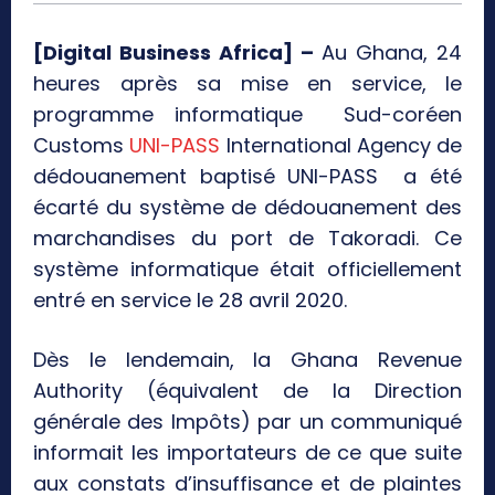
[Digital Business Africa] –
Au Ghana, 24
heures après sa mise en service, le
programme informatique Sud-coréen
Customs
UNI-PASS
International Agency de
dédouanement baptisé UNI-PASS a été
écarté du système de dédouanement des
marchandises du port de Takoradi. Ce
système informatique était officiellement
entré en service le 28 avril 2020.
Dès le lendemain, la Ghana Revenue
Authority (équivalent de la Direction
générale des Impôts) par un communiqué
informait les importateurs de ce que suite
aux constats d’insuffisance et de plaintes