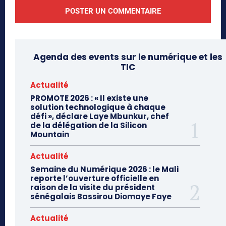
Agenda des events sur le numérique et les
TIC
Actualité
PROMOTE 2026 : « Il existe une
solution technologique à chaque
défi », déclare Laye Mbunkur, chef
de la délégation de la Silicon
Mountain
Actualité
Semaine du Numérique 2026 : le Mali
reporte l’ouverture officielle en
raison de la visite du président
sénégalais Bassirou Diomaye Faye
Actualité