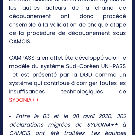
les autres acteurs de la chaîne de
dédouanement ont donc procédé
ensemble à la validation de chaque étape
de la procédure de dédouanement sous
CAMCIS.
CAMPASS a en effet été développé selon le
modèle du système Sud-Coréen UNI-PASS
et est présenté par la DGD comme un
système qui contribue à corriger toutes les
insuffisances technologiques de
SYDONIA++
.
«
Entre le 06 et le 08 avril 2020, 302
déclarations migrées de SYDONIA++ à
CAMCIS ont été traitées. Les équipes