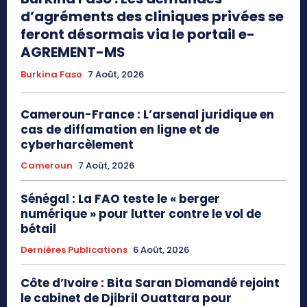
d’agréments des cliniques privées se
feront désormais via le portail e-
AGREMENT-MS
Burkina Faso
7 Août, 2026
Cameroun-France : L’arsenal juridique en
cas de diffamation en ligne et de
cyberharcèlement
Cameroun
7 Août, 2026
Sénégal : La FAO teste le « berger
numérique » pour lutter contre le vol de
bétail
Dernières Publications
6 Août, 2026
Côte d’Ivoire : Bita Saran Diomandé rejoint
le cabinet de Djibril Ouattara pour