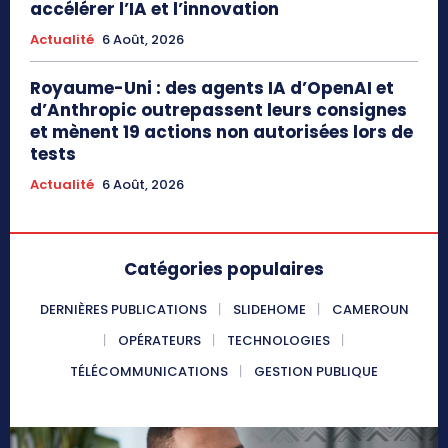
accélérer l’IA et l’innovation
Actualité
6 Août, 2026
Royaume-Uni : des agents IA d’OpenAI et
d’Anthropic outrepassent leurs consignes
et mènent 19 actions non autorisées lors de
tests
Actualité
6 Août, 2026
Catégories populaires
DERNIÈRES PUBLICATIONS
SLIDEHOME
CAMEROUN
OPÉRATEURS
TECHNOLOGIES
TÉLÉCOMMUNICATIONS
GESTION PUBLIQUE