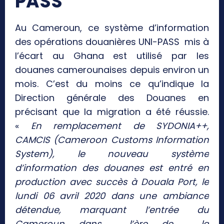
PASS
Au Cameroun, ce système d’information
des opérations douanières UNI-PASS mis à
l’écart au Ghana est utilisé par les
douanes camerounaises depuis environ un
mois. C’est du moins ce qu’indique la
Direction générale des Douanes en
précisant que la migration a été réussie.
«
En remplacement de SYDONIA++,
CAMCIS (Cameroon Customs Information
System), le nouveau système
d’information des douanes est entré en
production avec succès à Douala Port, le
lundi 06 avril 2020 dans une ambiance
détendue, marquant l’entrée du
Cameroun dans l’ère de la