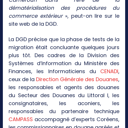
dématérialisation des procédures du
commerce extérieur
», peut-on lire sur le
site web de la DGD.
La DGD précise que la phase de tests de la
migration était concluante quelques jours
plus tôt. Des cadres de la Division des
Systèmes d’Information du Ministère des
Finances, les Informaticiens du
CENADI
,
ceux de la
Direction Générale des Douanes
,
les responsables et agents des douanes
du Secteur des Douanes du Littoral I, les
consignataires, les aconiers, les
responsables du partenaire technique
CAMPASS
accompagné d’experts Coréens,
les commissionnaires en douane agréés et