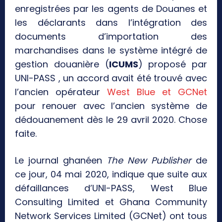
enregistrées par les agents de Douanes et
les déclarants dans l’intégration des
documents d’importation des
marchandises dans le système intégré de
gestion douanière (
ICUMS
) proposé par
UNI-PASS , un accord avait été trouvé avec
l’ancien opérateur
West Blue et GCNet
pour renouer avec l’ancien système de
dédouanement dès le 29 avril 2020. Chose
faite.
Le journal ghanéen
The New Publisher
de
ce jour, 04 mai 2020, indique que suite aux
défaillances d’UNI-PASS, West Blue
Consulting Limited et Ghana Community
Network Services Limited (GCNet) ont tous