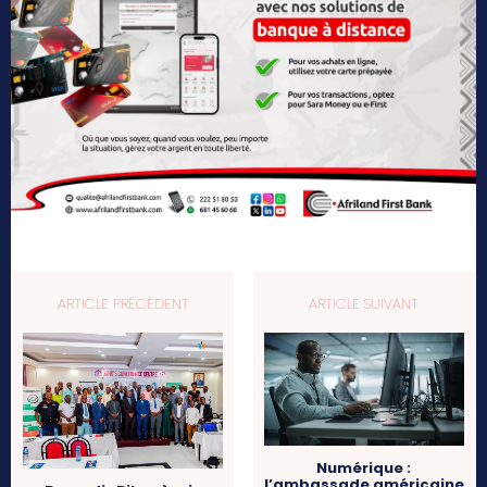
ARTICLE PRÉCÉDENT
ARTICLE SUIVANT
Numérique :
l’ambassade américaine