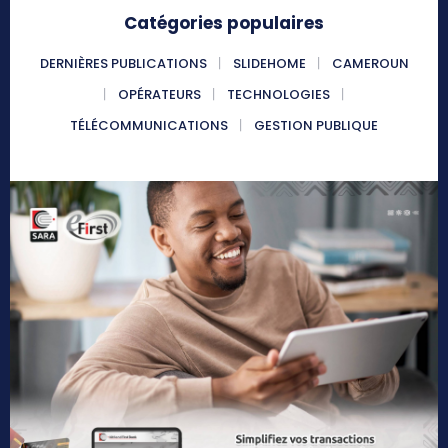
Catégories populaires
DERNIÈRES PUBLICATIONS
SLIDEHOME
CAMEROUN
OPÉRATEURS
TECHNOLOGIES
TÉLÉCOMMUNICATIONS
GESTION PUBLIQUE