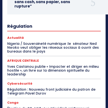
sans cash, sans papier, sans
rupture”
Régulation
Actualité
Nigeria / Souveraineté numérique :le sénateur Ned
Nwoko veut obliger les réseaux sociaux à ouvrir des
bureaux dans le pays
AFRIQUE CENTRALE
Yves Castanou publie « Impacter et diriger en milieu
hostile », un livre sur la dimension spirituelle du
leadership
Cybersécurité
Régulation : Nouveau front judiciaire du patron de
Telegram Pavel Durov
Congo