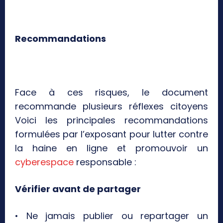
Recommandations
Face à ces risques, le document
recommande plusieurs réflexes citoyens
Voici les principales recommandations
formulées par l’exposant pour lutter contre
la haine en ligne et promouvoir un
cyberespace
responsable :
Vérifier avant de partager
• Ne jamais publier ou repartager un