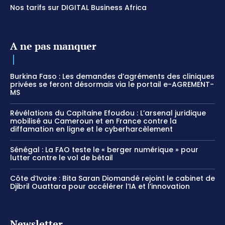
Nos tarifs sur DIGITAL Business Africa
A ne pas manquer
Burkina Faso : Les demandes d’agréments des cliniques
privées se feront désormais via le portail e-AGREMENT-
MS
Révélations du Capitaine Efoudou : L’arsenal juridique
mobilisé au Cameroun et en France contre la
diffamation en ligne et le cyberharcèlement
Sénégal : La FAO teste le « berger numérique » pour
lutter contre le vol de bétail
Côte d’Ivoire : Bita Saran Diomandé rejoint le cabinet de
Djibril Ouattara pour accélérer l’IA et l’innovation
Newsletter