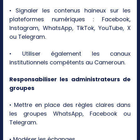
• Signaler les contenus haineux sur les
plateformes numériques : Facebook,
Instagram, WhatsApp, TikTok, YouTube, X
ou Telegram.
• Utiliser également les canaux
institutionnels compétents au Cameroun.
Responsabiliser les administrateurs de
groupes
• Mettre en place des règles claires dans
les groupes WhatsApp, Facebook ou
Telegram.
• Modérer les échanges.