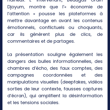
Djoyum, montre que l’« économie de
l’attention » pousse les plateformes à
mettre davantage en avant les contenus
émotionnels, conflictuels ou choquants,
car ils génèrent plus de clics, de
commentaires et de partages.
La présentation souligne également les
dangers des bulles informationnelles, des
chambres d’écho, des faux comptes, des
campagnes coordonnées et des
manipulations visuelles (deepfakes, vidéos
sorties de leur contexte, fausses captures
d’écran), qui amplifient la désinformation
et les tensions sociales.