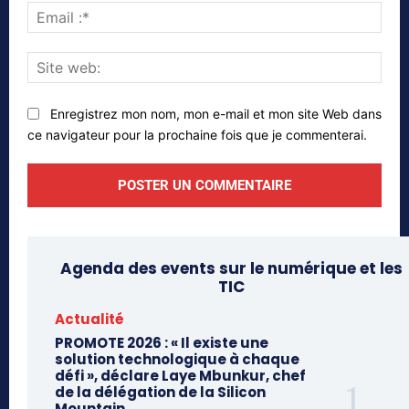
Emai
:*
Site
web
Enregistrez mon nom, mon e-mail et mon site Web dans
ce navigateur pour la prochaine fois que je commenterai.
Agenda des events sur le numérique et les
TIC
Actualité
PROMOTE 2026 : « Il existe une
solution technologique à chaque
défi », déclare Laye Mbunkur, chef
de la délégation de la Silicon
Mountain