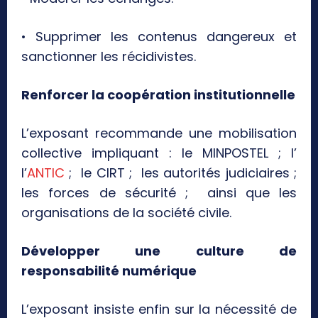
• Supprimer les contenus dangereux et
sanctionner les récidivistes.
Renforcer la coopération institutionnelle
L’exposant recommande une mobilisation
collective impliquant : le MINPOSTEL ; l’
l’
ANTIC
; le CIRT ; les autorités judiciaires ;
les forces de sécurité ; ainsi que les
organisations de la société civile.
Développer une culture de
responsabilité numérique
L’exposant insiste enfin sur la nécessité de