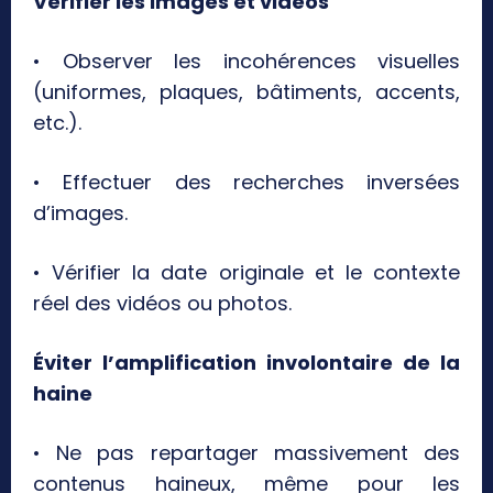
Vérifier les images et vidéos
• Observer les incohérences visuelles
(uniformes, plaques, bâtiments, accents,
etc.).
• Effectuer des recherches inversées
d’images.
• Vérifier la date originale et le contexte
réel des vidéos ou photos.
Éviter l’amplification involontaire de la
haine
• Ne pas repartager massivement des
contenus haineux, même pour les