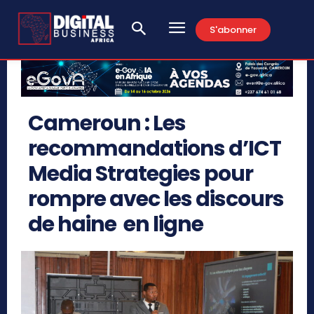
S'abonner
Cameroun : Les
recommandations d’ICT
Media Strategies pour
rompre avec les discours
de haine en ligne