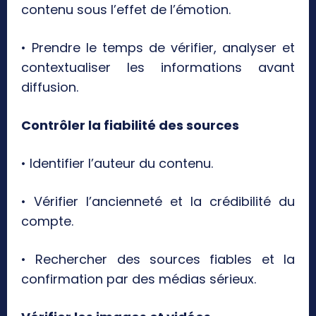
contenu sous l’effet de l’émotion.
• Prendre le temps de vérifier, analyser et
contextualiser les informations avant
diffusion.
Contrôler la fiabilité des sources
• Identifier l’auteur du contenu.
• Vérifier l’ancienneté et la crédibilité du
compte.
• Rechercher des sources fiables et la
confirmation par des médias sérieux.