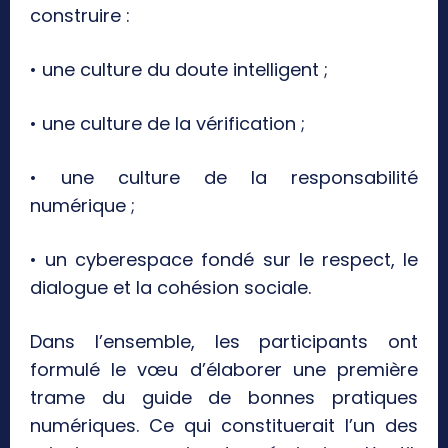
construire :
• une culture du doute intelligent ;
• une culture de la vérification ;
• une culture de la responsabilité
numérique ;
• un cyberespace fondé sur le respect, le
dialogue et la cohésion sociale.
Dans l’ensemble, les participants ont
formulé le vœu d’élaborer une première
trame du guide de bonnes pratiques
numériques. Ce qui constituerait l’un des