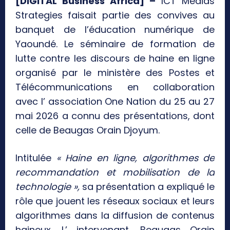
[DIGITAL Business Africa] –
ICT Medias
Strategies faisait partie des convives au
banquet de l’éducation numérique de
Yaoundé. Le séminaire de formation de
lutte contre les discours de haine en ligne
organisé par le ministère des Postes et
Télécommunications en collaboration
avec l’ association One Nation du 25 au 27
mai 2026 a connu des présentations, dont
celle de Beaugas Orain Djoyum.
Intitulée
« Haine en ligne, algorithmes de
recommandation et mobilisation de la
technologie »,
sa présentation a expliqué le
rôle que jouent les réseaux sociaux et leurs
algorithmes dans la diffusion de contenus
haineux. L’ intervenant, Beaugas Orain