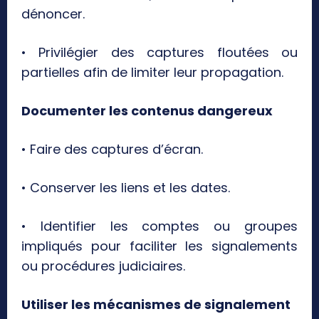
dénoncer.
• Privilégier des captures floutées ou
partielles afin de limiter leur propagation.
Documenter les contenus dangereux
• Faire des captures d’écran.
• Conserver les liens et les dates.
• Identifier les comptes ou groupes
impliqués pour faciliter les signalements
ou procédures judiciaires.
Utiliser les mécanismes de signalement