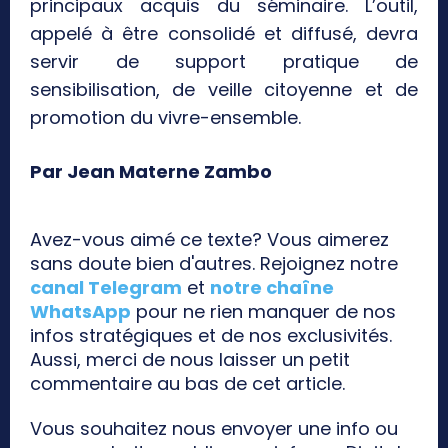
principaux acquis du séminaire. L’outil,
appelé à être consolidé et diffusé, devra
servir de support pratique de
sensibilisation, de veille citoyenne et de
promotion du vivre-ensemble.
Par Jean Materne Zambo
Avez-vous aimé ce texte? Vous aimerez
sans doute bien d'autres. Rejoignez notre
canal Telegram
et
notre chaîne
WhatsApp
pour ne rien manquer de nos
infos stratégiques et de nos exclusivités.
Aussi, merci de nous laisser un petit
commentaire au bas de cet article.
Vous souhaitez nous envoyer une info ou