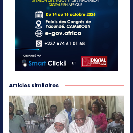
Articles similaires