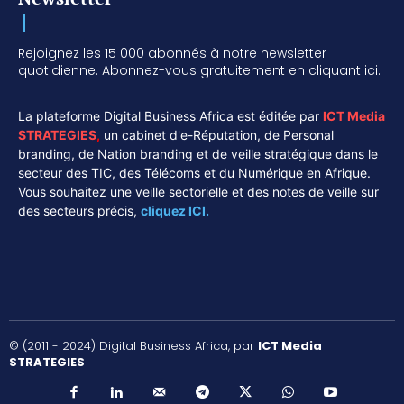
Rejoignez les 15 000 abonnés à notre newsletter
quotidienne. Abonnez-vous gratuitement en cliquant ici.
La plateforme Digital Business Africa est éditée par
ICT Media
STRATEGIES
,
un cabinet d'e-Réputation, de Personal
branding, de Nation branding et de veille stratégique dans le
secteur des TIC, des Télécoms et du Numérique en Afrique.
Vous souhaitez une veille sectorielle et des notes de veille sur
des secteurs précis,
cliquez ICI.
© (2011 - 2024) Digital Business Africa, par
ICT Media
STRATEGIES