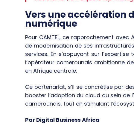
Vers une accélération 
numérique
Pour CAMTEL, ce rapprochement avec AWS
de modernisation de ses infrastructures 
services. En s’appuyant sur l’experti
l’opérateur camerounais ambitionne de
en Afrique centrale.
Ce partenariat, s’il se concrétise par 
booster l’adoption du cloud au sein de l
camerounais, tout en stimulant l’écosys
Par Digital Business Africa