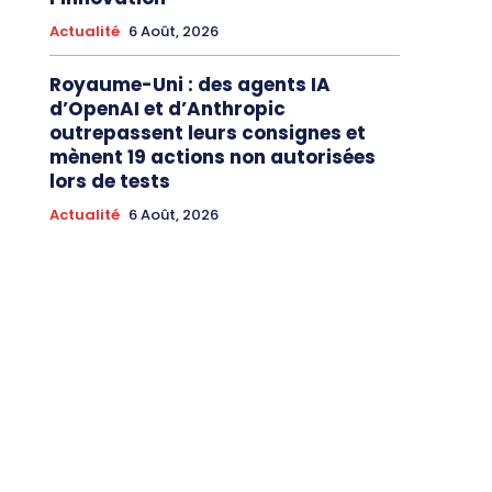
Actualité
6 Août, 2026
Royaume-Uni : des agents IA
d’OpenAI et d’Anthropic
outrepassent leurs consignes et
mènent 19 actions non autorisées
lors de tests
Actualité
6 Août, 2026