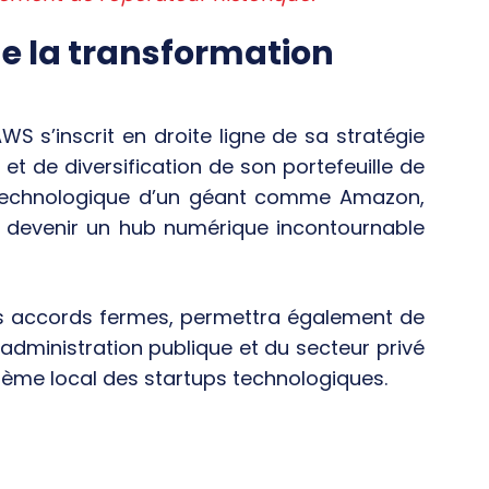
de la transformation
 s’inscrit en droite ligne de sa stratégie
et de diversification de son portefeuille de
se technologique d’un géant comme Amazon,
 devenir un hub numérique incontournable
des accords fermes, permettra également de
’administration publique et du secteur privé
tème local des startups technologiques.