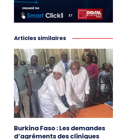
Articles similaires
Burkina Faso : Les demandes
d’agréments des cliniques