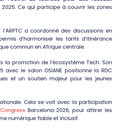
2025. Ce qui participe à couvrir les zones
C, l’ARPTC a coordonné des discussions en
permis d’harmoniser les tarifs d’itinérance
que commun en Afrique centrale.
ns la promotion de l’écosystème Tech. Son
025 avec le salon OSIANE positionne la RDC
es et un soutien majeur pour les jeunes
nationale. Cela se voit avec la participation
 Congress
Barcelona 2026, pour attirer les
e numérique fiable et inclusif.