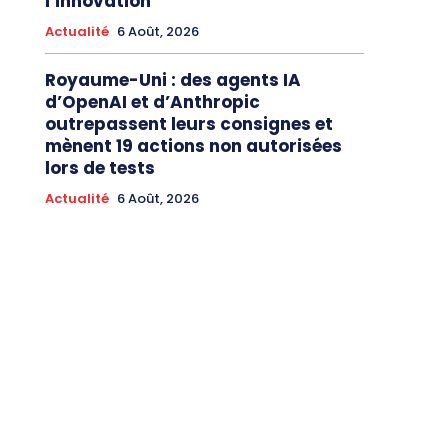
l’innovation
Actualité
6 Août, 2026
Royaume-Uni : des agents IA
d’OpenAI et d’Anthropic
outrepassent leurs consignes et
mènent 19 actions non autorisées
lors de tests
Actualité
6 Août, 2026