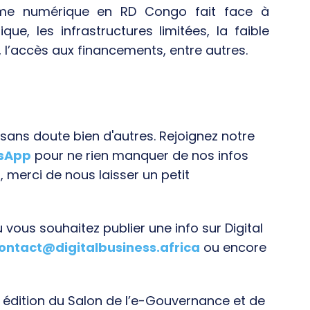
ème numérique en RD Congo fait face à
que, les infrastructures limitées, la faible
, l’accès aux financements, entre autres.
ans doute bien d'autres. Rejoignez notre
tsApp
pour ne rien manquer de nos infos
, merci de nous laisser un petit
vous souhaitez publier une info sur Digital
ontact@digitalbusiness.africa
ou encore
e édition du Salon de l’e-Gouvernance et de