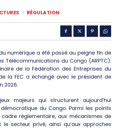
CTURES
RÉGULATION
du numérique a été passé au peigne fin de
t des Télécommunications du Congo (ARPTC).
naire de la Fédération des Entreprises du
 de la FEC a échangé avec le président de
in 2026.
ux majeurs qui structurent aujourd’hui
 démocratique du Congo. Parmi les points
au cadre réglementaire, aux mécanismes de
t le secteur privé, ainsi qu’aux approches