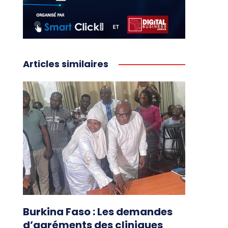
Articles similaires
Burkina Faso : Les demandes
d’agréments des cliniques