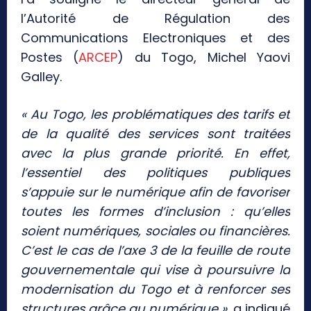
l’Autorité de Régulation des
Communications Electroniques et des
Postes (
ARCEP
) du Togo, Michel Yaovi
Galley.
« Au Togo, les problématiques des tarifs et
de la qualité des services sont traitées
avec la plus grande priorité. En effet,
l’essentiel des politiques publiques
s’appuie sur le numérique afin de favoriser
toutes les formes d’inclusion : qu’elles
soient numériques, sociales ou financières.
C’est le cas de l’axe 3 de la feuille de route
gouvernementale qui vise à poursuivre la
modernisation du Togo et à renforcer ses
structures grâce au numérique »,
a indiqué