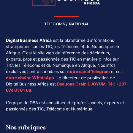
TÉLÉCOMS / NATIONAL
Digital Business Africa
est la plateforme d'informations
stratégiques sur les TIC, les Télécoms et du Numérique en
Afrique. C'est le site web de référence des décideurs,
experts, pros et passionnés des TIC en matière d'infos sur
TIC, les Télécoms et du Numérique en Afrique. Nos infos
exclusives sont disponibles sur
notre canal
Telegram
et sur
notre chaîne
WhatsApp
. Le directeur de publication de
Digital Business Africa est
Beaugas Orain DJOYUM
.
Tél:
+237
674 61 01 68.
L'équipe de DBA est constituée de professionnels, experts et
passionnés des TIC, Télécoms et Numérique.
Nos rubriques