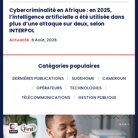
Cybercriminalité en Afrique : en 2025,
l’intelligence artificielle a été utilisée dans
plus d’une attaque sur deux, selon
INTERPOL
Actualité
6 Août, 2026
Catégories populaires
DERNIÈRES PUBLICATIONS
SLIDEHOME
CAMEROUN
OPÉRATEURS
TECHNOLOGIES
TÉLÉCOMMUNICATIONS
GESTION PUBLIQUE