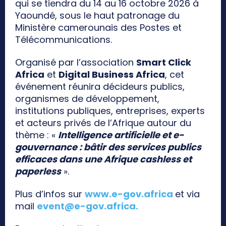
qui se tiendra du 14 au 16 octobre 2026 à
Yaoundé, sous le haut patronage du
Ministère camerounais des Postes et
Télécommunications.
Organisé par l’association
Smart Click
Africa
et
Digital Business Africa
, cet
événement réunira décideurs publics,
organismes de développement,
institutions publiques, entreprises, experts
et acteurs privés de l’Afrique autour du
thème : «
Intelligence artificielle et e-
gouvernance : bâtir des services publics
efficaces dans une Afrique cashless et
paperless
».
Plus d’infos sur
www.e-gov.africa
et via
mail
event@e-gov.africa
.