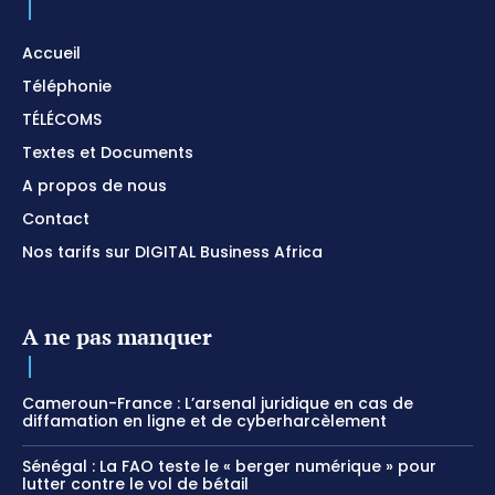
Accueil
Téléphonie
TÉLÉCOMS
Textes et Documents
A propos de nous
Contact
Nos tarifs sur DIGITAL Business Africa
A ne pas manquer
Cameroun-France : L’arsenal juridique en cas de
diffamation en ligne et de cyberharcèlement
Sénégal : La FAO teste le « berger numérique » pour
lutter contre le vol de bétail