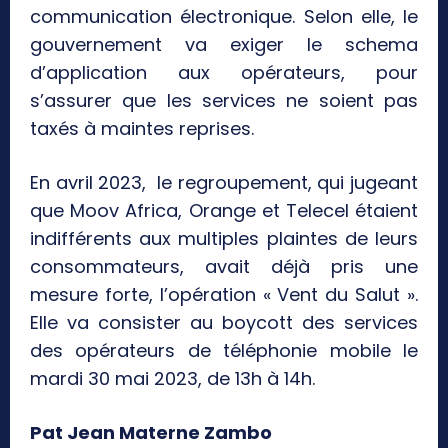
communication électronique. Selon elle, le
gouvernement va exiger le schema
d’application aux opérateurs, pour
s’assurer que les services ne soient pas
taxés à maintes reprises.
En avril 2023, le regroupement, qui jugeant
que Moov Africa, Orange et Telecel étaient
indifférents aux multiples plaintes de leurs
consommateurs, avait déjà pris une
mesure forte, l’opération « Vent du Salut ».
Elle va consister au boycott des services
des opérateurs de téléphonie mobile le
mardi 30 mai 2023, de 13h à 14h.
Pat Jean Materne Zambo