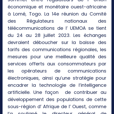
économique et monétaire ouest-africaine
à Lomé, Togo. La 14e réunion du Comité
des Régulateurs nationaux des
télécommunications de l’ UEMOA se tient
du 24 au 28 juillet 2023. Les échanges
devraient déboucher sur la baisse des
tarifs des communications régionales, les
mesures pour une meilleure qualité des
services offerts aux consommateurs par
les opérateurs de communications
électroniques, ainsi qu’une stratégie pour
encadrer la technologie de l’intelligence
artificielle. Une façon de contribuer au
développement des populations de cette
sous-région d’ Afrique de l’ Ouest, comme
l’a souligné le directeur général de