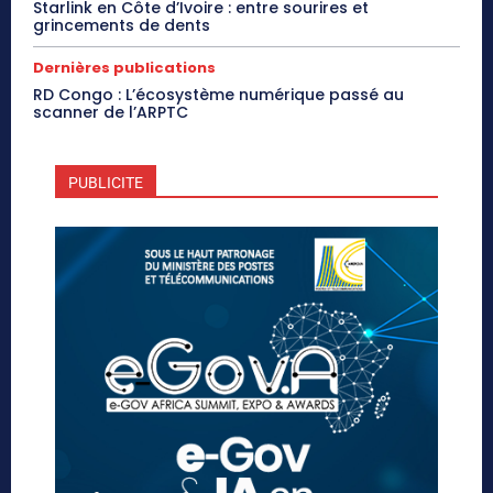
Starlink en Côte d’Ivoire : entre sourires et
grincements de dents
Dernières publications
RD Congo : L’écosystème numérique passé au
scanner de l’ARPTC
PUBLICITE