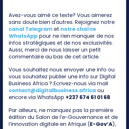
Avez-vous aimé ce texte? Vous aimerez
sans doute bien d'autres. Rejoignez notre
canal Telegram
et
notre chaîne
WhatsApp
pour ne rien manquer de nos
infos stratégiques et de nos exclusivités.
Aussi, merci de nous laisser un petit
commentaire au bas de cet article.
Vous souhaitez nous envoyer une info ou
vous souhaitez publier une info sur Digital
Business Africa ? Ecrivez-nous via mail
contact@digitalbusiness.africa
ou
encore via WhatsApp
+237 674 61 01 68
Par ailleurs, ne manquez pas la première
édition du Salon de l’e-Gouvernance et de
l’innovation digitale en Afrique (
E-Gov’A
),