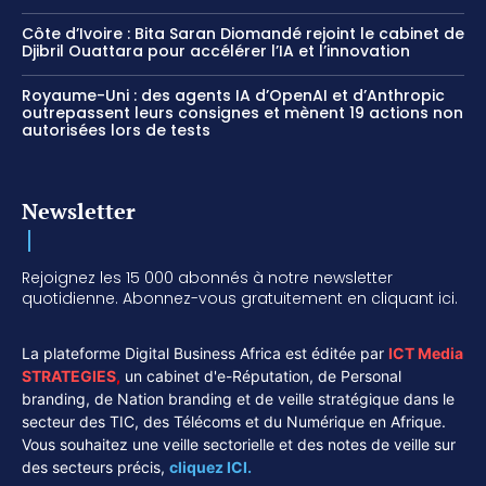
Côte d’Ivoire : Bita Saran Diomandé rejoint le cabinet de
Djibril Ouattara pour accélérer l’IA et l’innovation
Royaume-Uni : des agents IA d’OpenAI et d’Anthropic
outrepassent leurs consignes et mènent 19 actions non
autorisées lors de tests
Newsletter
Rejoignez les 15 000 abonnés à notre newsletter
quotidienne. Abonnez-vous gratuitement en cliquant ici.
La plateforme Digital Business Africa est éditée par
ICT Media
STRATEGIES
,
un cabinet d'e-Réputation, de Personal
branding, de Nation branding et de veille stratégique dans le
secteur des TIC, des Télécoms et du Numérique en Afrique.
Vous souhaitez une veille sectorielle et des notes de veille sur
des secteurs précis,
cliquez ICI.