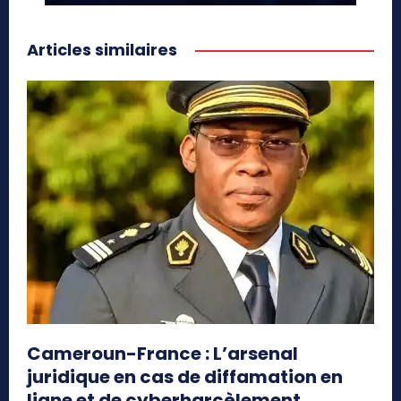
Articles similaires
Cameroun-France : L’arsenal
juridique en cas de diffamation en
ligne et de cyberharcèlement