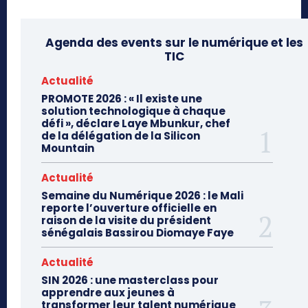
Agenda des events sur le numérique et les
TIC
Actualité
PROMOTE 2026 : « Il existe une
solution technologique à chaque
défi », déclare Laye Mbunkur, chef
de la délégation de la Silicon
Mountain
Actualité
Semaine du Numérique 2026 : le Mali
reporte l’ouverture officielle en
raison de la visite du président
sénégalais Bassirou Diomaye Faye
Actualité
SIN 2026 : une masterclass pour
apprendre aux jeunes à
transformer leur talent numérique