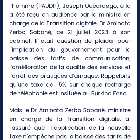
l’Homme (PADDH), Joseph Ouédraogo, â la
a été reçu en audience par la ministre en
charge de la Transition digitale, Dr Aminata
Zerbo Sabané, ce 21 juillet 2023 à son
cabinet. Il était question de plaider pour
l’implication du gouvernement pour la
baisse des tarifs de communication,
l’amélioration de la qualité des services et
l’arrêt des pratiques d’arnaque. Rappelons
qu’une taxe de 5% sur chaque recharge
de téléphonie est insituée au Burkina Faso.
Mais le Dr Aminata Zerbo Sabané, ministre
en charge de la Transition digitale, a
rassuré que l’application de la nouvelle
taxe n’empêche pas la baisse des tarifs de