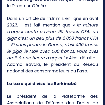
le Directeur Général.
Dans un article de rfi.fr mis en ligne en avril
2023, il est fait mention que
« la minute
d’appel coûte environ 90 francs CFA, un
giga c’est un peu plus de 2 000 francs CFA
… Si vous prenez le Ghana, c’est 400 francs
le giga, le Mali avec 500 francs, vous avez
droit à une heure d’appel ! »
Ainsi détaillait
Adama Bayala, le président du Réseau
national des consommateurs du Faso.
La taxe qui divise les Burkinabè
Le président de la Plateforme des
Associations de Défense des Droits de