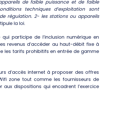
ppareils de faible puissance et de faible
nditions techniques d’exploitation sont
de régulation. 2- les stations ou appareils
stipule la loi.
e qui participe de l’inclusion numérique en
s revenus d’accéder au haut-débit fixe à
 les tarifs prohibitifs en entrée de gamme
urs d’accès internet à proposer des offres
u Wifi zone tout comme les fournisseurs de
 aux dispositions qui encadrent l’exercice