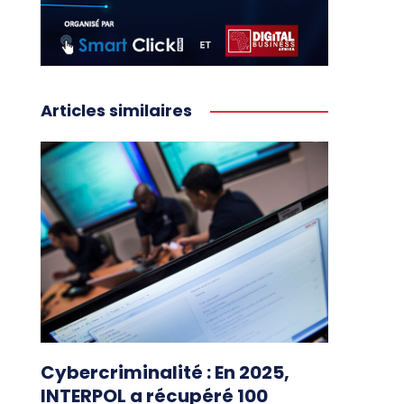
Articles similaires
Cybercriminalité : En 2025,
INTERPOL a récupéré 100