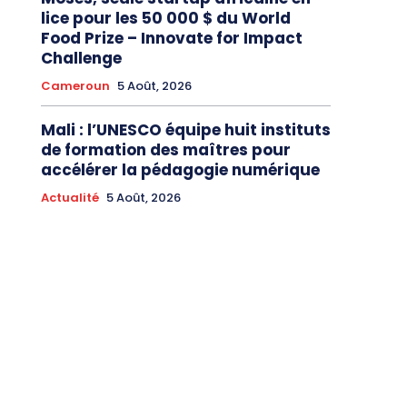
lice pour les 50 000 $ du World
Food Prize – Innovate for Impact
Challenge
Cameroun
5 Août, 2026
Mali : l’UNESCO équipe huit instituts
de formation des maîtres pour
accélérer la pédagogie numérique
Actualité
5 Août, 2026