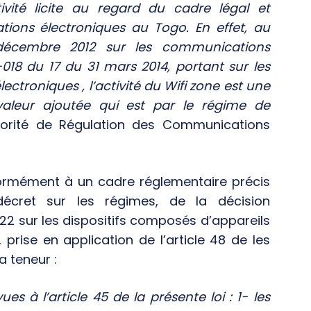
ivité licite au regard du cadre légal et
tions électroniques au Togo. En effet, au
 décembre 2012 sur les communications
018 du 17 du 31 mars 2014, portant sur les
ctroniques , l’activité du Wifi zone est une
 valeur ajoutée qui est par le régime de
Autorité de Régulation des Communications
nformément à un cadre réglementaire précis
écret sur les régimes, de la décision
 sur les dispositifs composés d’appareils
 prise en application de l’article 48 de les
a teneur :
s à l’article 45 de la présente loi : 1- les