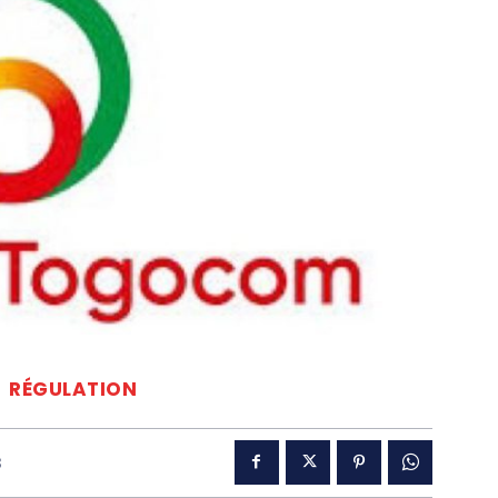
RÉGULATION
3