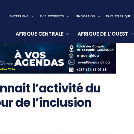
ENTRETIENS
AVIS D’EXPERTS
INNOVATION
PAYS D’AFRIQUE
AFRIQUE CENTRALE
AFRIQUE DE L’OUEST
nnait l’activité du
ur de l’inclusion