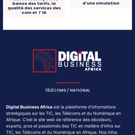
d’une simulation
baisse des tarifs, la
qualité des services des
com et l’ IA
TÉLÉCOMS / NATIONAL
Digital Business Africa
est la plateforme d'informations
stratégiques sur les TIC, les Télécoms et du Numérique en
Afrique. C'est le site web de référence des décideurs,
experts, pros et passionnés des TIC en matière d'infos sur
TIC, les Télécoms et du Numérique en Afrique. Nos infos