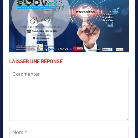
LAISSER UNE RÉPONSE
Commenter
Nom