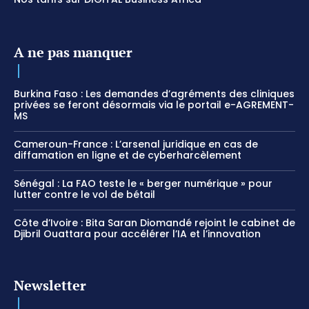
A ne pas manquer
Burkina Faso : Les demandes d’agréments des cliniques
privées se feront désormais via le portail e-AGREMENT-
MS
Cameroun-France : L’arsenal juridique en cas de
diffamation en ligne et de cyberharcèlement
Sénégal : La FAO teste le « berger numérique » pour
lutter contre le vol de bétail
Côte d’Ivoire : Bita Saran Diomandé rejoint le cabinet de
Djibril Ouattara pour accélérer l’IA et l’innovation
Newsletter