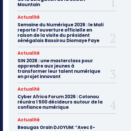
Mountain
Actualité
Semaine du Numérique 2026 : le Mali
reporte l’ouverture officielle en
raison de la visite du président
sénégalais Bassirou Diomaye Faye
Actualité
SIN 2026 : une masterclass pour
apprendre aux jeunes à
transformer leur talent numérique
en projet innovant
Actualité
Cyber Africa Forum 2026 : Cotonou
réunira 1 500 décideurs autour de la
confiance numérique
Actualité
Beaugas Orain DJOYUM: “Avec E-