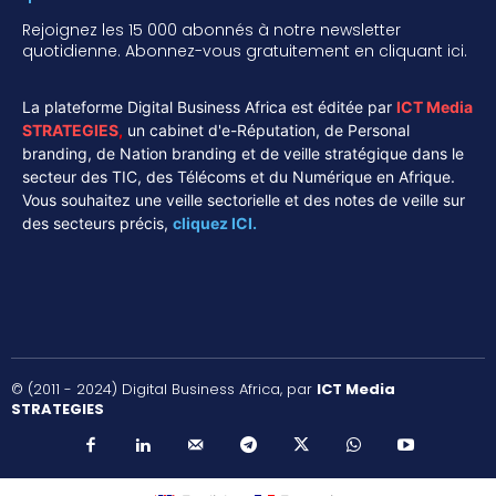
Rejoignez les 15 000 abonnés à notre newsletter
quotidienne. Abonnez-vous gratuitement en cliquant ici.
La plateforme Digital Business Africa est éditée par
ICT Media
STRATEGIES
,
un cabinet d'e-Réputation, de Personal
branding, de Nation branding et de veille stratégique dans le
secteur des TIC, des Télécoms et du Numérique en Afrique.
Vous souhaitez une veille sectorielle et des notes de veille sur
des secteurs précis,
cliquez ICI.
© (2011 - 2024) Digital Business Africa, par
ICT Media
STRATEGIES