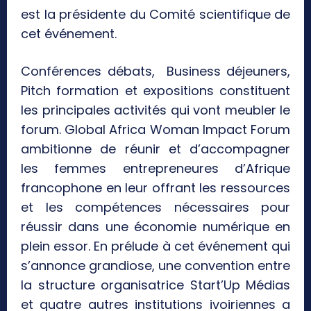
est la présidente du Comité scientifique de
cet événement.
Conférences débats, Business déjeuners,
Pitch formation et expositions constituent
les principales activités qui vont meubler le
forum. Global Africa Woman Impact Forum
ambitionne de réunir et d’accompagner
les femmes entrepreneures d’Afrique
francophone en leur offrant les ressources
et les compétences nécessaires pour
réussir dans une économie numérique en
plein essor. En prélude à cet événement qui
s’annonce grandiose, une convention entre
la structure organisatrice Start’Up Médias
et quatre autres institutions ivoiriennes a