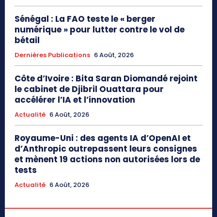
Sénégal : La FAO teste le « berger
numérique » pour lutter contre le vol de
bétail
Dernières Publications
6 Août, 2026
Côte d’Ivoire : Bita Saran Diomandé rejoint
le cabinet de Djibril Ouattara pour
accélérer l’IA et l’innovation
Actualité
6 Août, 2026
Royaume-Uni : des agents IA d’OpenAI et
d’Anthropic outrepassent leurs consignes
et mènent 19 actions non autorisées lors de
tests
Actualité
6 Août, 2026