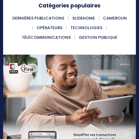
Catégories populaires
DERNIÈRES PUBLICATIONS
SLIDEHOME
CAMEROUN
OPÉRATEURS
TECHNOLOGIES
TÉLÉCOMMUNICATIONS
GESTION PUBLIQUE