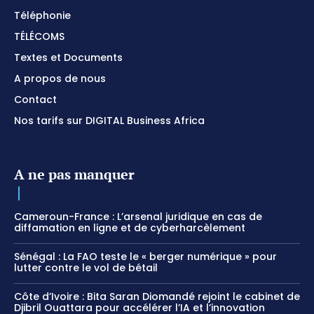
Téléphonie
TÉLÉCOMS
Textes et Documents
A propos de nous
Contact
Nos tarifs sur DIGITAL Business Africa
A ne pas manquer
Cameroun-France : L’arsenal juridique en cas de
diffamation en ligne et de cyberharcèlement
Sénégal : La FAO teste le « berger numérique » pour
lutter contre le vol de bétail
Côte d’Ivoire : Bita Saran Diomandé rejoint le cabinet de
Djibril Ouattara pour accélérer l’IA et l’innovation