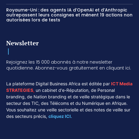
Royaume-Uni : des agents IA d’OpenAI et d’Anthropic
outrepassent leurs consignes et mènent 19 actions non
autorisées lors de tests
Newsletter
Rejoignez les 15 000 abonnés à notre newsletter
quotidienne. Abonnez-vous gratuitement en cliquant ici.
La plateforme Digital Business Africa est éditée par
ICT Media
STRATEGIES
,
un cabinet d'e-Réputation, de Personal
branding, de Nation branding et de veille stratégique dans le
secteur des TIC, des Télécoms et du Numérique en Afrique.
Vous souhaitez une veille sectorielle et des notes de veille sur
des secteurs précis,
cliquez ICI.