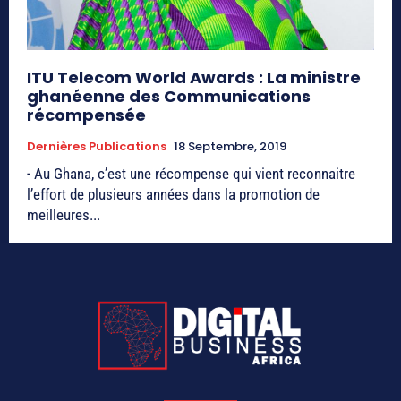
ITU Telecom World Awards : La ministre
ghanéenne des Communications
récompensée
Dernières Publications
18 Septembre, 2019
- Au Ghana, c’est une récompense qui vient reconnaitre
l’effort de plusieurs années dans la promotion de
meilleures...