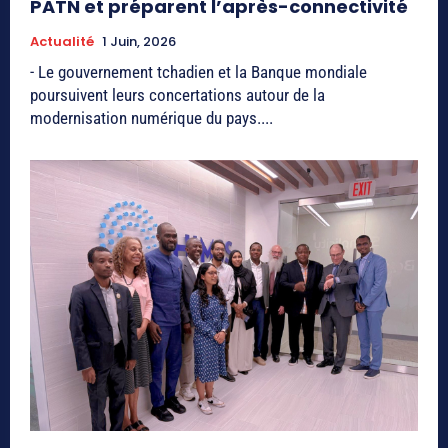
PATN et préparent l’après-connectivité
Actualité
1 Juin, 2026
- Le gouvernement tchadien et la Banque mondiale
poursuivent leurs concertations autour de la
modernisation numérique du pays....