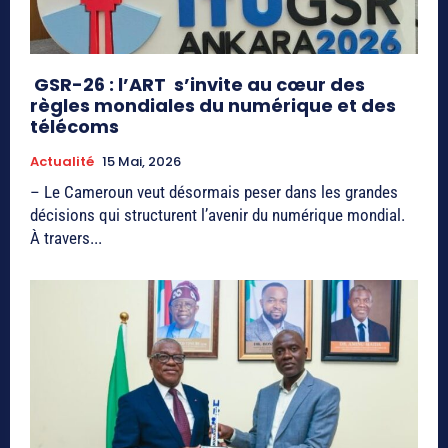
GSR-26 : l’ART s’invite au cœur des
règles mondiales du numérique et des
télécoms
Actualité
15 Mai, 2026
– Le Cameroun veut désormais peser dans les grandes
décisions qui structurent l’avenir du numérique mondial.
À travers...