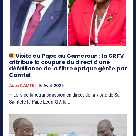
Visite du Pape au Cameroun : la CRTV
attribue la coupure du direct à une
défaillance de la fibre optique gérée par
Camtel
Actu CAMTEL
16 Avril, 2026
– Lors de la retransmission en direct de la visite de Sa
Sainteté le Pape Léon XIV, la...