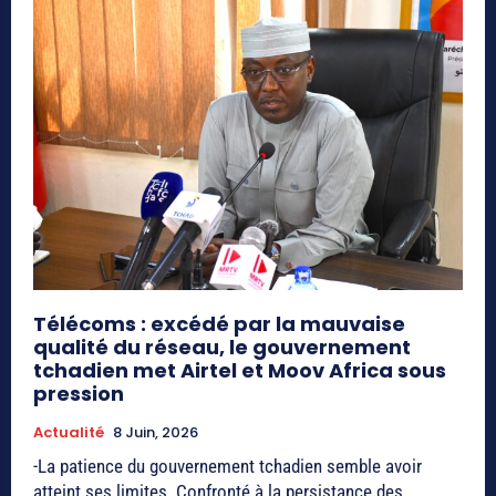
Télécoms : excédé par la mauvaise
qualité du réseau, le gouvernement
tchadien met Airtel et Moov Africa sous
pression
Actualité
8 Juin, 2026
-La patience du gouvernement tchadien semble avoir
atteint ses limites. Confronté à la persistance des