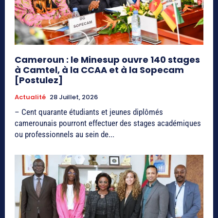
Cameroun : le Minesup ouvre 140 stages
à Camtel, à la CCAA et à la Sopecam
[Postulez]
Actualité
28 Juillet, 2026
– Cent quarante étudiants et jeunes diplômés
camerounais pourront effectuer des stages académiques
ou professionnels au sein de...