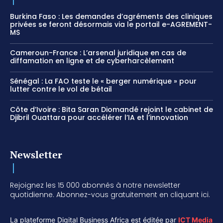
Burkina Faso : Les demandes d’agréments des cliniques
privées se feront désormais via le portail e-AGREMENT-
MS
Cameroun-France : L’arsenal juridique en cas de
diffamation en ligne et de cyberharcèlement
Sénégal : La FAO teste le « berger numérique » pour
lutter contre le vol de bétail
Côte d’Ivoire : Bita Saran Diomandé rejoint le cabinet de
Djibril Ouattara pour accélérer l’IA et l’innovation
Newsletter
Rejoignez les 15 000 abonnés à notre newsletter
quotidienne. Abonnez-vous gratuitement en cliquant ici.
La plateforme Digital Business Africa est éditée par
ICT Media