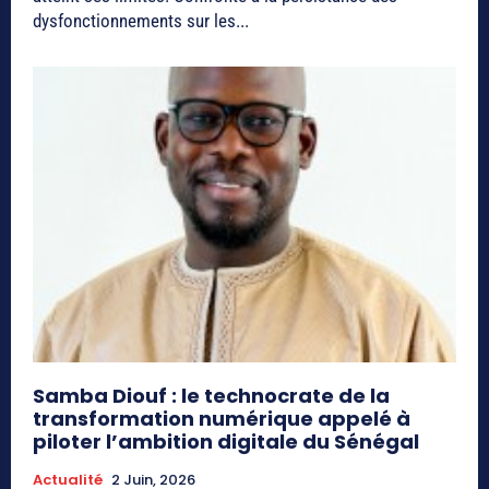
dysfonctionnements sur les...
Samba Diouf : le technocrate de la
transformation numérique appelé à
piloter l’ambition digitale du Sénégal
Actualité
2 Juin, 2026