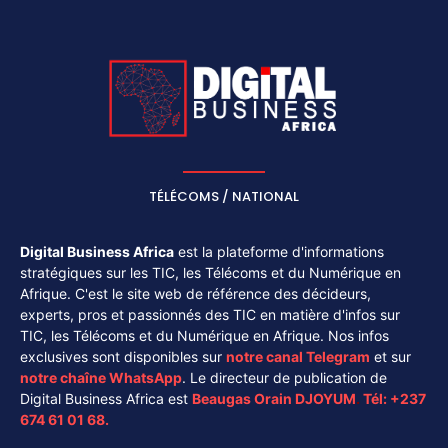
TÉLÉCOMS / NATIONAL
Digital Business Africa
est la plateforme d'informations
stratégiques sur les TIC, les Télécoms et du Numérique en
Afrique. C'est le site web de référence des décideurs,
experts, pros et passionnés des TIC en matière d'infos sur
TIC, les Télécoms et du Numérique en Afrique. Nos infos
exclusives sont disponibles sur
notre canal
Telegram
et sur
notre chaîne
WhatsApp
. Le directeur de publication de
Digital Business Africa est
Beaugas Orain DJOYUM
.
Tél:
+237
674 61 01 68.