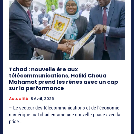
Tchad : nouvelle ère aux
télécommunications, Haliki Choua
Mahamat prend les rênes avec un cap
sur la performance
Actualité
8 Avril, 2026
– Le secteur des télécommunications et de l’économie
numérique au Tchad entame une nouvelle phase avec la
prise...