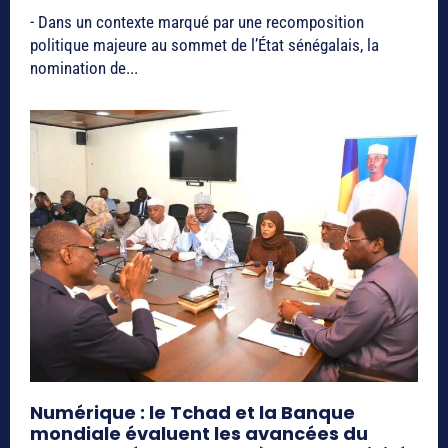
- Dans un contexte marqué par une recomposition
politique majeure au sommet de l’État sénégalais, la
nomination de...
Numérique : le Tchad et la Banque
mondiale évaluent les avancées du