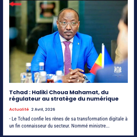
Tchad : Haliki Choua Mahamat, du
régulateur au stratège du numérique
Actualité
2 Avril, 2026
- Le Tchad confie les rênes de sa transformation digitale à
un fin connaisseur du secteur. Nommé ministre...