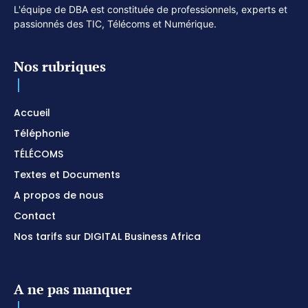
L'équipe de DBA est constituée de professionnels, experts et
passionnés des TIC, Télécoms et Numérique.
Nos rubriques
Accueil
Téléphonie
TÉLÉCOMS
Textes et Documents
A propos de nous
Contact
Nos tarifs sur DIGITAL Business Africa
A ne pas manquer