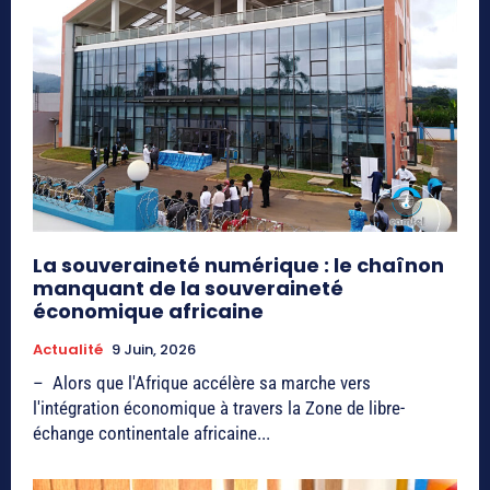
La souveraineté numérique : le chaînon
manquant de la souveraineté
économique africaine
Actualité
9 Juin, 2026
– Alors que l'Afrique accélère sa marche vers
l'intégration économique à travers la Zone de libre-
échange continentale africaine...