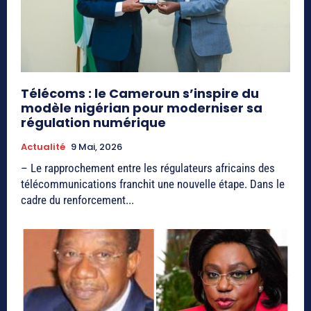
Télécoms : le Cameroun s’inspire du
modèle nigérian pour moderniser sa
régulation numérique
Actualité
9 Mai, 2026
– Le rapprochement entre les régulateurs africains des
télécommunications franchit une nouvelle étape. Dans le
cadre du renforcement...