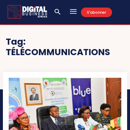
S'abonner
Tag:
TÉLÉCOMMUNICATIONS