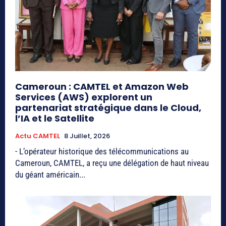
Cameroun : CAMTEL et Amazon Web
Services (AWS) explorent un
partenariat stratégique dans le Cloud,
l’IA et le Satellite
Actu CAMTEL
8 Juillet, 2026
- L’opérateur historique des télécommunications au
Cameroun, CAMTEL, a reçu une délégation de haut niveau
du géant américain...