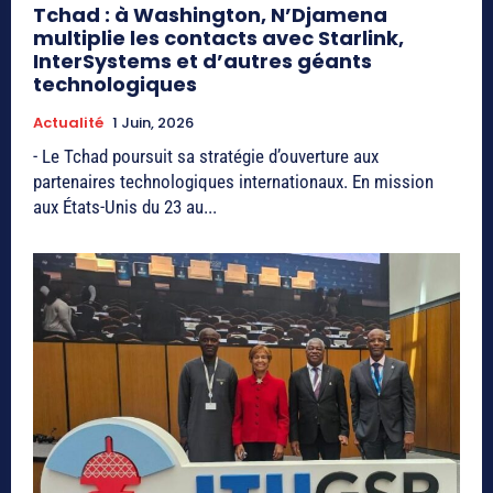
Tchad : à Washington, N’Djamena
multiplie les contacts avec Starlink,
InterSystems et d’autres géants
technologiques
Actualité
1 Juin, 2026
- Le Tchad poursuit sa stratégie d’ouverture aux
partenaires technologiques internationaux. En mission
aux États-Unis du 23 au...