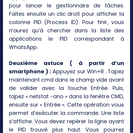
pour lancer le gestionnaire de tâches.
Faites ensuite un clic droit pour afficher la
colonne PID (Process ID). Pour finir, vous
n’aurez qu’à chercher dans la liste des
applications le PID correspondant à
WhatsApp.
Deuxième astuce ( à partir d’un
smartphone ) :
Appuyez sur Win+R . Tapez
maintenant cmd dans le champ vide avant
de valider avec la touche Entrée. Puis,
tapez « netstat -ano » dans la fenêtre CMD,
ensuite sur « Entrée ». Cette opération vous
permet d’exécuter la commande. Une liste
s’affiche. Vous devez repérer la ligne ayant
le PID trouvé plus haut. Vous pourrez