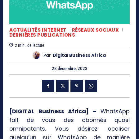
ACTUALITÉS INTERNET
RÉSEAUX SOCIAUX
DERNIÈRES PUBLICATIONS
2
min.
de lecture
Par
Digital Business Africa
28 décembre, 2023
[DIGITAL Business Africa] –
WhatsApp
fait de vous des abonnés quasi
omnipotents. Vous désirez localiser
quelqu’un sur WhatsApp de manière