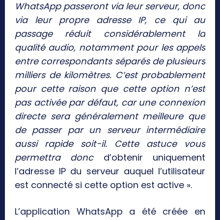
WhatsApp passeront via leur serveur, donc
via leur propre adresse IP, ce qui au
passage réduit considérablement la
qualité audio, notamment pour les appels
entre correspondants séparés de plusieurs
milliers de kilomètres. C’est probablement
pour cette raison que cette option n’est
pas activée par défaut, car une connexion
directe sera généralement meilleure que
de passer par un serveur intermédiaire
aussi rapide soit-il. Cette astuce vous
permettra donc
d’obtenir uniquement
l’adresse IP du serveur auquel l’utilisateur
est connecté si cette option est active ».
L’application WhatsApp a été créée en