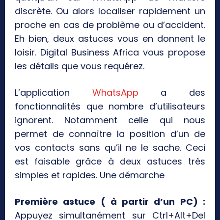
discrète. Ou alors localiser rapidement un
proche en cas de problème ou d’accident.
Eh bien, deux astuces vous en donnent le
loisir. Digital Business Africa vous propose
les détails que vous requérez.
L’application
WhatsApp
a des
fonctionnalités que nombre d’utilisateurs
ignorent. Notamment celle qui nous
permet de connaître la position d’un de
vos contacts sans qu’il ne le sache. Ceci
est faisable grâce à deux astuces très
simples et rapides. Une démarche
Première astuce ( à partir d’un PC) :
Appuyez simultanément sur Ctrl+Alt+Del