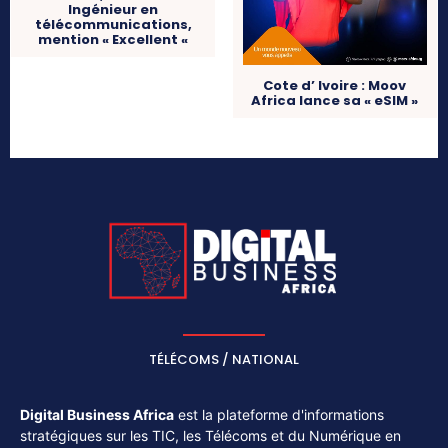
Ingénieur en
télécommunications,
mention « Excellent «
Cote d’ Ivoire : Moov
Africa lance sa « eSIM »
TÉLÉCOMS / NATIONAL
Digital Business Africa
est la plateforme d'informations
stratégiques sur les TIC, les Télécoms et du Numérique en