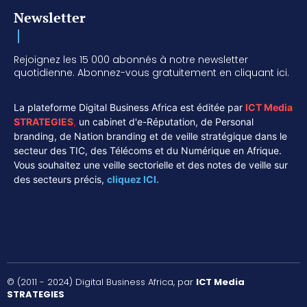
Newsletter
Rejoignez les 15 000 abonnés à notre newsletter
quotidienne. Abonnez-vous gratuitement en cliquant ici.
La plateforme Digital Business Africa est éditée par
ICT Media
STRATEGIES
,
un cabinet d'e-Réputation, de Personal
branding, de Nation branding et de veille stratégique dans le
secteur des TIC, des Télécoms et du Numérique en Afrique.
Vous souhaitez une veille sectorielle et des notes de veille sur
des secteurs précis,
cliquez ICI.
© (2011 - 2024) Digital Business Africa, par
ICT Media
STRATEGIES