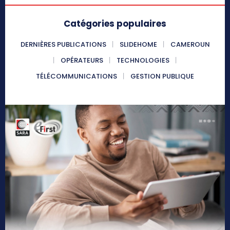
Catégories populaires
DERNIÈRES PUBLICATIONS
SLIDEHOME
CAMEROUN
OPÉRATEURS
TECHNOLOGIES
TÉLÉCOMMUNICATIONS
GESTION PUBLIQUE