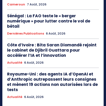
Cameroun
7 Août, 2026
Sénégal : La FAO teste le « berger
numérique » pour lutter contre le vol de
bétail
Dernières Publications
6 Août, 2026
Côte d’Ivoire : Bita Saran Diomandé rejoint
le cabinet de Djibril Ouattara pour
accélérer l’IA et l’innovation
Actualité
6 Août, 2026
Royaume-Uni : des agents IA d’OpenAI et
d’Anthropic outrepassent leurs consignes
et mènent 19 actions non autorisées lors de
tests
Actualité
6 Août, 2026