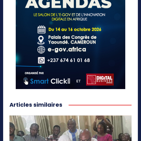
Articles similaires