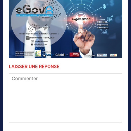
LAISSER UNE RÉPONSE
Commenter