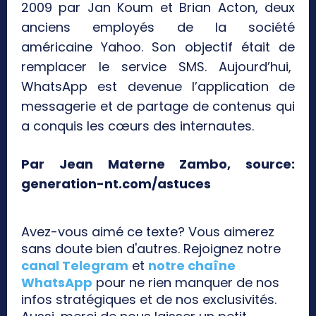
2009 par Jan Koum et Brian Acton, deux
anciens employés de la société
américaine Yahoo. Son objectif était de
remplacer le service SMS. Aujourd’hui,
WhatsApp est devenue l’application de
messagerie et de partage de contenus qui
a conquis les cœurs des internautes.
Par Jean Materne Zambo, source:
generation-nt.com/astuces
Avez-vous aimé ce texte? Vous aimerez
sans doute bien d'autres. Rejoignez notre
canal Telegram
et
notre chaîne
WhatsApp
pour ne rien manquer de nos
infos stratégiques et de nos exclusivités.