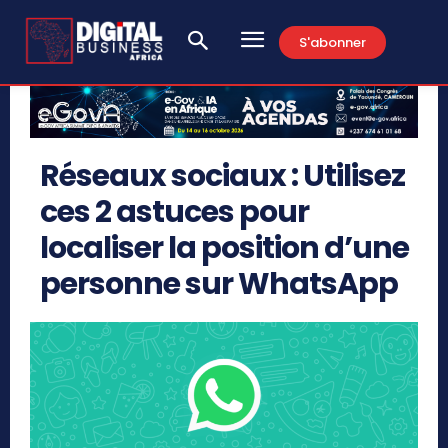
S'abonner
Réseaux sociaux : Utilisez
ces 2 astuces pour
localiser la position d’une
personne sur WhatsApp