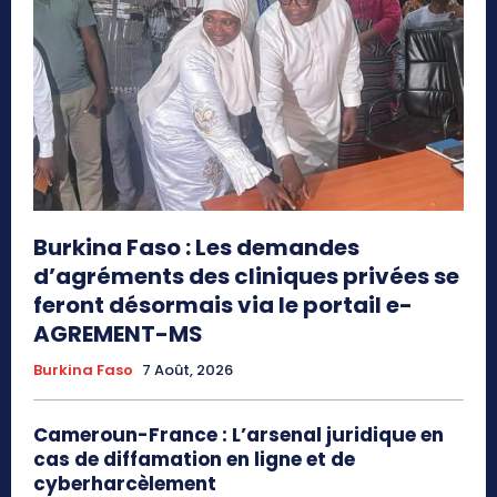
Burkina Faso : Les demandes
d’agréments des cliniques privées se
feront désormais via le portail e-
AGREMENT-MS
Burkina Faso
7 Août, 2026
Cameroun-France : L’arsenal juridique en
cas de diffamation en ligne et de
cyberharcèlement