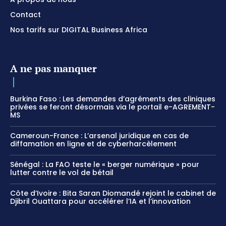
Contact
Nos tarifs sur DIGITAL Business Africa
A ne pas manquer
Burkina Faso : Les demandes d’agréments des cliniques
privées se feront désormais via le portail e-AGREMENT-
MS
Cameroun-France : L’arsenal juridique en cas de
diffamation en ligne et de cyberharcèlement
Sénégal : La FAO teste le « berger numérique » pour
lutter contre le vol de bétail
Côte d’Ivoire : Bita Saran Diomandé rejoint le cabinet de
Djibril Ouattara pour accélérer l’IA et l’innovation