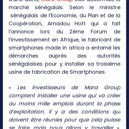
marché sénégalais. Selon le ministre
sénégalais de l’Economie, du Plan et de la
Coopération, Amadou Hott qui a fait
l’annonce lors du 2ème Forum de
l’investissement en Afrique, le fabricant de
smartphones made in africa a entamé les
démarches auprès des autorités
sénégalaises pour y installer sa troisième
usine de fabrication de Smartphones.
«
Les investisseurs de Mara Group
comptent installer une usine qui va créer
au moins mille emplois durant la phase
d’exploitation. Il y a des conditions qui
doivent être réunies pour que cela puisse
se faire mais nous allons y travailler
»,