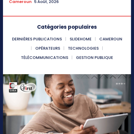
Cameroun
5 Août, 2026
Catégories populaires
DERNIÈRES PUBLICATIONS
SLIDEHOME
CAMEROUN
OPÉRATEURS
TECHNOLOGIES
TÉLÉCOMMUNICATIONS
GESTION PUBLIQUE