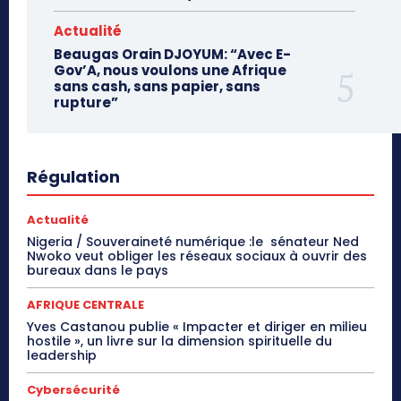
Actualité
Beaugas Orain DJOYUM: “Avec E-
Gov’A, nous voulons une Afrique
sans cash, sans papier, sans
rupture”
Régulation
Actualité
Nigeria / Souveraineté numérique :le sénateur Ned
Nwoko veut obliger les réseaux sociaux à ouvrir des
bureaux dans le pays
AFRIQUE CENTRALE
Yves Castanou publie « Impacter et diriger en milieu
hostile », un livre sur la dimension spirituelle du
leadership
Cybersécurité