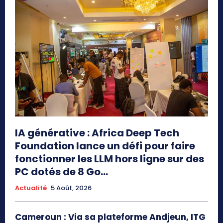
IA générative : Africa Deep Tech
Foundation lance un défi pour faire
fonctionner les LLM hors ligne sur des
PC dotés de 8 Go...
Actualité
5 Août, 2026
Cameroun : Via sa plateforme Andjeun, ITG