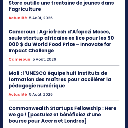
Store outille une trentaine de jeunes dans
l’agriculture
Actualité
5 Août, 2026
Cameroun : Agricfresh d’Afopezi Moses,
seule startup africaine en lice pour les 50
000 $ du World Food Prize – Innovate for
Impact Challenge
Cameroun
5 Août, 2026
Mali : l’UNESCO équipe huit instituts de
formation des maîtres pour accélérer la
pédagogie numérique
Actualité
5 Août, 2026
Commonwealth Startups Fellowship : Here
we go ! [postulez et bénéficiez d’une
bourse pour Accra et Londres]