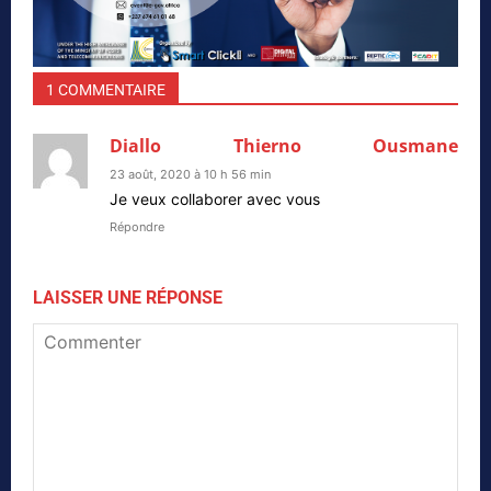
1 COMMENTAIRE
Diallo Thierno Ousmane
23 août, 2020 à 10 h 56 min
Je veux collaborer avec vous
Répondre
LAISSER UNE RÉPONSE