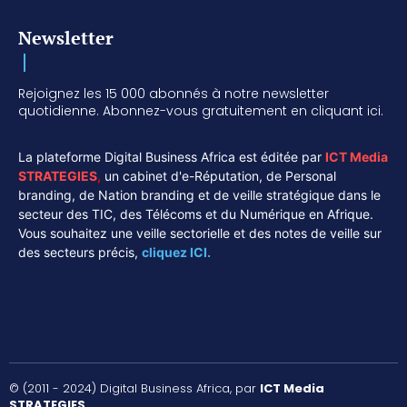
Newsletter
Rejoignez les 15 000 abonnés à notre newsletter
quotidienne. Abonnez-vous gratuitement en cliquant ici.
La plateforme Digital Business Africa est éditée par
ICT Media
STRATEGIES
,
un cabinet d'e-Réputation, de Personal
branding, de Nation branding et de veille stratégique dans le
secteur des TIC, des Télécoms et du Numérique en Afrique.
Vous souhaitez une veille sectorielle et des notes de veille sur
des secteurs précis,
cliquez ICI.
© (2011 - 2024) Digital Business Africa, par
ICT Media
STRATEGIES