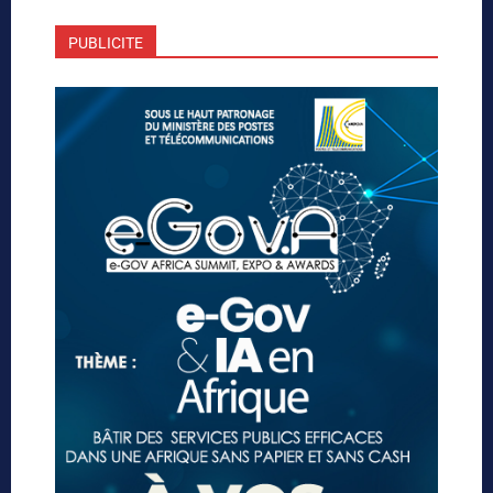
PUBLICITE