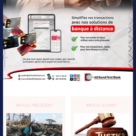
ARTICLE PRÉCÉDENT
ARTICLE SUIVANT