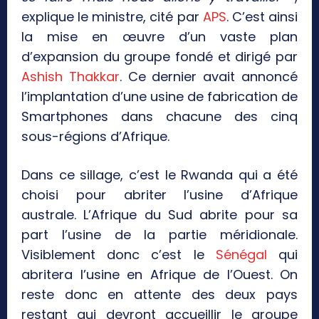
explique le ministre, cité par
APS
. C’est ainsi
la mise en œuvre d’un vaste plan
d’expansion du groupe fondé et dirigé par
Ashish Thakkar
. Ce dernier avait annoncé
l’implantation d’une usine de fabrication de
Smartphones dans chacune des cinq
sous-régions d’Afrique.
Dans ce sillage, c’est le Rwanda qui a été
choisi pour abriter l’usine d’Afrique
australe. L’Afrique du Sud abrite pour sa
part l’usine de la partie méridionale.
Visiblement donc c’est le
Sénégal
qui
abritera l’usine en Afrique de l’Ouest. On
reste donc en attente des deux pays
restant qui devront accueillir le groupe