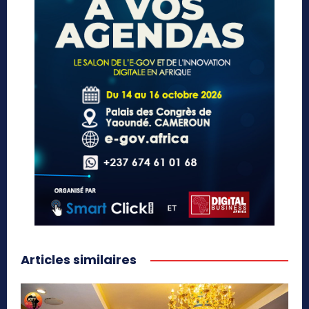
Articles similaires