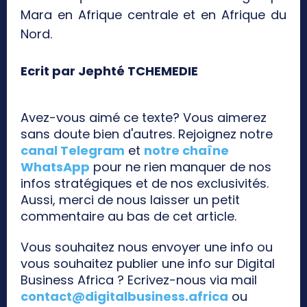
Mara en Afrique centrale et en Afrique du
Nord.
Ecrit par Jephté TCHEMEDIE
Avez-vous aimé ce texte? Vous aimerez
sans doute bien d'autres. Rejoignez notre
canal Telegram
et
notre chaîne
WhatsApp
pour ne rien manquer de nos
infos stratégiques et de nos exclusivités.
Aussi, merci de nous laisser un petit
commentaire au bas de cet article.
Vous souhaitez nous envoyer une info ou
vous souhaitez publier une info sur Digital
Business Africa ? Ecrivez-nous via mail
contact@digitalbusiness.africa
ou