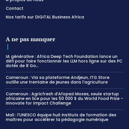
Contact
Nos tarifs sur DIGITAL Business Africa
A ne pas manquer
IA générative : Africa Deep Tech Foundation lance un
défi pour faire fonctionner les LLM hors ligne sur des PC
dotés de 8 Go...
Cameroun : Via sa plateforme Andjeun, ITG Store
outille une trentaine de jeunes dans l’agriculture
Cameroun : Agricfresh d’Afopezi Moses, seule startup
africaine en lice pour les 50 000 $ du World Food Prize –
Innovate for Impact Challenge
Mali : l’UNESCO équipe huit instituts de formation des
maîtres pour accélérer la pédagogie numérique