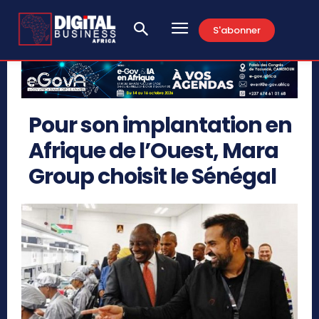
S'abonner
Pour son implantation en
Afrique de l’Ouest, Mara
Group choisit le Sénégal