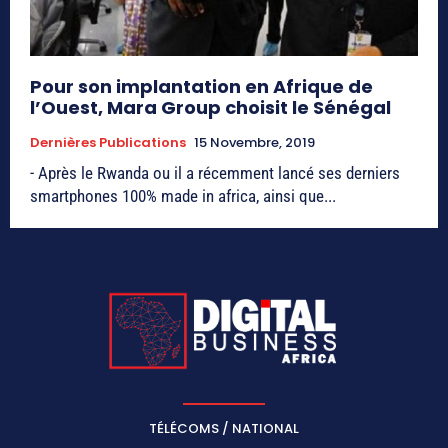
Pour son implantation en Afrique de
l’Ouest, Mara Group choisit le Sénégal
Dernières Publications
15 Novembre, 2019
- Après le Rwanda ou il a récemment lancé ses derniers
smartphones 100% made in africa, ainsi que...
TÉLÉCOMS / NATIONAL