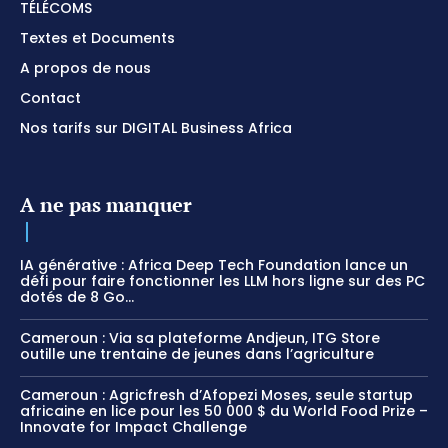
TÉLÉCOMS
Textes et Documents
A propos de nous
Contact
Nos tarifs sur DIGITAL Business Africa
A ne pas manquer
IA générative : Africa Deep Tech Foundation lance un
défi pour faire fonctionner les LLM hors ligne sur des PC
dotés de 8 Go...
Cameroun : Via sa plateforme Andjeun, ITG Store
outille une trentaine de jeunes dans l’agriculture
Cameroun : Agricfresh d’Afopezi Moses, seule startup
africaine en lice pour les 50 000 $ du World Food Prize –
Innovate for Impact Challenge