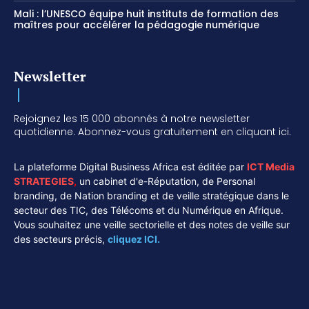
Mali : l’UNESCO équipe huit instituts de formation des
maîtres pour accélérer la pédagogie numérique
Newsletter
Rejoignez les 15 000 abonnés à notre newsletter
quotidienne. Abonnez-vous gratuitement en cliquant ici.
La plateforme Digital Business Africa est éditée par
ICT Media
STRATEGIES
,
un cabinet d'e-Réputation, de Personal
branding, de Nation branding et de veille stratégique dans le
secteur des TIC, des Télécoms et du Numérique en Afrique.
Vous souhaitez une veille sectorielle et des notes de veille sur
des secteurs précis,
cliquez ICI.