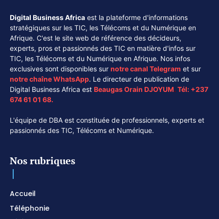
Digital Business Africa
est la plateforme d'informations
stratégiques sur les TIC, les Télécoms et du Numérique en
Afrique. C'est le site web de référence des décideurs,
experts, pros et passionnés des TIC en matière d'infos sur
TIC, les Télécoms et du Numérique en Afrique. Nos infos
exclusives sont disponibles sur
notre canal
Telegram
et sur
notre chaîne
WhatsApp
. Le directeur de publication de
Digital Business Africa est
Beaugas Orain DJOYUM
.
Tél:
+237
674 61 01 68.
L'équipe de DBA est constituée de professionnels, experts et
passionnés des TIC, Télécoms et Numérique.
Nos rubriques
Accueil
Téléphonie