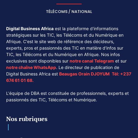
TÉLÉCOMS / NATIONAL
Digital Business Africa
est la plateforme d'informations
stratégiques sur les TIC, les Télécoms et du Numérique en
Afrique. C'est le site web de référence des décideurs,
experts, pros et passionnés des TIC en matière d'infos sur
TIC, les Télécoms et du Numérique en Afrique. Nos infos
exclusives sont disponibles sur
notre canal
Telegram
et sur
notre chaîne
WhatsApp
. Le directeur de publication de
Digital Business Africa est
Beaugas Orain DJOYUM
.
Tél:
+237
674 61 01 68.
L'équipe de DBA est constituée de professionnels, experts et
passionnés des TIC, Télécoms et Numérique.
Nos rubriques