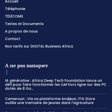
Accueil
Téléphonie
TÉLÉCOMS
Textes et Documents
A propos de nous
Contact
Nos tarifs sur DIGITAL Business Africa
A ne pas manquer
IA générative : Africa Deep Tech Foundation lance un
défi pour faire fonctionner les LLM hors ligne sur des PC
dotés de 8 Go...
Cameroun : Via sa plateforme Andjeun, ITG Store
outille une trentaine de jeunes dans l’agriculture