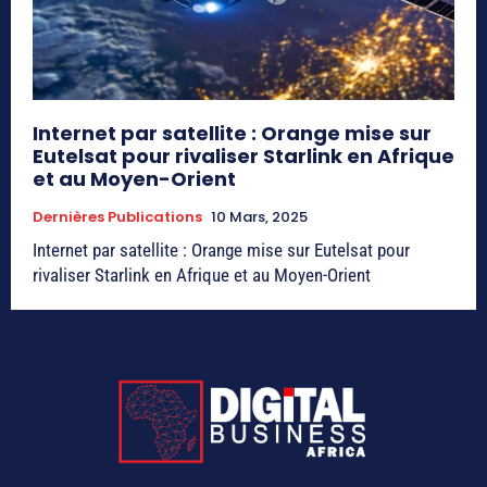
Internet par satellite : Orange mise sur
Eutelsat pour rivaliser Starlink en Afrique
et au Moyen-Orient
Dernières Publications
10 Mars, 2025
Internet par satellite : Orange mise sur Eutelsat pour
rivaliser Starlink en Afrique et au Moyen-Orient