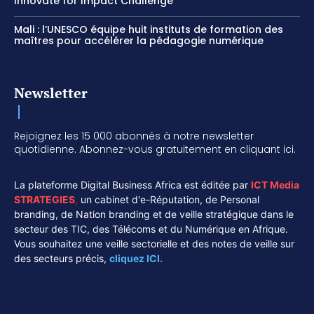
Innovate for Impact Challenge
Mali : l’UNESCO équipe huit instituts de formation des
maîtres pour accélérer la pédagogie numérique
Newsletter
Rejoignez les 15 000 abonnés à notre newsletter
quotidienne. Abonnez-vous gratuitement en cliquant ici.
La plateforme Digital Business Africa est éditée par
ICT Media
STRATEGIES
,
un cabinet d'e-Réputation, de Personal
branding, de Nation branding et de veille stratégique dans le
secteur des TIC, des Télécoms et du Numérique en Afrique.
Vous souhaitez une veille sectorielle et des notes de veille sur
des secteurs précis,
cliquez ICI.