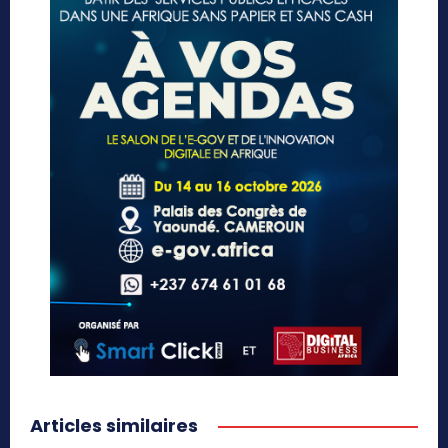
Articles similaires