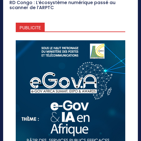
RD Congo : L’écosystème numérique passé au
scanner de l’ARPTC
PUBLICITE