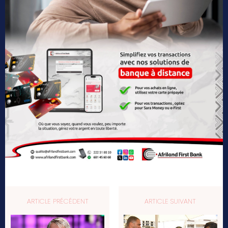
ARTICLE PRÉCÉDENT
ARTICLE SUIVANT