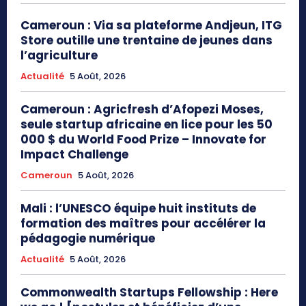
Cameroun : Via sa plateforme Andjeun, ITG
Store outille une trentaine de jeunes dans
l’agriculture
Actualité
5 Août, 2026
Cameroun : Agricfresh d’Afopezi Moses,
seule startup africaine en lice pour les 50
000 $ du World Food Prize – Innovate for
Impact Challenge
Cameroun
5 Août, 2026
Mali : l’UNESCO équipe huit instituts de
formation des maîtres pour accélérer la
pédagogie numérique
Actualité
5 Août, 2026
Commonwealth Startups Fellowship : Here