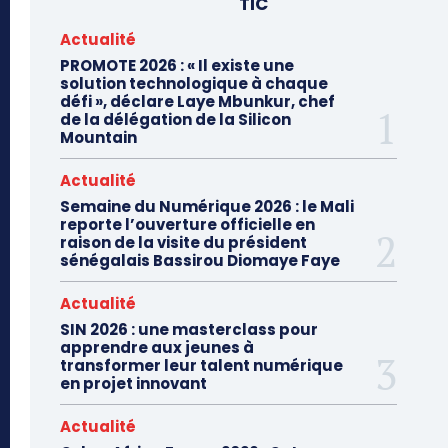
TIC
Actualité
PROMOTE 2026 : « Il existe une
solution technologique à chaque
défi », déclare Laye Mbunkur, chef
de la délégation de la Silicon
Mountain
Actualité
Semaine du Numérique 2026 : le Mali
reporte l’ouverture officielle en
raison de la visite du président
sénégalais Bassirou Diomaye Faye
Actualité
SIN 2026 : une masterclass pour
apprendre aux jeunes à
transformer leur talent numérique
en projet innovant
Actualité