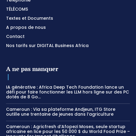
Téléphonie
TÉLÉCOMS
Textes et Documents
A propos de nous
Contact
Nos tarifs sur DIGITAL Business Africa
A ne pas manquer
IA générative : Africa Deep Tech Foundation lance un
défi pour faire fonctionner les LLM hors ligne sur des PC
dotés de 8 Go...
Cameroun : Via sa plateforme Andjeun, ITG Store
outille une trentaine de jeunes dans l’agriculture
Cameroun : Agricfresh d’Afopezi Moses, seule startup
africaine en lice pour les 50 000 $ du World Food Prize –