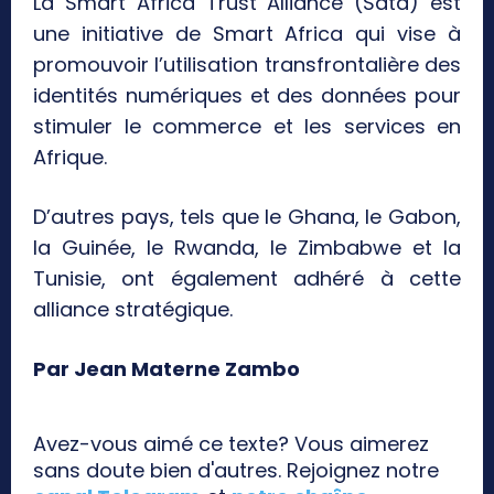
La Smart Africa Trust Alliance (Sata) est
une initiative de Smart Africa qui vise à
promouvoir l’utilisation transfrontalière des
identités numériques et des données pour
stimuler le commerce et les services en
Afrique.
D’autres pays, tels que le Ghana, le Gabon,
la Guinée, le Rwanda, le Zimbabwe et la
Tunisie, ont également adhéré à cette
alliance stratégique.
Par Jean Materne Zambo
Avez-vous aimé ce texte? Vous aimerez
sans doute bien d'autres. Rejoignez notre