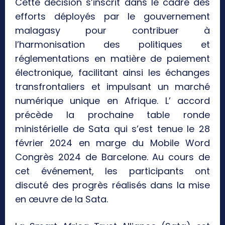
Cette décision s’inscrit dans le cadre des
efforts déployés par le gouvernement
malagasy pour contribuer à
l’harmonisation des politiques et
réglementations en matière de paiement
électronique, facilitant ainsi les échanges
transfrontaliers et impulsant un marché
numérique unique en Afrique. L’ accord
précède la prochaine table ronde
ministérielle de Sata qui s’est tenue le 28
février 2024 en marge du Mobile Word
Congrès 2024 de Barcelone. Au cours de
cet événement, les participants ont
discuté des progrès réalisés dans la mise
en œuvre de la Sata.