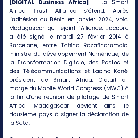
[DIGITAL Business Africa] –
La Smart
Africa Trust Alliance s’étend. Après
l’adhésion du Bénin en janvier 2024, voici
Madagascar qui rejoint l’Alliance. L’accord
a été signé le mardi 27 février 2014 à
Barcelone, entre Tahina Razafindramalo,
ministre du développement Numérique, de
la Transformation Digitale, des Postes et
des Télécommunications et Lacina Koné,
président de Smart Africa. C’était en
marge du Mobile World Congress (MWC) à
la fin d’une réunion de pilotage de Smart
Africa. Madagascar devient ainsi le
douzième pays à signer la déclaration de
la Sata.