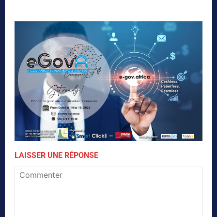
LAISSER UNE RÉPONSE