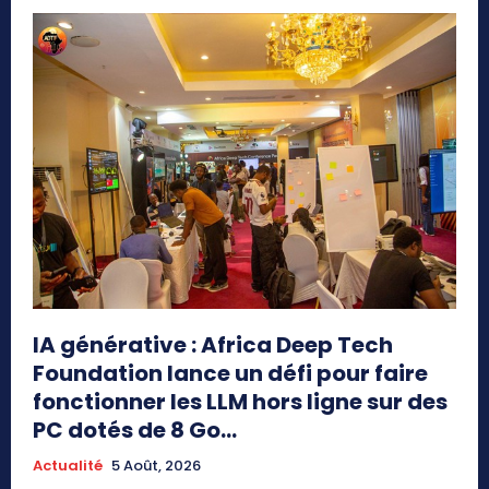
IA générative : Africa Deep Tech
Foundation lance un défi pour faire
fonctionner les LLM hors ligne sur des
PC dotés de 8 Go...
Actualité
5 Août, 2026