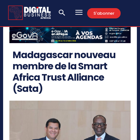
S'abonner
Madagascar nouveau
membre de la Smart
Africa Trust Alliance
(Sata)