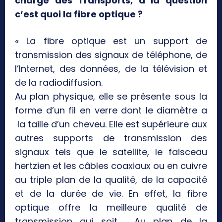
charge des Transports, à la question
c’est quoi la fibre optique ?
« La fibre optique est un support de
transmission des signaux de téléphone, de
l’Internet, des données, de la télévision et
de la radiodiffusion.
Au plan physique, elle se présente sous la
forme d’un fil en verre dont le diamètre a
la taille d’un cheveu. Elle est supérieure aux
autres supports de transmission des
signaux tels que le satellite, le faisceau
hertzien et les câbles coaxiaux ou en cuivre
au triple plan de la qualité, de la capacité
et de la durée de vie. En effet, la fibre
optique offre la meilleure qualité de
transmission qui soit. Au plan de la