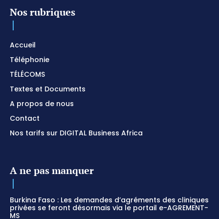
Nos rubriques
Accueil
Téléphonie
TÉLÉCOMS
Textes et Documents
A propos de nous
Contact
Nos tarifs sur DIGITAL Business Africa
A ne pas manquer
Burkina Faso : Les demandes d’agréments des cliniques
privées se feront désormais via le portail e-AGREMENT-
MS