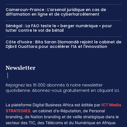
Cameroun-France : L’arsenal juridique en cas de
diffamation en ligne et de cyberharcèlement
Sénégal : La FAO teste le « berger numérique » pour
lutter contre le vol de bétail
Côte d’Ivoire : Bita Saran Diomandé rejoint le cabinet de
Djibril Ouattara pour accélérer l’IA et l’innovation
Newsletter
Rejoignez les 15 000 abonnés à notre newsletter
quotidienne. Abonnez-vous gratuitement en cliquant ici.
La plateforme Digital Business Africa est éditée par
ICT Media
STRATEGIES
,
un cabinet d'e-Réputation, de Personal
branding, de Nation branding et de veille stratégique dans le
secteur des TIC, des Télécoms et du Numérique en Afrique.