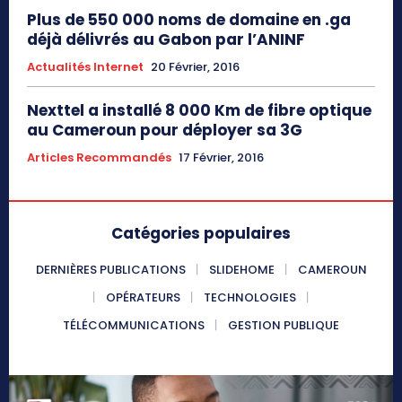
Plus de 550 000 noms de domaine en .ga
déjà délivrés au Gabon par l’ANINF
Actualités Internet
20 Février, 2016
Nexttel a installé 8 000 Km de fibre optique
au Cameroun pour déployer sa 3G
Articles Recommandés
17 Février, 2016
Catégories populaires
DERNIÈRES PUBLICATIONS
SLIDEHOME
CAMEROUN
OPÉRATEURS
TECHNOLOGIES
TÉLÉCOMMUNICATIONS
GESTION PUBLIQUE