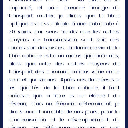
capacité, et pour prendre l’image du
transport routier, je dirais que la fibre
optique est assimilable à une autoroute à
30 voies par sens tandis que les autres
moyens de transmission sont soit des
routes soit des pistes. La durée de vie de la
fibre optique est d’au moins quarante ans,
alors que celle des autres moyens de
transport des communications varie entre
sept et quinze ans. Après ces données sur
les qualités de la fibre optique, il faut
préciser que la fibre
est un élément du
réseau, mais un élément déterminant, je
dirais incontournable de nos jours, pour la
modernisation et le développement du
réseau des télécommunications et des