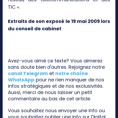
TIC ».
Extraits de son exposé le 19 mai 2009 lors
du conseil de cabinet
Avez-vous aimé ce texte? Vous aimerez
sans doute bien d'autres. Rejoignez notre
canal Telegram
et
notre chaîne
WhatsApp
pour ne rien manquer de nos
infos stratégiques et de nos exclusivités.
Aussi, merci de nous laisser un petit
commentaire au bas de cet article.
Vous souhaitez nous envoyer une info ou
vous souhaitez publier une info sur Digital