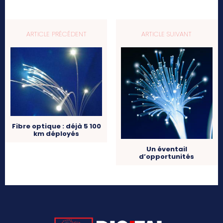
ARTICLE PRÉCÉDENT
ARTICLE SUIVANT
Fibre optique : déjà 5 100
km déployés
Un éventail
d’opportunités