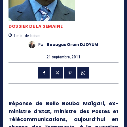
DOSSIER DE LA SEMAINE
1
min.
de lecture
Par
Beaugas Orain DJOYUM
21 septembre, 2011
Réponse de Bello Bouba Maïgari, ex-
ministre d’Etat, ministre des Postes et
Télécommunications, aujourd’hui en