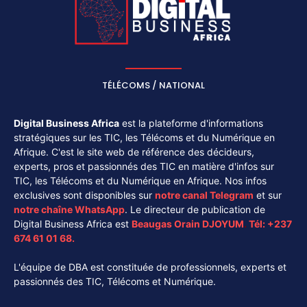
TÉLÉCOMS / NATIONAL
Digital Business Africa
est la plateforme d'informations
stratégiques sur les TIC, les Télécoms et du Numérique en
Afrique. C'est le site web de référence des décideurs,
experts, pros et passionnés des TIC en matière d'infos sur
TIC, les Télécoms et du Numérique en Afrique. Nos infos
exclusives sont disponibles sur
notre canal
Telegram
et sur
notre chaîne
WhatsApp
. Le directeur de publication de
Digital Business Africa est
Beaugas Orain DJOYUM
.
Tél:
+237
674 61 01 68.
L'équipe de DBA est constituée de professionnels, experts et
passionnés des TIC, Télécoms et Numérique.