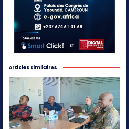
Articles similaires