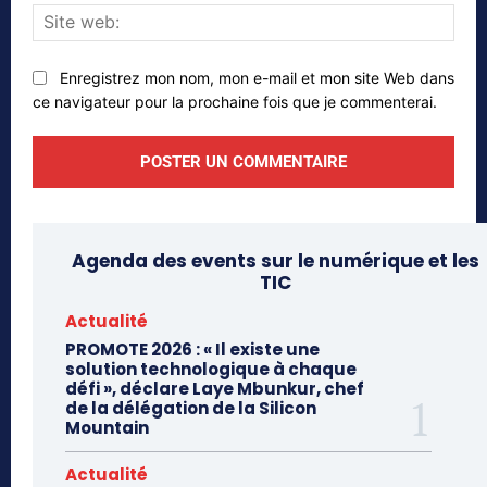
Site
web
Enregistrez mon nom, mon e-mail et mon site Web dans
ce navigateur pour la prochaine fois que je commenterai.
Agenda des events sur le numérique et les
TIC
Actualité
PROMOTE 2026 : « Il existe une
solution technologique à chaque
défi », déclare Laye Mbunkur, chef
de la délégation de la Silicon
Mountain
Actualité