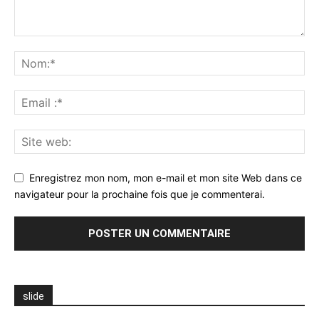
Enregistrez mon nom, mon e-mail et mon site Web dans ce
navigateur pour la prochaine fois que je commenterai.
slide