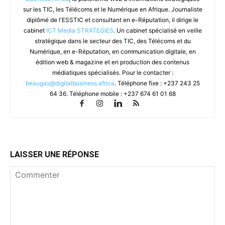
sur les TIC, les Télécoms et le Numérique en Afrique. Journaliste
diplômé de l'ESSTIC et consultant en e-Réputation, il dirige le
cabinet
ICT Media STRATEGIES
. Un cabinet spécialisé en veille
stratégique dans le secteur des TIC, des Télécoms et du
Numérique, en e-Réputation, en communication digitale, en
édition web & magazine et en production des contenus
médiatiques spécialisés. Pour le contacter :
beaugas@digitalbusiness.africa
. Téléphone fixe : +237 243 25
64 36. Téléphone mobile : +237 674 61 01 68
LAISSER UNE RÉPONSE