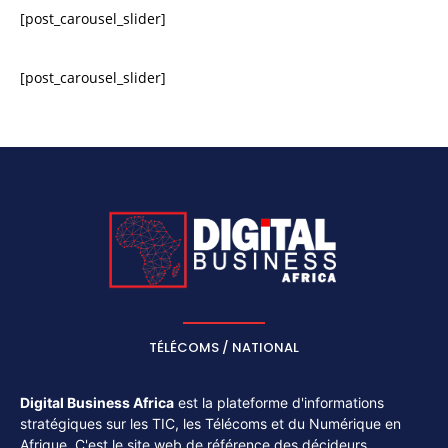
[post_carousel_slider]
[post_carousel_slider]
TÉLÉCOMS / NATIONAL
Digital Business Africa
est la plateforme d'informations
stratégiques sur les TIC, les Télécoms et du Numérique en
Afrique. C'est le site web de référence des décideurs,