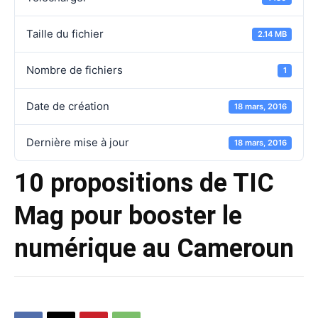
Taille du fichier
2.14 MB
Nombre de fichiers
1
Date de création
18 mars, 2016
Dernière mise à jour
18 mars, 2016
10 propositions de TIC
Mag pour booster le
numérique au Cameroun