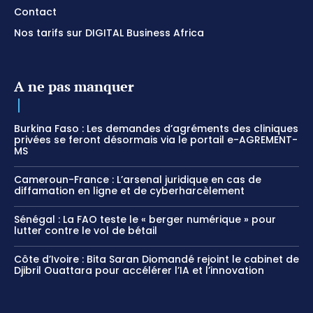
Contact
Nos tarifs sur DIGITAL Business Africa
A ne pas manquer
Burkina Faso : Les demandes d’agréments des cliniques
privées se feront désormais via le portail e-AGREMENT-
MS
Cameroun-France : L’arsenal juridique en cas de
diffamation en ligne et de cyberharcèlement
Sénégal : La FAO teste le « berger numérique » pour
lutter contre le vol de bétail
Côte d’Ivoire : Bita Saran Diomandé rejoint le cabinet de
Djibril Ouattara pour accélérer l’IA et l’innovation