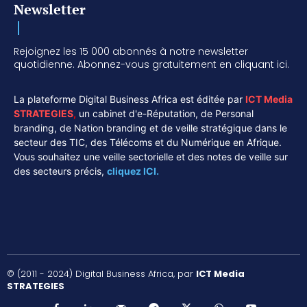
Newsletter
Rejoignez les 15 000 abonnés à notre newsletter
quotidienne. Abonnez-vous gratuitement en cliquant ici.
La plateforme Digital Business Africa est éditée par
ICT Media
STRATEGIES
,
un cabinet d'e-Réputation, de Personal
branding, de Nation branding et de veille stratégique dans le
secteur des TIC, des Télécoms et du Numérique en Afrique.
Vous souhaitez une veille sectorielle et des notes de veille sur
des secteurs précis,
cliquez ICI.
© (2011 - 2024) Digital Business Africa, par
ICT Media
STRATEGIES