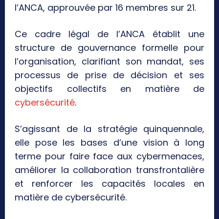
l’ANCA, approuvée par 16 membres sur 21.
Ce cadre légal de l’ANCA établit une
structure de gouvernance formelle pour
l’organisation, clarifiant son mandat, ses
processus de prise de décision et ses
objectifs collectifs en matière de
cybersécurité
.
S’agissant de la stratégie quinquennale,
elle pose les bases d’une vision à long
terme pour faire face aux cybermenaces,
améliorer la collaboration transfrontalière
et renforcer les capacités locales en
matière de cybersécurité.