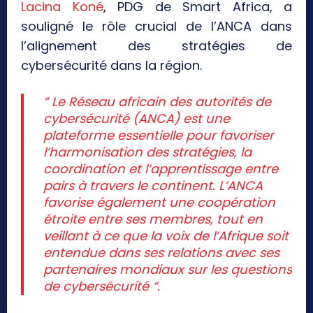
Lacina Koné
, PDG de Smart Africa, a
souligné le rôle crucial de l’ANCA dans
l’alignement des stratégies de
cybersécurité dans la région.
” Le Réseau africain des autorités de
cybersécurité (ANCA) est une
plateforme essentielle pour favoriser
l’harmonisation des stratégies, la
coordination et l’apprentissage entre
pairs à travers le continent. L’ANCA
favorise également une coopération
étroite entre ses membres, tout en
veillant à ce que la voix de l’Afrique soit
entendue dans ses relations avec ses
partenaires mondiaux sur les questions
de cybersécurité “.