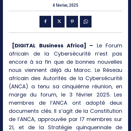
4 février, 2025
[DIGITAL Business Africa] –
Le Forum
africain de la Cybersécurité n’est pas
encore à sa fin que de bonnes nouvelles
nous viennent déjà du Maroc. Le Réseau
africain des Autorités de la Cybersécurité
(ANCA) a tenu sa cinquième réunion, en
marge du forum, le 3 février 2025. Les
membres de l’ANCA ont adopté deux
documents clés. Il s’agit de la Constitution
de l’ANCA, approuvée par 17 membres sur
21, et de la Stratégie quinquennale de