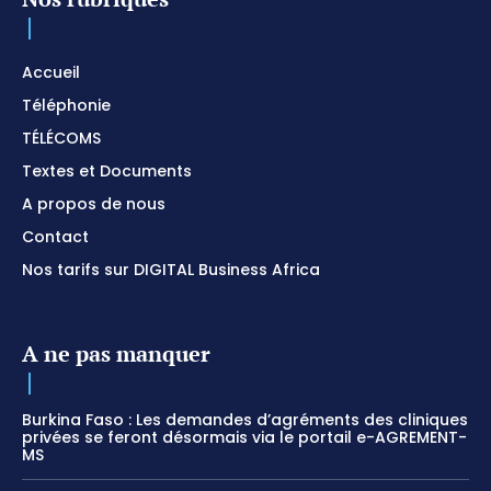
Accueil
Téléphonie
TÉLÉCOMS
Textes et Documents
A propos de nous
Contact
Nos tarifs sur DIGITAL Business Africa
A ne pas manquer
Burkina Faso : Les demandes d’agréments des cliniques
privées se feront désormais via le portail e-AGREMENT-
MS