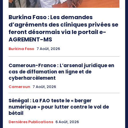
Burkina Faso : Les demandes
d’agréments des cliniques privées se
feront désormais via le portail e-
AGREMENT-MS
Burkina Faso
7 Août, 2026
Cameroun-France : L’arsenal juridique en
cas de diffamation en ligne et de
cyberharcèlement
Cameroun
7 Août, 2026
Sénégal : La FAO teste le « berger
numérique » pour lutter contre le vol de
bétail
Dernières Publications
6 Août, 2026