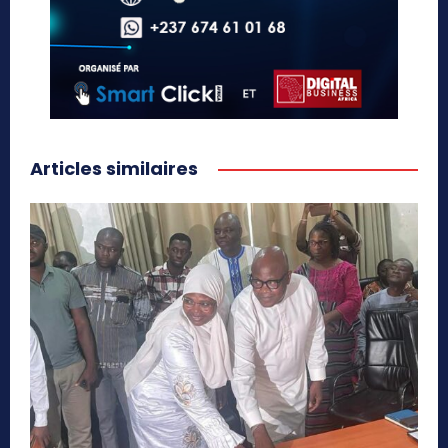
Articles similaires