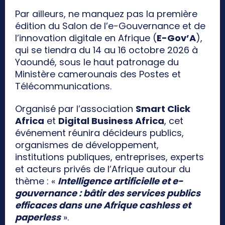
Par ailleurs, ne manquez pas la première
édition du Salon de l’e-Gouvernance et de
l’innovation digitale en Afrique (
E-Gov’A
),
qui se tiendra du 14 au 16 octobre 2026 à
Yaoundé, sous le haut patronage du
Ministère camerounais des Postes et
Télécommunications.
Organisé par l’association
Smart Click
Africa
et
Digital Business Africa
, cet
événement réunira décideurs publics,
organismes de développement,
institutions publiques, entreprises, experts
et acteurs privés de l’Afrique autour du
thème : «
Intelligence artificielle et e-
gouvernance : bâtir des services publics
efficaces dans une Afrique cashless et
paperless
».