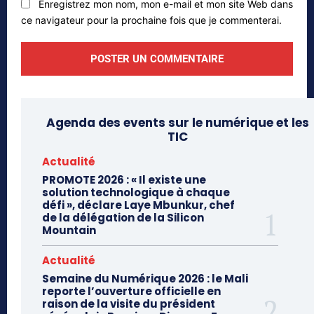
Enregistrez mon nom, mon e-mail et mon site Web dans
ce navigateur pour la prochaine fois que je commenterai.
Agenda des events sur le numérique et les
TIC
Actualité
PROMOTE 2026 : « Il existe une
solution technologique à chaque
défi », déclare Laye Mbunkur, chef
de la délégation de la Silicon
Mountain
Actualité
Semaine du Numérique 2026 : le Mali
reporte l’ouverture officielle en
raison de la visite du président