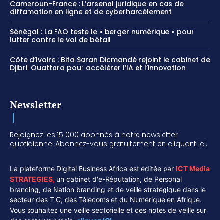
Cameroun-France : L’arsenal juridique en cas de
diffamation en ligne et de cyberharcèlement
Sénégal : La FAO teste le « berger numérique » pour
lutter contre le vol de bétail
Côte d’Ivoire : Bita Saran Diomandé rejoint le cabinet de
Djibril Ouattara pour accélérer l’IA et l’innovation
Newsletter
Rejoignez les 15 000 abonnés à notre newsletter
quotidienne. Abonnez-vous gratuitement en cliquant ici.
La plateforme Digital Business Africa est éditée par
ICT Media
STRATEGIES
,
un cabinet d'e-Réputation, de Personal
branding, de Nation branding et de veille stratégique dans le
secteur des TIC, des Télécoms et du Numérique en Afrique.
Vous souhaitez une veille sectorielle et des notes de veille sur