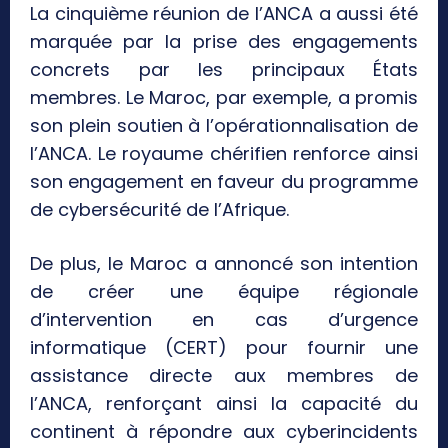
La cinquième réunion de l’ANCA a aussi été
marquée par la prise des engagements
concrets par les principaux États
membres. Le Maroc, par exemple, a promis
son plein soutien à l’opérationnalisation de
l’ANCA. Le royaume chérifien renforce ainsi
son engagement en faveur du programme
de cybersécurité de l’Afrique.
De plus, le Maroc a annoncé son intention
de créer une équipe régionale
d’intervention en cas d’urgence
informatique (CERT) pour fournir une
assistance directe aux membres de
l’ANCA, renforçant ainsi la capacité du
continent à répondre aux cyberincidents