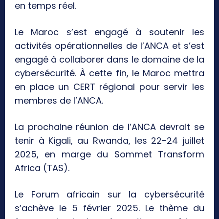
en temps réel.
Le Maroc s’est engagé à soutenir les
activités opérationnelles de l’ANCA et s’est
engagé à collaborer dans le domaine de la
cybersécurité. À cette fin, le Maroc mettra
en place un CERT régional pour servir les
membres de l’ANCA.
La prochaine réunion de l’ANCA devrait se
tenir à Kigali, au Rwanda, les 22-24 juillet
2025, en marge du Sommet Transform
Africa (TAS).
Le Forum africain sur la cybersécurité
s’achève le 5 février 2025. Le thème du