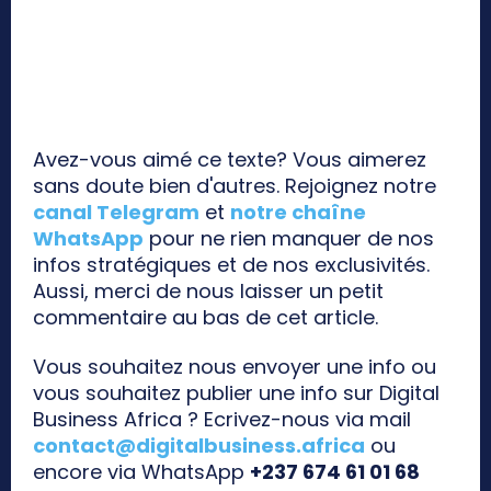
Avez-vous aimé ce texte? Vous aimerez
sans doute bien d'autres. Rejoignez notre
canal Telegram
et
notre chaîne
WhatsApp
pour ne rien manquer de nos
infos stratégiques et de nos exclusivités.
Aussi, merci de nous laisser un petit
commentaire au bas de cet article.
Vous souhaitez nous envoyer une info ou
vous souhaitez publier une info sur Digital
Business Africa ? Ecrivez-nous via mail
contact@digitalbusiness.africa
ou
encore via WhatsApp
+237 674 61 01 68