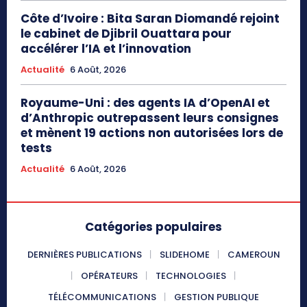
Côte d’Ivoire : Bita Saran Diomandé rejoint
le cabinet de Djibril Ouattara pour
accélérer l’IA et l’innovation
Actualité
6 Août, 2026
Royaume-Uni : des agents IA d’OpenAI et
d’Anthropic outrepassent leurs consignes
et mènent 19 actions non autorisées lors de
tests
Actualité
6 Août, 2026
Catégories populaires
DERNIÈRES PUBLICATIONS
SLIDEHOME
CAMEROUN
OPÉRATEURS
TECHNOLOGIES
TÉLÉCOMMUNICATIONS
GESTION PUBLIQUE