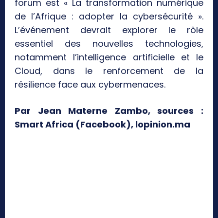
forum est « La transformation numérique
de l’Afrique : adopter la cybersécurité ».
L’événement devrait explorer le rôle
essentiel des nouvelles technologies,
notamment l’intelligence artificielle et le
Cloud, dans le renforcement de la
résilience face aux cybermenaces.
Par Jean Materne Zambo, sources :
Smart Africa (Facebook), lopinion.ma