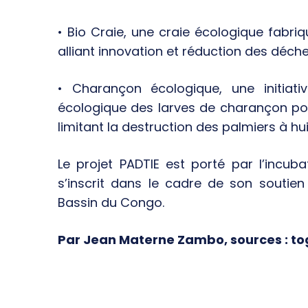
• Bio Craie, une craie écologique fabriq
alliant innovation et réduction des déche
• Charançon écologique, une initiati
écologique des larves de charançon pou
limitant la destruction des palmiers à hui
Le projet PADTIE est porté par l’incubate
s’inscrit dans le cadre de son soutien
Bassin du Congo.
Par Jean Materne Zambo, sources : to