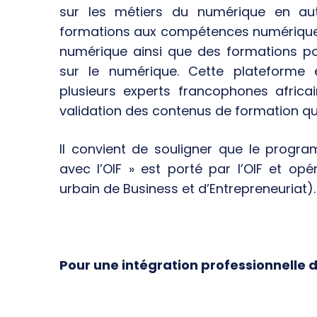
sur les métiers du numérique en au
formations aux compétences numériques de
numérique ainsi que des formations pou
sur le numérique. Cette plateforme 
plusieurs experts francophones afric
validation des contenus de formation qu
Il convient de souligner que le prog
avec l’OIF » est porté par l’OIF et opé
urbain de Business et d’Entrepreneuriat).
Pour une intégration professionnelle