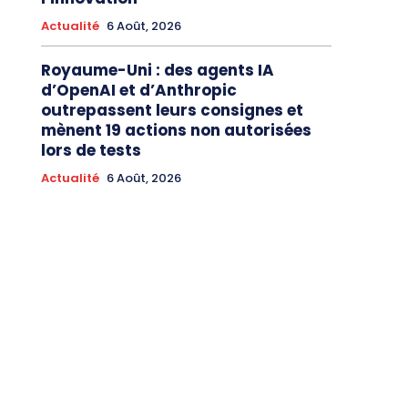
Actualité
6 Août, 2026
Royaume-Uni : des agents IA
d’OpenAI et d’Anthropic
outrepassent leurs consignes et
mènent 19 actions non autorisées
lors de tests
Actualité
6 Août, 2026