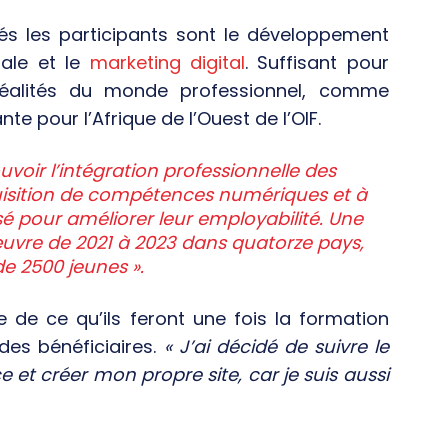
és les participants sont le développement
tale et le
marketing digital
. Suffisant pour
réalités du monde professionnel, comme
te pour l’Afrique de l’Ouest de l’OIF.
uvoir l’intégration professionnelle des
uisition de compétences numériques et à
 pour améliorer leur employabilité. Une
uvre de 2021 à 2023 dans quatorze pays,
de 2500 jeunes ».
e de ce qu’ils feront une fois la formation
 des bénéficiaires.
« J’ai décidé de suivre le
t créer mon propre site, car je suis aussi