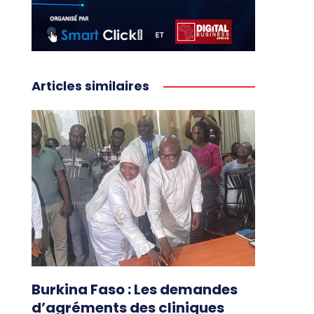
Articles similaires
Burkina Faso : Les demandes
d’agréments des cliniques