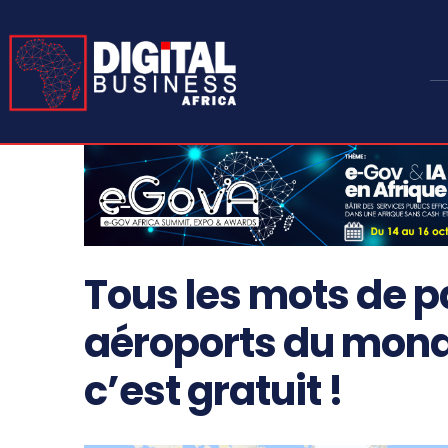
Tous les mots de p
aéroports du monde
c’est gratuit !