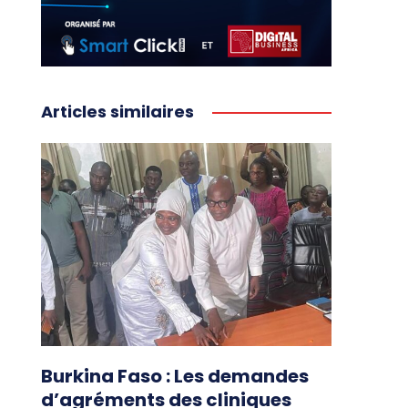
Articles similaires
Burkina Faso : Les demandes
d’agréments des cliniques