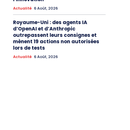
Actualité
6 Août, 2026
Royaume-Uni : des agents IA
d’OpenAI et d’Anthropic
outrepassent leurs consignes et
mènent 19 actions non autorisées
lors de tests
Actualité
6 Août, 2026