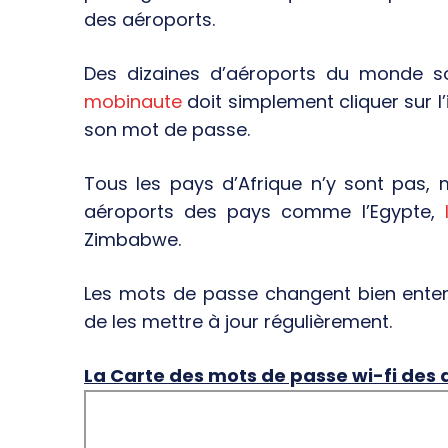
des aéroports.
Des dizaines d’aéroports du monde son
mobinaute
doit simplement cliquer sur l’
son mot de passe.
Tous les pays d’Afrique n’y sont pas, 
aéroports des pays comme l’Egypte,
Zimbabwe.
Les mots de passe changent bien entend
de les mettre à jour régulièrement.
La Carte des mots de passe wi-fi des