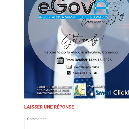
LAISSER UNE RÉPONSE