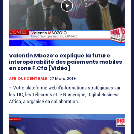
Valentin Mbozo’o explique la future
interopérabilité des paiements mobiles
en zone F.Cfa [Vidéo]
AFRIQUE CENTRALE
27 Mars, 2019
– Votre plateforme web d’informations stratégiques sur
les TIC, les Télécoms et le Numérique, Digital Business
Africa, a organisé en collaboration...