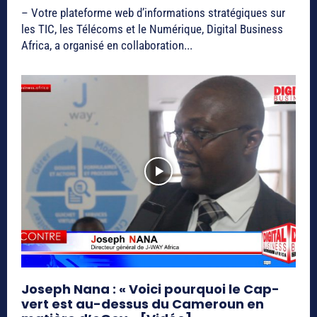
– Votre plateforme web d’informations stratégiques sur
les TIC, les Télécoms et le Numérique, Digital Business
Africa, a organisé en collaboration...
Joseph Nana : « Voici pourquoi le Cap-
vert est au-dessus du Cameroun en