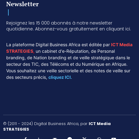
Newsletter
Rejoignez les 15 000 abonnés à notre newsletter
quotidienne. Abonnez-vous gratuitement en cliquant ici.
La plateforme Digital Business Africa est éditée par
ICT Media
STRATEGIES
,
un cabinet d'e-Réputation, de Personal
branding, de Nation branding et de veille stratégique dans le
secteur des TIC, des Télécoms et du Numérique en Afrique.
Vous souhaitez une veille sectorielle et des notes de veille sur
des secteurs précis,
cliquez ICI.
© (2011 - 2024) Digital Business Africa, par
ICT Media
STRATEGIES