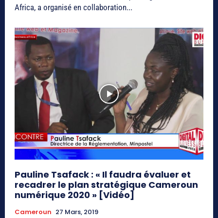
Africa, a organisé en collaboration...
Pauline Tsafack : « Il faudra évaluer et
recadrer le plan stratégique Cameroun
numérique 2020 » [Vidéo]
Cameroun
27 Mars, 2019