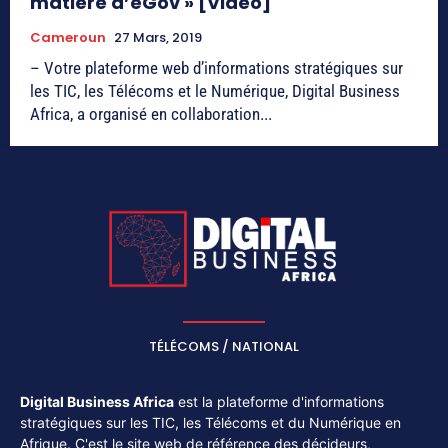
matière d’eGov » [Vidéo]
Cameroun
27 Mars, 2019
– Votre plateforme web d’informations stratégiques sur
les TIC, les Télécoms et le Numérique, Digital Business
Africa, a organisé en collaboration...
TÉLÉCOMS / NATIONAL
Digital Business Africa
est la plateforme d'informations
stratégiques sur les TIC, les Télécoms et du Numérique en
Afrique. C'est le site web de référence des décideurs,