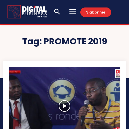
S'abonner
Tag:
PROMOTE 2019