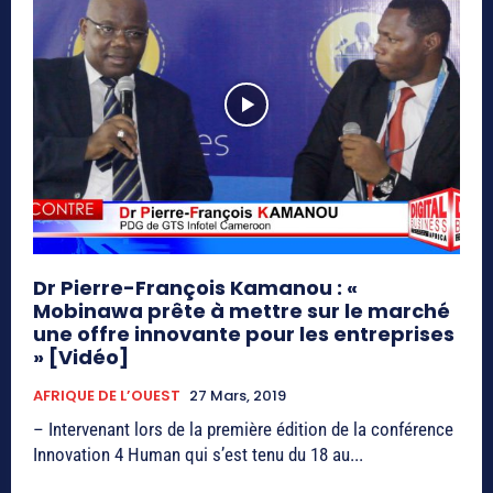
Dr Pierre-François Kamanou : «
Mobinawa prête à mettre sur le marché
une offre innovante pour les entreprises
» [Vidéo]
AFRIQUE DE L’OUEST
27 Mars, 2019
– Intervenant lors de la première édition de la conférence
Innovation 4 Human qui s’est tenu du 18 au...