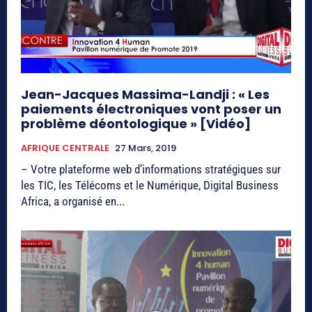
Jean-Jacques Massima-Landji : « Les
paiements électroniques vont poser un
problème déontologique » [Vidéo]
AFRIQUE CENTRALE
27 Mars, 2019
– Votre plateforme web d’informations stratégiques sur
les TIC, les Télécoms et le Numérique, Digital Business
Africa, a organisé en...