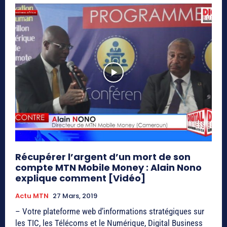
Récupérer l’argent d’un mort de son
compte MTN Mobile Money : Alain Nono
explique comment [Vidéo]
Actu MTN
27 Mars, 2019
– Votre plateforme web d’informations stratégiques sur
les TIC, les Télécoms et le Numérique, Digital Business