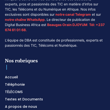
experts, pros et passionnés des TIC en matière d'infos sur
TIC, les Télécoms et du Numérique en Afrique. Nos infos
exclusives sont disponibles sur
notre canal
Telegram
et sur
notre chaîne
WhatsApp
. Le directeur de publication de
Digital Business Africa est
Beaugas Orain DJOYUM
.
Tél:
+237
674 61 01 68.
L'équipe de DBA est constituée de professionnels, experts et
passionnés des TIC, Télécoms et Numérique.
Nos rubriques
Accueil
Téléphonie
TÉLÉCOMS
Textes et Documents
A propos de nous