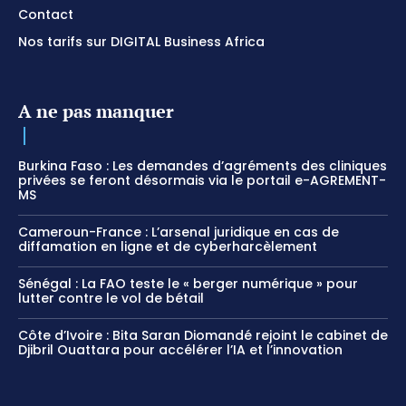
Contact
Nos tarifs sur DIGITAL Business Africa
A ne pas manquer
Burkina Faso : Les demandes d’agréments des cliniques
privées se feront désormais via le portail e-AGREMENT-
MS
Cameroun-France : L’arsenal juridique en cas de
diffamation en ligne et de cyberharcèlement
Sénégal : La FAO teste le « berger numérique » pour
lutter contre le vol de bétail
Côte d’Ivoire : Bita Saran Diomandé rejoint le cabinet de
Djibril Ouattara pour accélérer l’IA et l’innovation