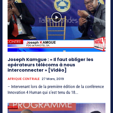
Joseph Kamgue : « Il faut obliger les
opérateurs télécoms à nous
interconnecter » [Vidéo]
AFRIQUE CENTRALE
27 Mars, 2019
– Intervenant lors de la première édition de la conférence
Innovation 4 Human qui s’est tenu du 18...