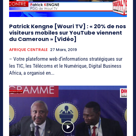
Patrick Kengne [Wouri TV] : « 20% de nos
visiteurs mobiles sur YouTube viennent
du Cameroun » [Vidéo]
AFRIQUE CENTRALE
27 Mars, 2019
– Votre plateforme web d’informations stratégiques sur
les TIC, les Télécoms et le Numérique, Digital Business
Africa, a organisé en...