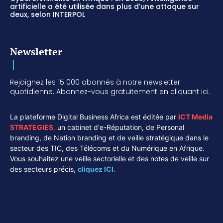
artificielle a été utilisée dans plus d’une attaque sur
deux, selon INTERPOL
Newsletter
Rejoignez les 15 000 abonnés à notre newsletter
quotidienne. Abonnez-vous gratuitement en cliquant ici.
La plateforme Digital Business Africa est éditée par
ICT Media
STRATEGIES
,
un cabinet d'e-Réputation, de Personal
branding, de Nation branding et de veille stratégique dans le
secteur des TIC, des Télécoms et du Numérique en Afrique.
Vous souhaitez une veille sectorielle et des notes de veille sur
des secteurs précis,
cliquez ICI.