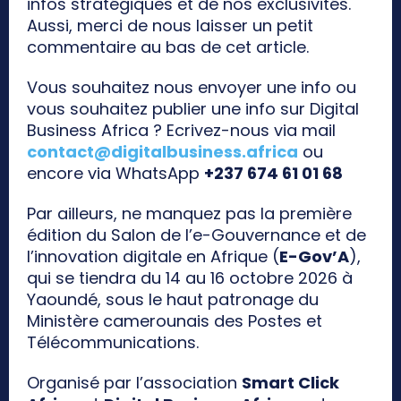
infos stratégiques et de nos exclusivités.
Aussi, merci de nous laisser un petit
commentaire au bas de cet article.
Vous souhaitez nous envoyer une info ou
vous souhaitez publier une info sur Digital
Business Africa ? Ecrivez-nous via mail
contact@digitalbusiness.africa
ou
encore via WhatsApp
+237 674 61 01 68
Par ailleurs, ne manquez pas la première
édition du Salon de l’e-Gouvernance et de
l’innovation digitale en Afrique (
E-Gov’A
),
qui se tiendra du 14 au 16 octobre 2026 à
Yaoundé, sous le haut patronage du
Ministère camerounais des Postes et
Télécommunications.
Organisé par l’association
Smart Click