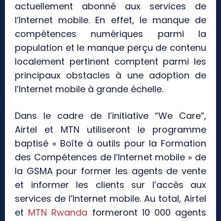
actuellement abonné aux services de
l’Internet mobile. En effet, le manque de
compétences numériques parmi la
population et le manque perçu de contenu
localement pertinent comptent parmi les
principaux obstacles à une adoption de
l’Internet mobile à grande échelle.
Dans le cadre de l’initiative “We Care”,
Airtel et MTN utiliseront le programme
baptisé « Boîte à outils pour la Formation
des Compétences de l’Internet mobile » de
la GSMA pour former les agents de vente
et informer les clients sur l’accès aux
services de l’Internet mobile. Au total, Airtel
et
MTN Rwanda
formeront 10 000 agents