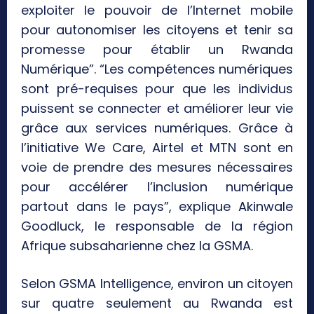
exploiter le pouvoir de l’Internet mobile
pour autonomiser les citoyens et tenir sa
promesse pour établir un Rwanda
Numérique”. “Les compétences numériques
sont pré-requises pour que les individus
puissent se connecter et améliorer leur vie
grâce aux services numériques. Grâce à
l’initiative We Care, Airtel et MTN sont en
voie de prendre des mesures nécessaires
pour accélérer l’inclusion numérique
partout dans le pays”, explique Akinwale
Goodluck, le responsable de la région
Afrique subsaharienne chez la GSMA.
Selon GSMA Intelligence, environ un citoyen
sur quatre seulement au Rwanda est