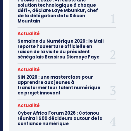
solution technologique à chaque
défi », déclare Laye Mbunkur, chef
de la délégation de la Silicon
Mountain
Actualité
Semaine du Numérique 2026 : le Mali
reporte l’ouverture officielle en
raison de la visite du président
sénégalais Bassirou Diomaye Faye
Actualité
SIN 2026 : une masterclass pour
apprendre aux jeunes à
transformer leur talent numérique
en projet innovant
Actualité
Cyber Africa Forum 2026 : Cotonou
réunira 1 500 décideurs autour de la
confiance numérique