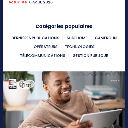
Actualité
6 Août, 2026
Catégories populaires
DERNIÈRES PUBLICATIONS
SLIDEHOME
CAMEROUN
OPÉRATEURS
TECHNOLOGIES
TÉLÉCOMMUNICATIONS
GESTION PUBLIQUE