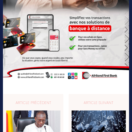
ARTICLE PRÉCÉDENT
ARTICLE SUIVANT