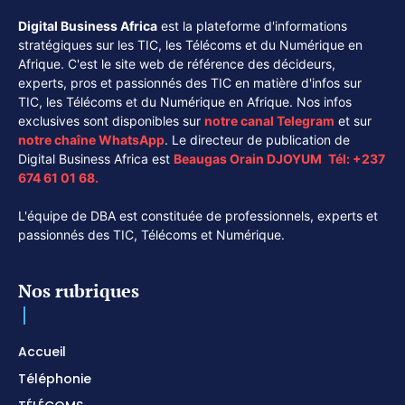
Digital Business Africa
est la plateforme d'informations
stratégiques sur les TIC, les Télécoms et du Numérique en
Afrique. C'est le site web de référence des décideurs,
experts, pros et passionnés des TIC en matière d'infos sur
TIC, les Télécoms et du Numérique en Afrique. Nos infos
exclusives sont disponibles sur
notre canal
Telegram
et sur
notre chaîne
WhatsApp
. Le directeur de publication de
Digital Business Africa est
Beaugas Orain DJOYUM
.
Tél:
+237
674 61 01 68.
L'équipe de DBA est constituée de professionnels, experts et
passionnés des TIC, Télécoms et Numérique.
Nos rubriques
Accueil
Téléphonie