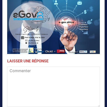
LAISSER UNE RÉPONSE