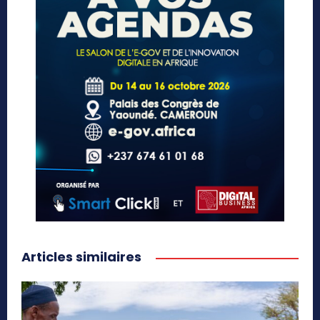
Articles similaires