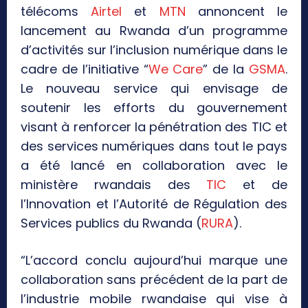
télécoms
Airtel
et
MTN
annoncent le
lancement au Rwanda d’un programme
d’activités sur l’inclusion numérique dans le
cadre de l’initiative “
We Care
” de la
GSMA
.
Le nouveau service qui envisage de
soutenir les efforts du gouvernement
visant à renforcer la pénétration des TIC et
des services numériques dans tout le pays
a été lancé en collaboration avec le
ministère rwandais des
TIC
et de
l’Innovation et l’Autorité de Régulation des
Services publics du Rwanda (
RURA
).
“L’accord conclu aujourd’hui marque une
collaboration sans précédent de la part de
l’industrie mobile rwandaise qui vise à