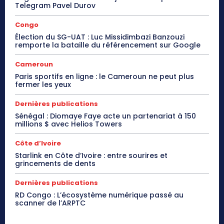
Telegram Pavel Durov
Congo
Élection du SG-UAT : Luc Missidimbazi Banzouzi
remporte la bataille du référencement sur Google
Cameroun
Paris sportifs en ligne : le Cameroun ne peut plus
fermer les yeux
Dernières publications
Sénégal : Diomaye Faye acte un partenariat à 150
millions $ avec Helios Towers
Côte d’Ivoire
Starlink en Côte d’Ivoire : entre sourires et
grincements de dents
Dernières publications
RD Congo : L’écosystème numérique passé au
scanner de l’ARPTC