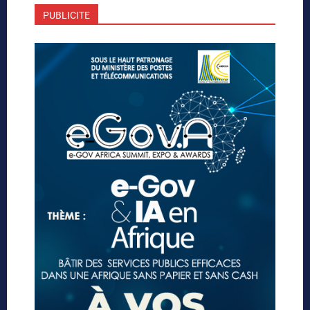
PUBLICITE