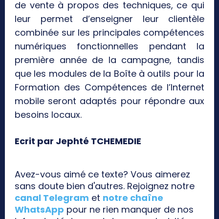
de vente à propos des techniques, ce qui
leur permet d’enseigner leur clientèle
combinée sur les principales compétences
numériques fonctionnelles pendant la
première année de la campagne, tandis
que les modules de la Boîte à outils pour la
Formation des Compétences de l’Internet
mobile seront adaptés pour répondre aux
besoins locaux.
Ecrit par Jephté TCHEMEDIE
Avez-vous aimé ce texte? Vous aimerez
sans doute bien d'autres. Rejoignez notre
canal Telegram
et
notre chaîne
WhatsApp
pour ne rien manquer de nos