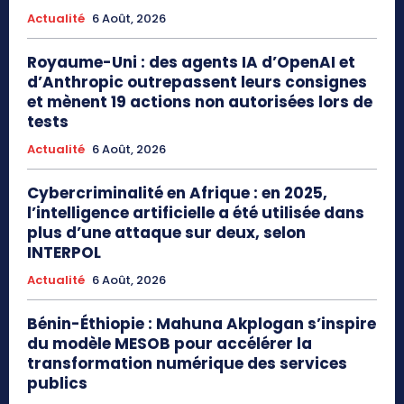
Actualité
6 Août, 2026
Royaume-Uni : des agents IA d’OpenAI et
d’Anthropic outrepassent leurs consignes
et mènent 19 actions non autorisées lors de
tests
Actualité
6 Août, 2026
Cybercriminalité en Afrique : en 2025,
l’intelligence artificielle a été utilisée dans
plus d’une attaque sur deux, selon
INTERPOL
Actualité
6 Août, 2026
Bénin-Éthiopie : Mahuna Akplogan s’inspire
du modèle MESOB pour accélérer la
transformation numérique des services
publics