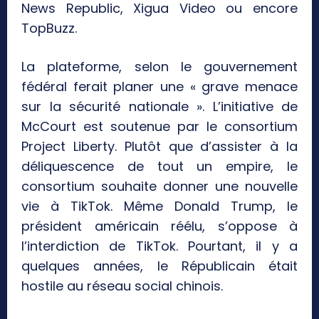
News Republic, Xigua Video ou encore
TopBuzz.
La plateforme, selon le gouvernement
fédéral ferait planer une « grave menace
sur la sécurité nationale ». L’initiative de
McCourt est soutenue par le consortium
Project Liberty. Plutôt que d’assister à la
déliquescence de tout un empire, le
consortium souhaite donner une nouvelle
vie à TikTok. Même Donald Trump, le
président américain réélu, s’oppose à
l’interdiction de TikTok. Pourtant, il y a
quelques années, le Républicain était
hostile au réseau social chinois.