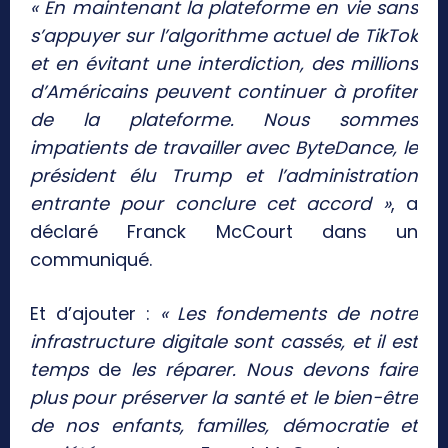
« En maintenant la plateforme en vie sans
s’appuyer sur l’algorithme actuel de TikTok
et en évitant une interdiction, des millions
d’Américains peuvent continuer à profiter
de la plateforme. Nous sommes
impatients de travailler avec ByteDance, le
président élu Trump et l’administration
entrante pour conclure cet accord »
, a
déclaré Franck McCourt dans un
communiqué.
Et d’ajouter :
« Les fondements de notre
infrastructure digitale sont cassés, et il est
temps
de
les réparer. Nous devons faire
plus pour préserver la santé et le bien-être
de nos enfants, familles, démocratie et