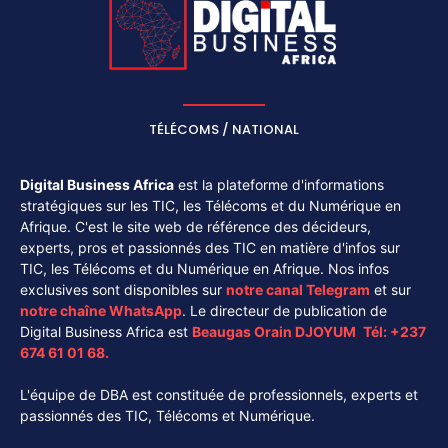
TÉLÉCOMS / NATIONAL
Digital Business Africa
est la plateforme d'informations
stratégiques sur les TIC, les Télécoms et du Numérique en
Afrique. C'est le site web de référence des décideurs,
experts, pros et passionnés des TIC en matière d'infos sur
TIC, les Télécoms et du Numérique en Afrique. Nos infos
exclusives sont disponibles sur
notre canal
Telegram
et sur
notre chaîne
WhatsApp
. Le directeur de publication de
Digital Business Africa est
Beaugas Orain DJOYUM
.
Tél:
+237
674 61 01 68.
L'équipe de DBA est constituée de professionnels, experts et
passionnés des TIC, Télécoms et Numérique.