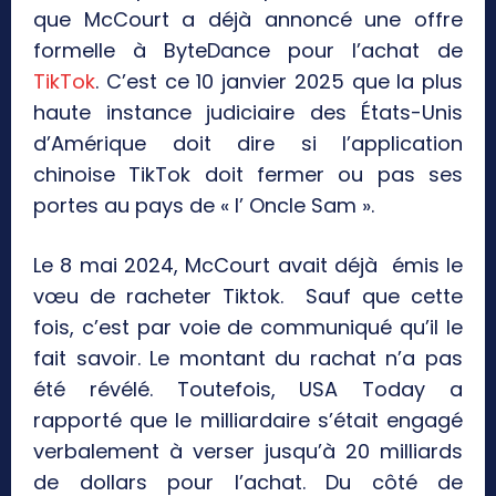
que McCourt a déjà annoncé une offre
formelle à ByteDance pour l’achat de
TikTok
. C’est ce 10 janvier 2025 que la plus
haute instance judiciaire des États-Unis
d’Amérique doit dire si l’application
chinoise TikTok doit fermer ou pas ses
portes au pays de « l’ Oncle Sam ».
Le 8 mai 2024, McCourt avait déjà émis le
vœu de racheter Tiktok. Sauf que cette
fois, c’est par voie de communiqué qu’il le
fait savoir. Le montant du rachat n’a pas
été révélé. Toutefois, USA Today a
rapporté que le milliardaire s’était engagé
verbalement à verser jusqu’à 20 milliards
de dollars pour l’achat. Du côté de