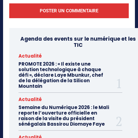
Agenda des events sur le numérique et les
TIC
Actualité
PROMOTE 2026 : « Il existe une
solution technologique à chaque
défi », déclare Laye Mbunkur, chef
de la délégation de la Silicon
Mountain
Actualité
Semaine du Numérique 2026 : le Mali
reporte l’ouverture officielle en
raison de la visite du président
sénégalais Bassirou Diomaye Faye
Actualité