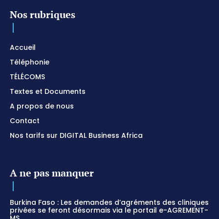
Nos rubriques
Accueil
Téléphonie
TÉLÉCOMS
Textes et Documents
A propos de nous
Contact
Nos tarifs sur DIGITAL Business Africa
A ne pas manquer
Burkina Faso : Les demandes d’agréments des cliniques
privées se feront désormais via le portail e-AGREMENT-
MS