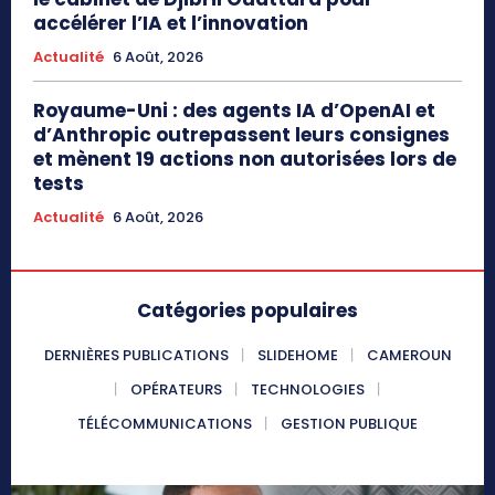
accélérer l’IA et l’innovation
Actualité
6 Août, 2026
Royaume-Uni : des agents IA d’OpenAI et
d’Anthropic outrepassent leurs consignes
et mènent 19 actions non autorisées lors de
tests
Actualité
6 Août, 2026
Catégories populaires
DERNIÈRES PUBLICATIONS
SLIDEHOME
CAMEROUN
OPÉRATEURS
TECHNOLOGIES
TÉLÉCOMMUNICATIONS
GESTION PUBLIQUE