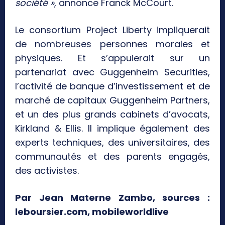
société »
, annonce Franck McCourt.
Le consortium Project Liberty impliquerait
de nombreuses personnes morales et
physiques. Et s’appuierait sur un
partenariat avec Guggenheim Securities,
l’activité de banque d’investissement et de
marché de capitaux Guggenheim Partners,
et un des plus grands cabinets d’avocats,
Kirkland & Ellis. Il implique également des
experts techniques, des universitaires, des
communautés et des parents engagés,
des activistes.
Par Jean Materne Zambo, sources :
leboursier.com, mobileworldlive