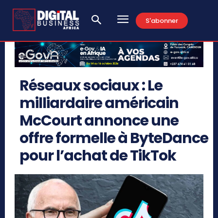
S'abonner
Réseaux sociaux : Le
milliardaire américain
McCourt annonce une
offre formelle à ByteDance
pour l’achat de TikTok