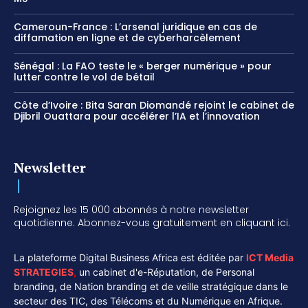
Cameroun-France : L’arsenal juridique en cas de
diffamation en ligne et de cyberharcèlement
Sénégal : La FAO teste le « berger numérique » pour
lutter contre le vol de bétail
Côte d’Ivoire : Bita Saran Diomandé rejoint le cabinet de
Djibril Ouattara pour accélérer l’IA et l’innovation
Newsletter
Rejoignez les 15 000 abonnés à notre newsletter
quotidienne. Abonnez-vous gratuitement en cliquant ici.
La plateforme Digital Business Africa est éditée par
ICT Media
STRATEGIES
,
un cabinet d'e-Réputation, de Personal
branding, de Nation branding et de veille stratégique dans le
secteur des TIC, des Télécoms et du Numérique en Afrique.