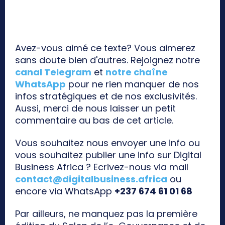
Avez-vous aimé ce texte? Vous aimerez
sans doute bien d'autres. Rejoignez notre
canal Telegram
et
notre chaîne
WhatsApp
pour ne rien manquer de nos
infos stratégiques et de nos exclusivités.
Aussi, merci de nous laisser un petit
commentaire au bas de cet article.
Vous souhaitez nous envoyer une info ou
vous souhaitez publier une info sur Digital
Business Africa ? Ecrivez-nous via mail
contact@digitalbusiness.africa
ou
encore via WhatsApp
+237 674 61 01 68
Par ailleurs, ne manquez pas la première