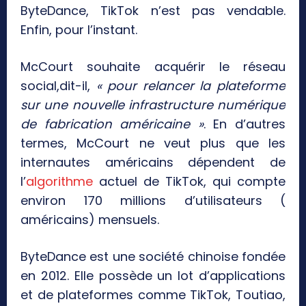
ByteDance, TikTok n’est pas vendable.
Enfin, pour l’instant.
McCourt souhaite acquérir le réseau
social,dit-il,
« pour relancer la plateforme
sur une nouvelle infrastructure numérique
de fabrication américaine »
. En d’autres
termes, McCourt ne veut plus que les
internautes américains dépendent de
l’
algorithme
actuel de TikTok, qui compte
environ 170 millions d’utilisateurs (
américains) mensuels.
ByteDance est une société chinoise fondée
en 2012. Elle possède un lot d’applications
et de plateformes comme TikTok, Toutiao,