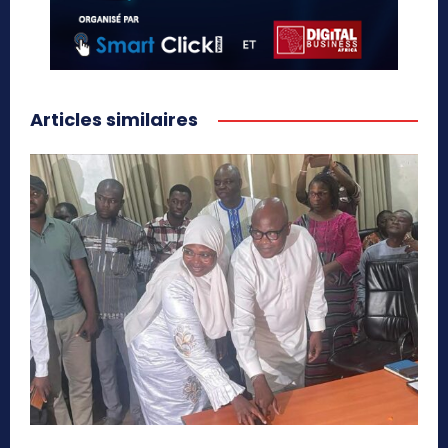
Articles similaires