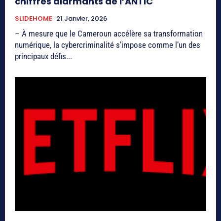
chiffres alarmants de l’ANTIC
SLIDEHOME
21 Janvier, 2026
– À mesure que le Cameroun accélère sa transformation
numérique, la cybercriminalité s’impose comme l’un des
principaux défis...