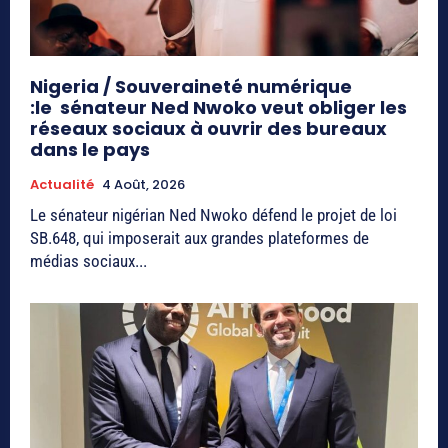
Nigeria / Souveraineté numérique
:le sénateur Ned Nwoko veut obliger les
réseaux sociaux à ouvrir des bureaux
dans le pays
Actualité
4 Août, 2026
Le sénateur nigérian Ned Nwoko défend le projet de loi
SB.648, qui imposerait aux grandes plateformes de
médias sociaux...