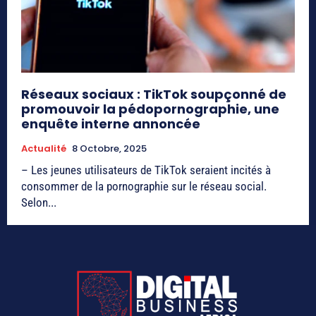
Réseaux sociaux : TikTok soupçonné de
promouvoir la pédopornographie, une
enquête interne annoncée
Actualité
8 Octobre, 2025
– Les jeunes utilisateurs de TikTok seraient incités à
consommer de la pornographie sur le réseau social.
Selon...