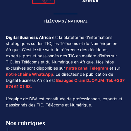
TÉLÉCOMS / NATIONAL
Digital Business Africa
est la plateforme d'informations
stratégiques sur les TIC, les Télécoms et du Numérique en
Afrique. C'est le site web de référence des décideurs,
experts, pros et passionnés des TIC en matière d'infos sur
TIC, les Télécoms et du Numérique en Afrique. Nos infos
exclusives sont disponibles sur
notre canal
Telegram
et sur
notre chaîne
WhatsApp
. Le directeur de publication de
Digital Business Africa est
Beaugas Orain DJOYUM
.
Tél:
+237
674 61 01 68.
L'équipe de DBA est constituée de professionnels, experts et
passionnés des TIC, Télécoms et Numérique.
Nos rubriques