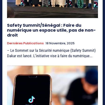
Safety Summit/Sénégal : Faire du
numérique un espace utile, pas de non-
droit
Dernières Publications
18 Novembre, 2025
– Le Sommet sur la Sécurité numérique (Safety Summit)
Dakar est lancé. L’initiative vise à faire du numérique...