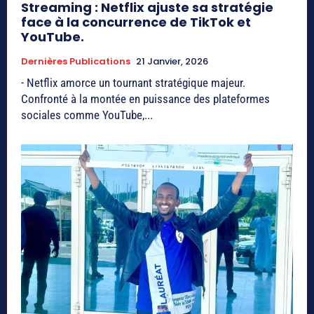
Streaming : Netflix ajuste sa stratégie
face à la concurrence de TikTok et
YouTube.
Dernières Publications
21 Janvier, 2026
- Netflix amorce un tournant stratégique majeur.
Confronté à la montée en puissance des plateformes
sociales comme YouTube,...