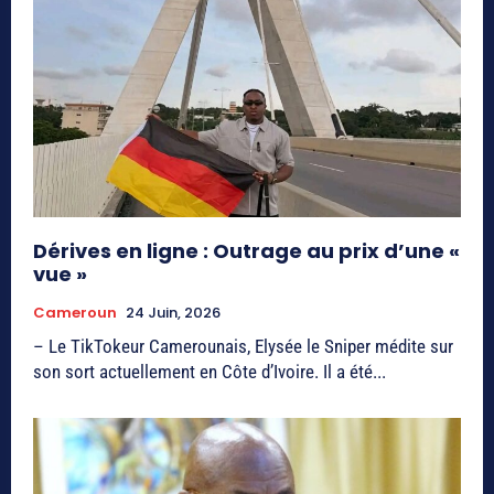
Dérives en ligne : Outrage au prix d’une «
vue »
Cameroun
24 Juin, 2026
– Le TikTokeur Camerounais, Elysée le Sniper médite sur
son sort actuellement en Côte d’Ivoire. Il a été...