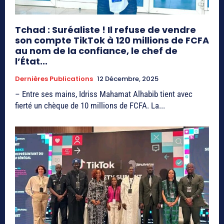
Tchad : Suréaliste ! Il refuse de vendre
son compte TikTok à 120 millions de FCFA
au nom de la confiance, le chef de
l’État...
Dernières Publications
12 Décembre, 2025
– Entre ses mains, Idriss Mahamat Alhabib tient avec
fierté un chèque de 10 millions de FCFA. La...