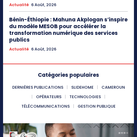
Actualité
6 Août, 2026
Bénin-Éthiopie : Mahuna Akplogan s’inspire
du modèle MESOB pour accélérer la
transformation numérique des services
publics
Actualité
6 Août, 2026
Catégories populaires
DERNIÈRES PUBLICATIONS
SLIDEHOME
CAMEROUN
OPÉRATEURS
TECHNOLOGIES
TÉLÉCOMMUNICATIONS
GESTION PUBLIQUE