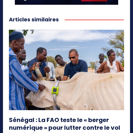
Articles similaires
Sénégal : La FAO teste le « berger
numérique » pour lutter contre le vol