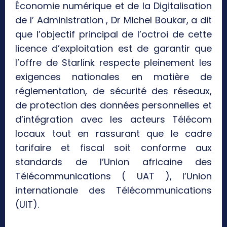
Économie numérique et de la Digitalisation
de l’ Administration , Dr Michel Boukar, a dit
que l’objectif principal de l’octroi de cette
licence d’exploitation est de garantir que
l’offre de Starlink respecte pleinement les
exigences nationales en matière de
réglementation, de sécurité des réseaux,
de protection des données personnelles et
d’intégration avec les acteurs Télécom
locaux tout en rassurant que le cadre
tarifaire et fiscal soit conforme aux
standards de l’Union africaine des
Télécommunications ( UAT ), l’Union
internationale des Télécommunications
(UIT).