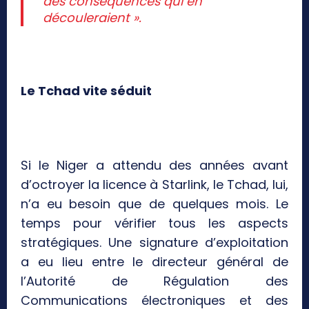
des conséquences qui en
découleraient ».
Le Tchad vite séduit
Si le Niger a attendu des années avant
d’octroyer la licence à Starlink, le Tchad, lui,
n’a eu besoin que de quelques mois. Le
temps pour vérifier tous les aspects
stratégiques. Une signature d’exploitation
a eu lieu entre le directeur général de
l’Autorité de Régulation des
Communications électroniques et des