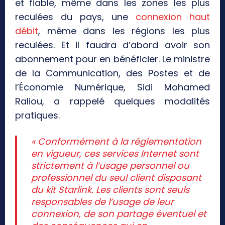
et fiable, même dans les zones les plus
reculées du pays, une
connexion haut
débit
, même dans les régions les plus
reculées. Et il faudra d’abord avoir son
abonnement pour en bénéficier. Le ministre
de la Communication, des Postes et de
l’Économie Numérique, Sidi Mohamed
Raliou, a rappelé quelques modalités
pratiques.
« Conformément à la réglementation
en vigueur, ces services Internet sont
strictement à l’usage personnel ou
professionnel du seul client disposant
du kit Starlink. Les clients sont seuls
responsables de l’usage de leur
connexion, de son partage éventuel et