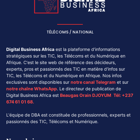
TÉLÉCOMS / NATIONAL
Digital Business Africa
est la plateforme d'informations
stratégiques sur les TIC, les Télécoms et du Numérique en
Afrique. C'est le site web de référence des décideurs,
experts, pros et passionnés des TIC en matière d'infos sur
TIC, les Télécoms et du Numérique en Afrique. Nos infos
exclusives sont disponibles sur
notre canal
Telegram
et sur
notre chaîne
WhatsApp
. Le directeur de publication de
Digital Business Africa est
Beaugas Orain DJOYUM
.
Tél:
+237
674 61 01 68.
L'équipe de DBA est constituée de professionnels, experts et
passionnés des TIC, Télécoms et Numérique.