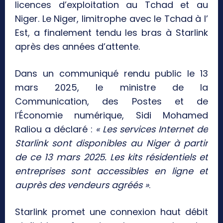
licences d’exploitation au Tchad et au
Niger. Le Niger, limitrophe avec le Tchad à l’
Est, a finalement tendu les bras à Starlink
après des années d’attente.
Dans un communiqué rendu public le 13
mars 2025, le ministre de la
Communication, des Postes et de
l’Économie numérique, Sidi Mohamed
Raliou a déclaré :
« Les services Internet de
Starlink sont disponibles au Niger à partir
de ce 13 mars 2025. Les kits résidentiels et
entreprises sont accessibles en ligne et
auprès des vendeurs agréés »
.
Starlink promet une connexion haut débit