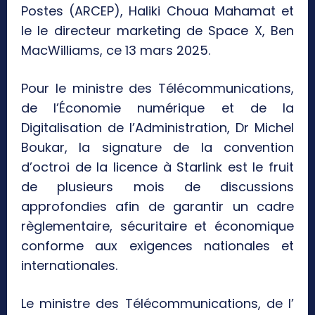
Postes (ARCEP), Haliki Choua Mahamat et
le le directeur marketing de Space X, Ben
MacWilliams, ce 13 mars 2025.
Pour le ministre des Télécommunications,
de l’Économie numérique et de la
Digitalisation de l’Administration, Dr Michel
Boukar, la signature de la convention
d’octroi de la licence à Starlink est le fruit
de plusieurs mois de discussions
approfondies afin de garantir un cadre
règlementaire, sécuritaire et économique
conforme aux exigences nationales et
internationales.
Le ministre des Télécommunications, de l’