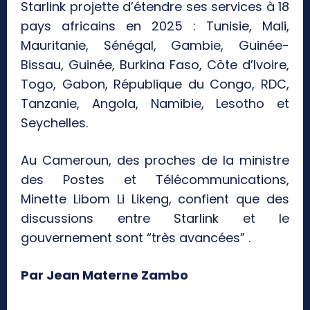
Starlink projette d’étendre ses services à 18
pays africains en 2025 : Tunisie, Mali,
Mauritanie, Sénégal, Gambie, Guinée-
Bissau, Guinée, Burkina Faso, Côte d’Ivoire,
Togo, Gabon, République du Congo, RDC,
Tanzanie, Angola, Namibie, Lesotho et
Seychelles.
Au Cameroun, des proches de la ministre
des Postes et Télécommunications,
Minette Libom Li Likeng, confient que des
discussions entre Starlink et le
gouvernement sont “très avancées” .
Par Jean Materne Zambo