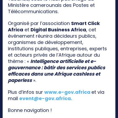
Ministère camerounais des Postes et
Télécommunications.
Organisé par l’association
Smart Click
Africa
et
Digital Business Africa
, cet
événement réunira décideurs publics,
organismes de développement,
institutions publiques, entreprises, experts
et acteurs privés de l’Afrique autour du
thème : «
Intelligence artificielle et e-
gouvernance : bâtir des services publics
efficaces dans une Afrique cashless et
paperless
».
Plus d’infos sur
www.e-gov.africa
et via
mail
event@e-gov.africa
.
Bonne navigation !