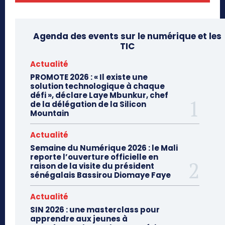
Agenda des events sur le numérique et les
TIC
Actualité
PROMOTE 2026 : « Il existe une
solution technologique à chaque
défi », déclare Laye Mbunkur, chef
de la délégation de la Silicon
Mountain
Actualité
Semaine du Numérique 2026 : le Mali
reporte l’ouverture officielle en
raison de la visite du président
sénégalais Bassirou Diomaye Faye
Actualité
SIN 2026 : une masterclass pour
apprendre aux jeunes à