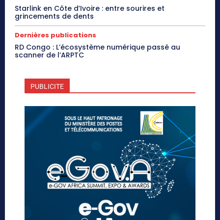
Starlink en Côte d’Ivoire : entre sourires et
grincements de dents
Dernières publications
RD Congo : L’écosystème numérique passé au
scanner de l’ARPTC
PUBLICITE