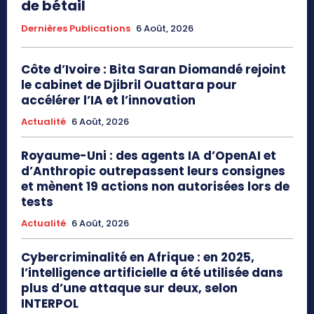
de bétail
Dernières Publications
6 Août, 2026
Côte d’Ivoire : Bita Saran Diomandé rejoint
le cabinet de Djibril Ouattara pour
accélérer l’IA et l’innovation
Actualité
6 Août, 2026
Royaume-Uni : des agents IA d’OpenAI et
d’Anthropic outrepassent leurs consignes
et mènent 19 actions non autorisées lors de
tests
Actualité
6 Août, 2026
Cybercriminalité en Afrique : en 2025,
l’intelligence artificielle a été utilisée dans
plus d’une attaque sur deux, selon
INTERPOL