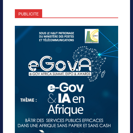
PUBLICITE