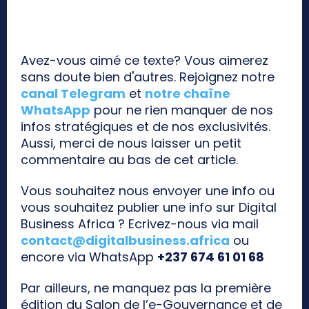
Avez-vous aimé ce texte? Vous aimerez
sans doute bien d'autres. Rejoignez notre
canal Telegram
et
notre chaîne
WhatsApp
pour ne rien manquer de nos
infos stratégiques et de nos exclusivités.
Aussi, merci de nous laisser un petit
commentaire au bas de cet article.
Vous souhaitez nous envoyer une info ou
vous souhaitez publier une info sur Digital
Business Africa ? Ecrivez-nous via mail
contact@digitalbusiness.africa
ou
encore via WhatsApp
+237 674 61 01 68
Par ailleurs, ne manquez pas la première
édition du Salon de l’e-Gouvernance et de