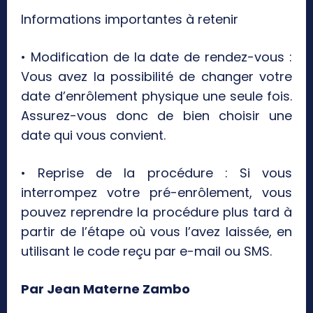
Informations importantes à retenir
• Modification de la date de rendez-vous :
Vous avez la possibilité de changer votre
date d’enrôlement physique une seule fois.
Assurez-vous donc de bien choisir une
date qui vous convient.
• Reprise de la procédure : Si vous
interrompez votre pré-enrôlement, vous
pouvez reprendre la procédure plus tard à
partir de l’étape où vous l’avez laissée, en
utilisant le code reçu par e-mail ou SMS.
Par Jean Materne Zambo