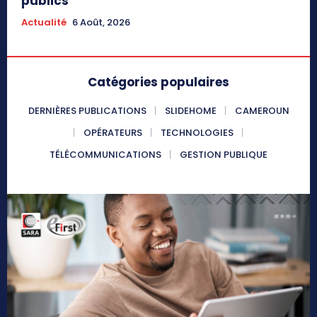
publics
Actualité
6 Août, 2026
Catégories populaires
DERNIÈRES PUBLICATIONS
SLIDEHOME
CAMEROUN
OPÉRATEURS
TECHNOLOGIES
TÉLÉCOMMUNICATIONS
GESTION PUBLIQUE