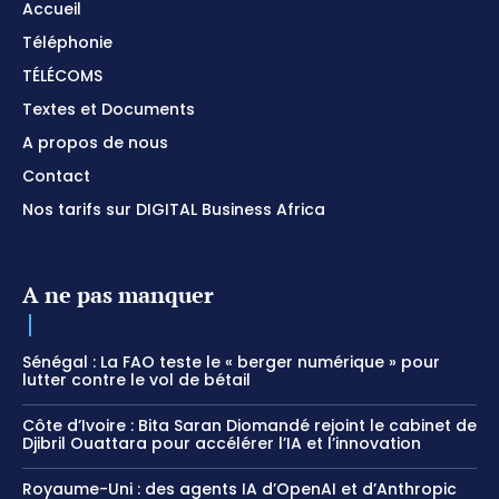
Accueil
Téléphonie
TÉLÉCOMS
Textes et Documents
A propos de nous
Contact
Nos tarifs sur DIGITAL Business Africa
A ne pas manquer
Sénégal : La FAO teste le « berger numérique » pour
lutter contre le vol de bétail
Côte d’Ivoire : Bita Saran Diomandé rejoint le cabinet de
Djibril Ouattara pour accélérer l’IA et l’innovation
Royaume-Uni : des agents IA d’OpenAI et d’Anthropic