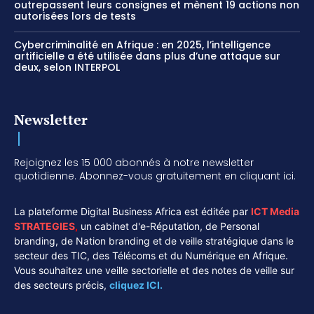
outrepassent leurs consignes et mènent 19 actions non
autorisées lors de tests
Cybercriminalité en Afrique : en 2025, l’intelligence
artificielle a été utilisée dans plus d’une attaque sur
deux, selon INTERPOL
Newsletter
Rejoignez les 15 000 abonnés à notre newsletter
quotidienne. Abonnez-vous gratuitement en cliquant ici.
La plateforme Digital Business Africa est éditée par
ICT Media
STRATEGIES
,
un cabinet d'e-Réputation, de Personal
branding, de Nation branding et de veille stratégique dans le
secteur des TIC, des Télécoms et du Numérique en Afrique.
Vous souhaitez une veille sectorielle et des notes de veille sur
des secteurs précis,
cliquez ICI.