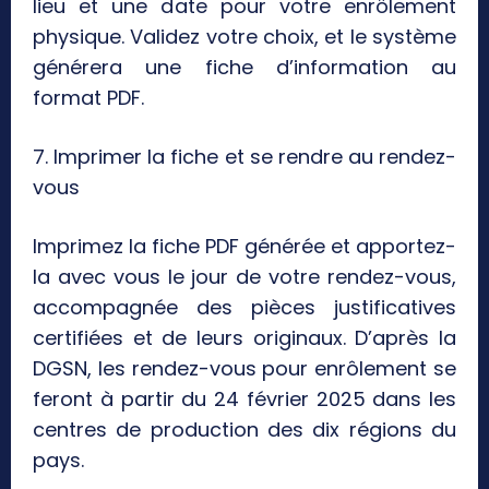
lieu et une date pour votre enrôlement
physique. Validez votre choix, et le système
générera une fiche d’information au
format PDF.
7. Imprimer la fiche et se rendre au rendez-
vous
Imprimez la fiche PDF générée et apportez-
la avec vous le jour de votre rendez-vous,
accompagnée des pièces justificatives
certifiées et de leurs originaux. D’après la
DGSN, les rendez-vous pour enrôlement se
feront à partir du 24 février 2025 dans les
centres de production des dix régions du
pays.