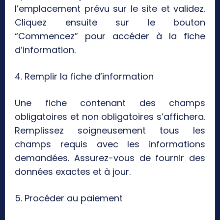
l’emplacement prévu sur le site et validez.
Cliquez ensuite sur le bouton
“Commencez” pour accéder à la fiche
d’information.
4. Remplir la fiche d’information
Une fiche contenant des champs
obligatoires et non obligatoires s’affichera.
Remplissez soigneusement tous les
champs requis avec les informations
demandées. Assurez-vous de fournir des
données exactes et à jour.
5. Procéder au paiement