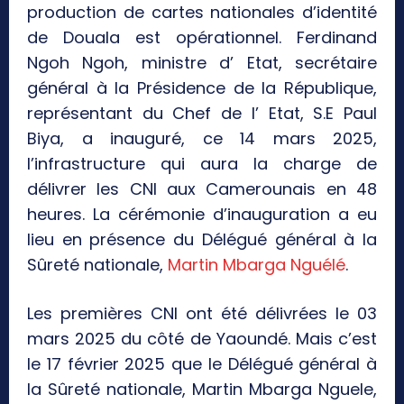
production de cartes nationales d’identité
de Douala est opérationnel. Ferdinand
Ngoh Ngoh, ministre d’ Etat, secrétaire
général à la Présidence de la République,
représentant du Chef de l’ Etat, S.E Paul
Biya, a inauguré, ce 14 mars 2025,
l’infrastructure qui aura la charge de
délivrer les CNI aux Camerounais en 48
heures. La cérémonie d’inauguration a eu
lieu en présence du Délégué général à la
Sûreté nationale,
Martin Mbarga Nguélé
.
Les premières CNI ont été délivrées le 03
mars 2025 du côté de Yaoundé. Mais c’est
le 17 février 2025 que le Délégué général à
la Sûreté nationale, Martin Mbarga Nguele,