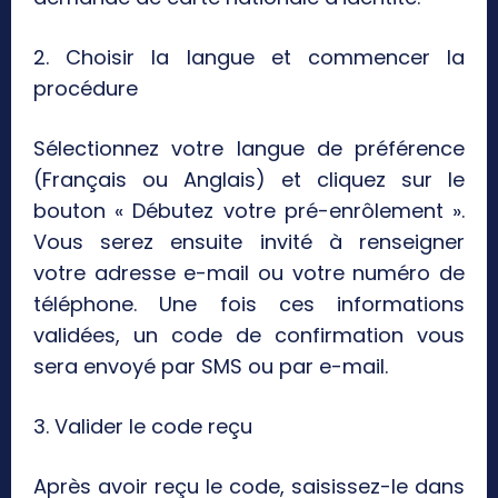
2. Choisir la langue et commencer la
procédure
Sélectionnez votre langue de préférence
(Français ou Anglais) et cliquez sur le
bouton « Débutez votre pré-enrôlement ».
Vous serez ensuite invité à renseigner
votre adresse e-mail ou votre numéro de
téléphone. Une fois ces informations
validées, un code de confirmation vous
sera envoyé par SMS ou par e-mail.
3. Valider le code reçu
Après avoir reçu le code, saisissez-le dans