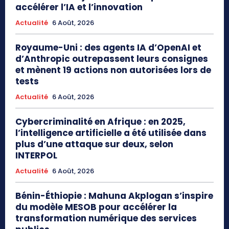
accélérer l’IA et l’innovation
Actualité
6 Août, 2026
Royaume-Uni : des agents IA d’OpenAI et
d’Anthropic outrepassent leurs consignes
et mènent 19 actions non autorisées lors de
tests
Actualité
6 Août, 2026
Cybercriminalité en Afrique : en 2025,
l’intelligence artificielle a été utilisée dans
plus d’une attaque sur deux, selon
INTERPOL
Actualité
6 Août, 2026
Bénin-Éthiopie : Mahuna Akplogan s’inspire
du modèle MESOB pour accélérer la
transformation numérique des services