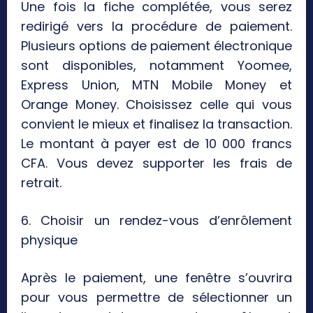
Une fois la fiche complétée, vous serez
redirigé vers la procédure de paiement.
Plusieurs options de paiement électronique
sont disponibles, notamment Yoomee,
Express Union, MTN Mobile Money et
Orange Money. Choisissez celle qui vous
convient le mieux et finalisez la transaction.
Le montant à payer est de 10 000 francs
CFA. Vous devez supporter les frais de
retrait.
6. Choisir un rendez-vous d’enrôlement
physique
Après le paiement, une fenêtre s’ouvrira
pour vous permettre de sélectionner un