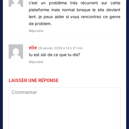
c’est un problème très récurrent sur cette
plateforme mais normal lorsque le site devient
lent. je peux aider si vous rencontrez ce genre
de problem.
Répondre
elie
28 janvier, 2026 à 13 h 21 min
tu est sûr de ce que tu dis?
Répondre
LAISSER UNE RÉPONSE