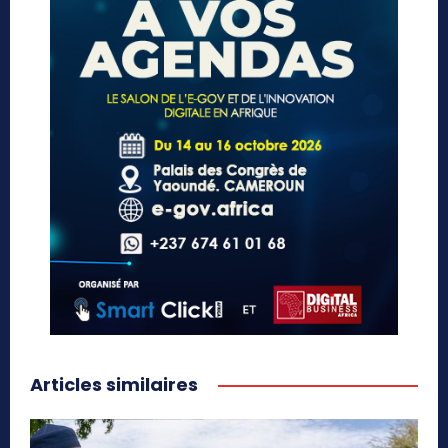
Articles similaires