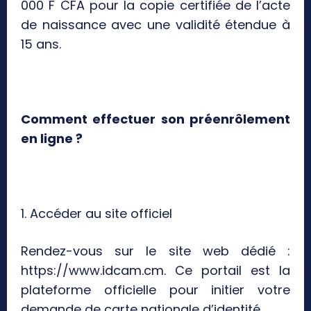
000 F CFA pour la copie certifiée de l’acte
de naissance avec une validité étendue à
15 ans.
Comment effectuer son préenrôlement
en ligne ?
1. Accéder au site officiel
Rendez-vous sur le site web dédié :
https://www.idcam.cm. Ce portail est la
plateforme officielle pour initier votre
demande de carte nationale d’identité.