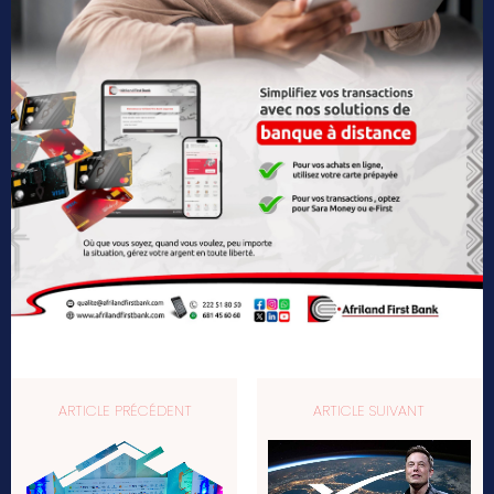
ARTICLE PRÉCÉDENT
ARTICLE SUIVANT