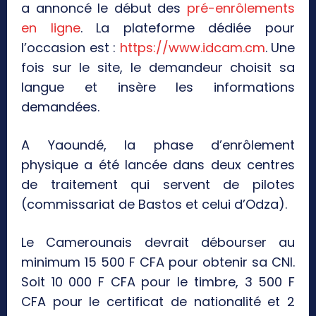
a annoncé le début des
pré-enrôlements
en ligne
. La plateforme dédiée pour
l’occasion est :
https://www.idcam.cm
. Une
fois sur le site, le demandeur choisit sa
langue et insère les informations
demandées.
A Yaoundé, la phase d’enrôlement
physique a été lancée dans deux centres
de traitement qui servent de pilotes
(commissariat de Bastos et celui d’Odza).
Le Camerounais devrait débourser au
minimum 15 500 F CFA pour obtenir sa CNI.
Soit 10 000 F CFA pour le timbre, 3 500 F
CFA pour le certificat de nationalité et 2