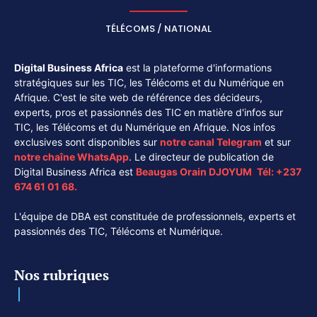
TÉLÉCOMS / NATIONAL
Digital Business Africa
est la plateforme d'informations
stratégiques sur les TIC, les Télécoms et du Numérique en
Afrique. C'est le site web de référence des décideurs,
experts, pros et passionnés des TIC en matière d'infos sur
TIC, les Télécoms et du Numérique en Afrique. Nos infos
exclusives sont disponibles sur
notre canal
Telegram
et sur
notre chaîne
WhatsApp
. Le directeur de publication de
Digital Business Africa est
Beaugas Orain DJOYUM
.
Tél:
+237
674 61 01 68.
L'équipe de DBA est constituée de professionnels, experts et
passionnés des TIC, Télécoms et Numérique.
Nos rubriques