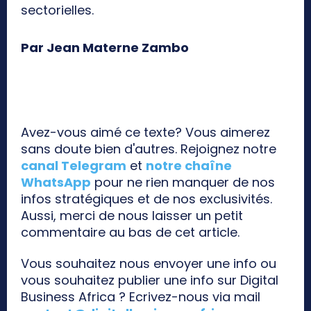
sectorielles.
Par Jean Materne Zambo
Avez-vous aimé ce texte? Vous aimerez
sans doute bien d'autres. Rejoignez notre
canal Telegram
et
notre chaîne
WhatsApp
pour ne rien manquer de nos
infos stratégiques et de nos exclusivités.
Aussi, merci de nous laisser un petit
commentaire au bas de cet article.
Vous souhaitez nous envoyer une info ou
vous souhaitez publier une info sur Digital
Business Africa ? Ecrivez-nous via mail