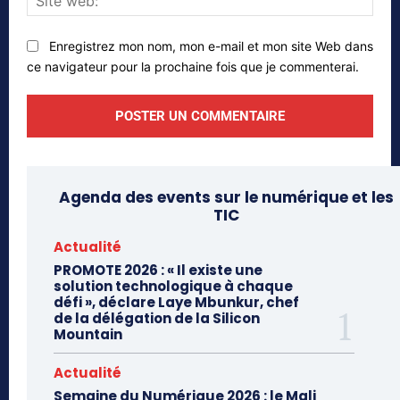
web
Enregistrez mon nom, mon e-mail et mon site Web dans
ce navigateur pour la prochaine fois que je commenterai.
Agenda des events sur le numérique et les
TIC
Actualité
PROMOTE 2026 : « Il existe une
solution technologique à chaque
défi », déclare Laye Mbunkur, chef
de la délégation de la Silicon
Mountain
Actualité
Semaine du Numérique 2026 : le Mali