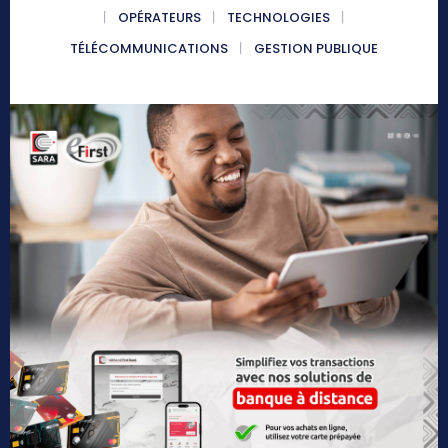
OPÉRATEURS
TECHNOLOGIES
TÉLÉCOMMUNICATIONS
GESTION PUBLIQUE