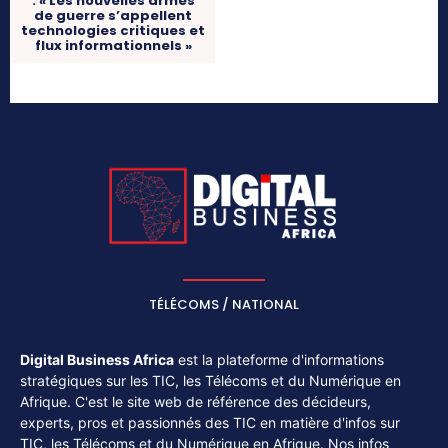
: « Les nouvelles armes
de guerre s’appellent
technologies critiques et
flux informationnels »
TÉLÉCOMS / NATIONAL
Digital Business Africa
est la plateforme d'informations
stratégiques sur les TIC, les Télécoms et du Numérique en
Afrique. C'est le site web de référence des décideurs,
experts, pros et passionnés des TIC en matière d'infos sur
TIC, les Télécoms et du Numérique en Afrique. Nos infos