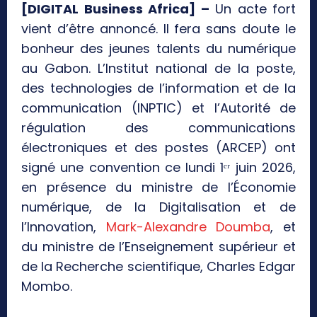
[DIGITAL Business Africa] –
Un acte fort
vient d’être annoncé. Il fera sans doute le
bonheur des jeunes talents du numérique
au Gabon. L’Institut national de la poste,
des technologies de l’information et de la
communication (INPTIC) et l’Autorité de
régulation des communications
électroniques et des postes (ARCEP) ont
signé une convention ce lundi 1ᵉʳ juin 2026,
en présence du ministre de l’Économie
numérique, de la Digitalisation et de
l’Innovation,
Mark-Alexandre Doumba
, et
du ministre de l’Enseignement supérieur et
de la Recherche scientifique, Charles Edgar
Mombo.