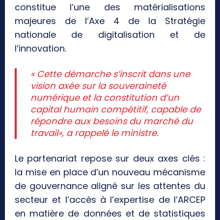
constitue l’une des matérialisations
majeures de l’Axe 4 de la Stratégie
nationale de digitalisation et de
l’innovation.
« Cette démarche s’inscrit dans une
vision axée sur la souveraineté
numérique et la constitution d’un
capital humain compétitif, capable de
répondre aux besoins du marché du
travail», a rappelé le ministre.
Le partenariat repose sur deux axes clés :
la mise en place d’un nouveau mécanisme
de gouvernance aligné sur les attentes du
secteur et l’accès à l’expertise de l’ARCEP
en matière de données et de statistiques