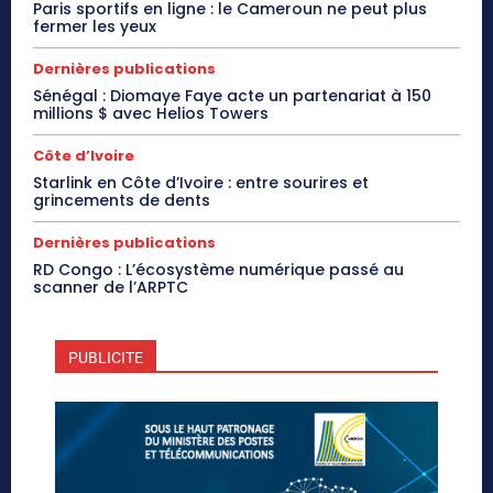
Paris sportifs en ligne : le Cameroun ne peut plus
fermer les yeux
Dernières publications
Sénégal : Diomaye Faye acte un partenariat à 150
millions $ avec Helios Towers
Côte d’Ivoire
Starlink en Côte d’Ivoire : entre sourires et
grincements de dents
Dernières publications
RD Congo : L’écosystème numérique passé au
scanner de l’ARPTC
PUBLICITE