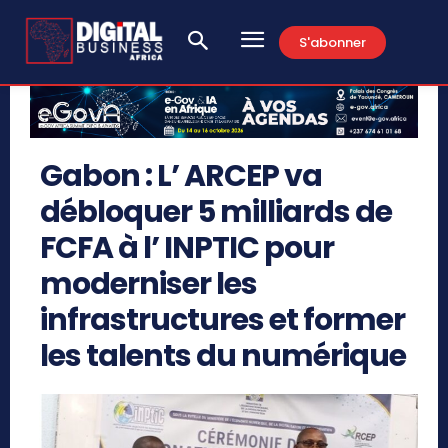
S'abonner
Gabon : L’ ARCEP va
débloquer 5 milliards de
FCFA à l’ INPTIC pour
moderniser les
infrastructures et former
les talents du numérique