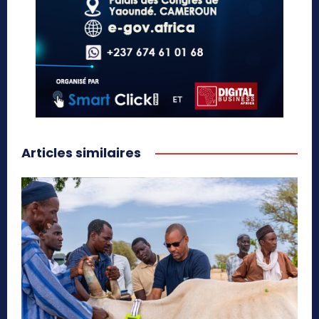
Articles similaires