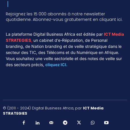
Rejoignez les 15 000 abonnés à notre newsletter
quotidienne. Abonnez-vous gratuitement en cliquant ici.
La plateforme Digital Business Africa est éditée par
ICT Media
STRATEGIES
,
un cabinet d'e-Réputation, de Personal
branding, de Nation branding et de veille stratégique dans le
secteur des TIC, des Télécoms et du Numérique en Afrique.
Vous souhaitez une veille sectorielle et des notes de veille sur
des secteurs précis,
cliquez ICI.
© (2011 - 2024) Digital Business Africa, par
ICT Media
STRATEGIES