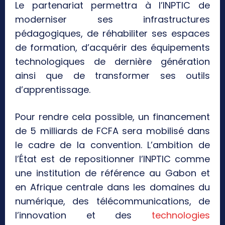
Le partenariat permettra à l’INPTIC de
moderniser ses infrastructures
pédagogiques, de réhabiliter ses espaces
de formation, d’acquérir des équipements
technologiques de dernière génération
ainsi que de transformer ses outils
d’apprentissage.
Pour rendre cela possible, un financement
de 5 milliards de FCFA sera mobilisé dans
le cadre de la convention. L’ambition de
l’État est de repositionner l’INPTIC comme
une institution de référence au Gabon et
en Afrique centrale dans les domaines du
numérique, des télécommunications, de
l’innovation et des
technologies