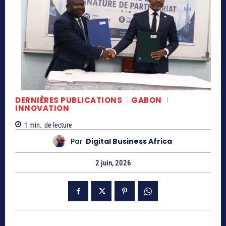
DERNIÈRES PUBLICATIONS
GABON
INNOVATION
1
min.
de lecture
Par
Digital Business Africa
2 juin, 2026