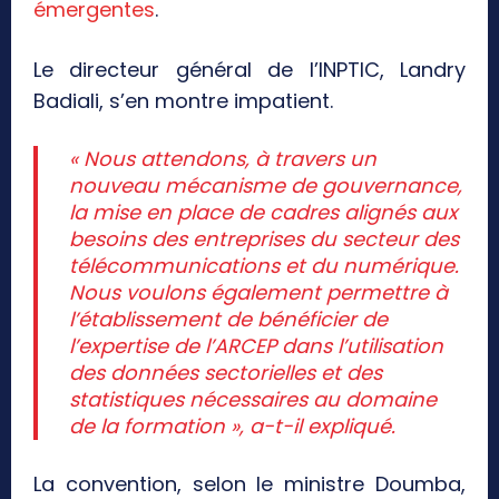
émergentes
.
Le directeur général de l’INPTIC, Landry
Badiali, s’en montre impatient.
« Nous attendons, à travers un
nouveau mécanisme de gouvernance,
la mise en place de cadres alignés aux
besoins des entreprises du secteur des
télécommunications et du numérique.
Nous voulons également permettre à
l’établissement de bénéficier de
l’expertise de l’ARCEP dans l’utilisation
des données sectorielles et des
statistiques nécessaires au domaine
de la formation », a-t-il expliqué.
‎La convention, selon le ministre Doumba,