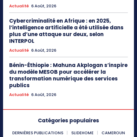
Actualité
6 Août, 2026
Cybercriminalité en Afrique : en 2025,
l’intelligence artificielle a été utilisée dans
plus d’une attaque sur deux, selon
INTERPOL
Actualité
6 Août, 2026
Bénin-Éthiopie : Mahuna Akplogan s’inspire
du modèle MESOB pour accélérer la
transformation numérique des services
publics
Actualité
6 Août, 2026
Catégories populaires
DERNIÈRES PUBLICATIONS
SLIDEHOME
CAMEROUN