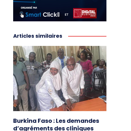
Articles similaires
Burkina Faso : Les demandes
d’agréments des cliniques