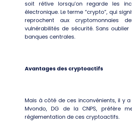
soit rétive lorsqu’on regarde les i
électronique. Le terme “crypto”, qui sign
reprochent aux cryptomonnaies de
vulnérabilités de sécurité. Sans oubli
banques centrales.
Avantages des cryptoactifs
Mais à côté de ces inconvénients, il y a
Mvondo, DG de la CNPS, préfère met
réglementation de ces cryptoactifs.