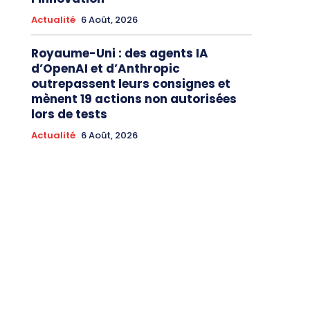
Actualité
6 Août, 2026
Royaume-Uni : des agents IA
d’OpenAI et d’Anthropic
outrepassent leurs consignes et
mènent 19 actions non autorisées
lors de tests
Actualité
6 Août, 2026