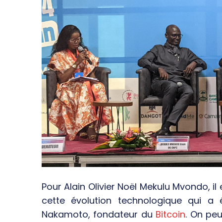
Pour Alain Olivier Noël Mekulu Mvondo, il 
cette évolution technologique qui a
Nakamoto, fondateur du
Bitcoin
. On pe