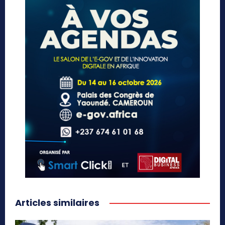
Articles similaires