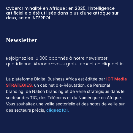
Cybercriminalité en Afrique : en 2025, l’intelligence
artificielle a été utilisée dans plus d’une attaque sur
deux, selon INTERPOL
Newsletter
Rejoignez les 15 000 abonnés à notre newsletter
quotidienne. Abonnez-vous gratuitement en cliquant ici.
La plateforme Digital Business Africa est éditée par
ICT Media
STRATEGIES
,
un cabinet d'e-Réputation, de Personal
branding, de Nation branding et de veille stratégique dans le
secteur des TIC, des Télécoms et du Numérique en Afrique.
Vous souhaitez une veille sectorielle et des notes de veille sur
des secteurs précis,
cliquez ICI.