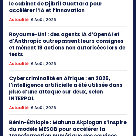
le cabinet de Djibril Ouattara pour
accélérer l’IA et l’innovation
Actualité
6 Août, 2026
Royaume-Uni : des agents IA d’OpenAI et
d’Anthropic outrepassent leurs consignes
et mènent 19 actions non autorisées lors de
tests
Actualité
6 Août, 2026
Cybercriminalité en Afrique : en 2025,
l’intelligence artificielle a été utilisée dans
plus d’une attaque sur deux, selon
INTERPOL
Actualité
6 Août, 2026
Bénin-Éthiopie : Mahuna Akplogan s’inspire
du modèle MESOB pour accélérer la
transformation numérique des services