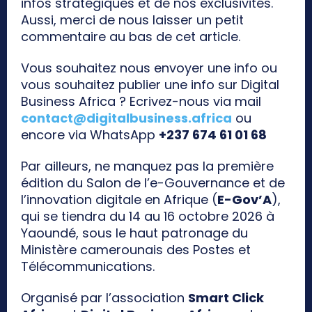
infos stratégiques et de nos exclusivités.
Aussi, merci de nous laisser un petit
commentaire au bas de cet article.
Vous souhaitez nous envoyer une info ou
vous souhaitez publier une info sur Digital
Business Africa ? Ecrivez-nous via mail
contact@digitalbusiness.africa
ou
encore via WhatsApp
+237 674 61 01 68
Par ailleurs, ne manquez pas la première
édition du Salon de l’e-Gouvernance et de
l’innovation digitale en Afrique (
E-Gov’A
),
qui se tiendra du 14 au 16 octobre 2026 à
Yaoundé, sous le haut patronage du
Ministère camerounais des Postes et
Télécommunications.
Organisé par l’association
Smart Click