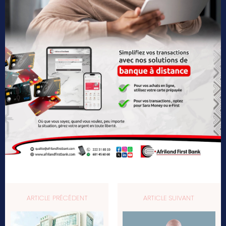
ARTICLE PRÉCÉDENT
ARTICLE SUIVANT