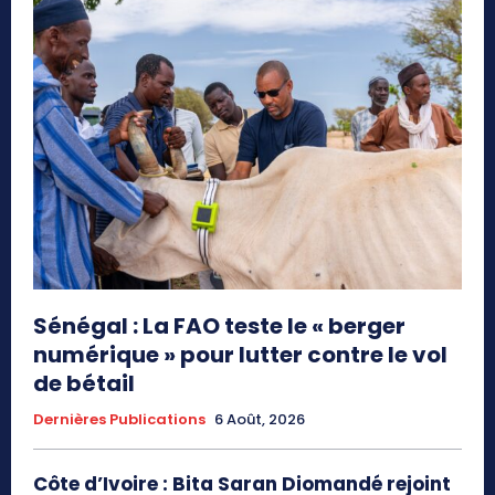
Sénégal : La FAO teste le « berger
numérique » pour lutter contre le vol
de bétail
Dernières Publications
6 Août, 2026
Côte d’Ivoire : Bita Saran Diomandé rejoint