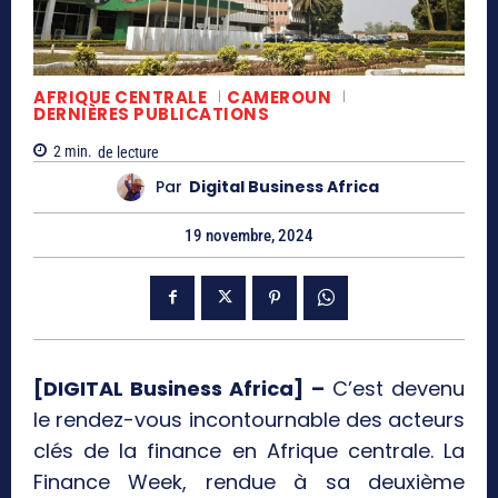
AFRIQUE CENTRALE
CAMEROUN
DERNIÈRES PUBLICATIONS
2
min.
de lecture
Par
Digital Business Africa
19 novembre, 2024
[DIGITAL Business Africa] –
C’est devenu
le rendez-vous incontournable des acteurs
clés de la finance en Afrique centrale. La
Finance Week, rendue à sa deuxième