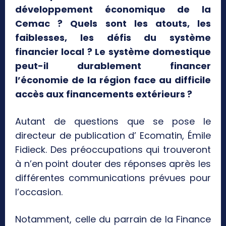
développement économique de la
Cemac ? Quels sont les atouts, les
faiblesses, les défis du système
financier local ? Le système domestique
peut-il durablement financer
l’économie de la région face au difficile
accès aux financements extérieurs ?
Autant de questions que se pose le
directeur de publication d’ Ecomatin, Émile
Fidieck. Des préoccupations qui trouveront
à n’en point douter des réponses après les
différentes communications prévues pour
l’occasion.
Notamment, celle du parrain de la Finance