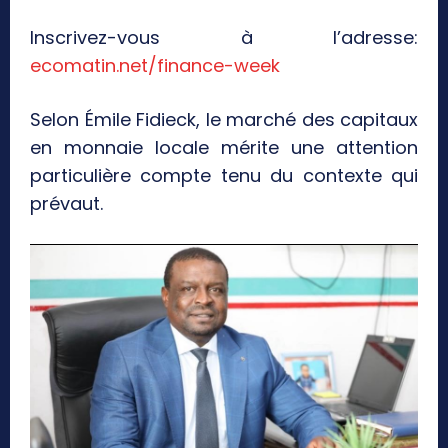
Inscrivez-vous à l’adresse:
ecomatin.net/finance-week
Selon Émile Fidieck, le marché des capitaux
en monnaie locale mérite une attention
particulière compte tenu du contexte qui
prévaut.