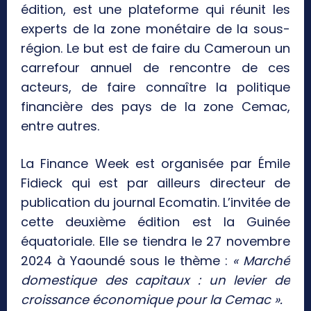
édition, est une plateforme qui réunit les
experts de la zone monétaire de la sous-
région. Le but est de faire du Cameroun un
carrefour annuel de rencontre de ces
acteurs, de faire connaître la politique
financière des pays de la zone Cemac,
entre autres.
La Finance Week est organisée par Émile
Fidieck qui est par ailleurs directeur de
publication du journal Ecomatin. L’invitée de
cette deuxième édition est la Guinée
équatoriale. Elle se tiendra le 27 novembre
2024 à Yaoundé sous le thème :
« Marché
domestique des capitaux : un levier de
croissance économique pour la Cemac ».