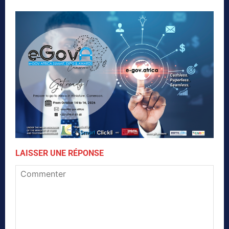
LAISSER UNE RÉPONSE