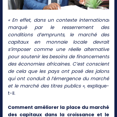
« En effet, dans un contexte international
marqué par le resserrement des
conditions d’emprunts, le marché des
capitaux en monnaie locale devrait
s’imposer comme une réelle alternative
pour soutenir les besoins de financements
des économies africaines. C’est conscient
de cela que les pays ont posé des jalons
qui ont conduit à l’émergence du marché
et le marché des titres publics »
, explique-
t-il.
Comment améliorer la place du marché
des capitaux dans la croissance et le