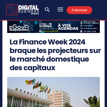
S'abonner
La Finance Week 2024
braque les projecteurs sur
le marché domestique
des capitaux