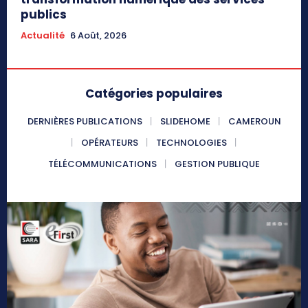
publics
Actualité
6 Août, 2026
Catégories populaires
DERNIÈRES PUBLICATIONS
SLIDEHOME
CAMEROUN
OPÉRATEURS
TECHNOLOGIES
TÉLÉCOMMUNICATIONS
GESTION PUBLIQUE