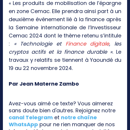
« Les produits de mobilisation de l’épargne
en zone Cemac. Elle prendra ainsi part à un
deuxième événement lié à la finance après
la Semaine internationale de l’Investisseur
Cemac 2024 dont le thème retenu s’intitule
:
« Technologie et
Finance digitale
, les
cryptos actifs et la finance durable »
. Le
travaux y relatifs se tiennent à Yaoundé du
19 au 22 novembre 2024.
Par Jean Materne Zambo
Avez-vous aimé ce texte? Vous aimerez
sans doute bien d'autres. Rejoignez notre
canal Telegram
et
notre chaîne
WhatsApp
pour ne rien manquer de nos