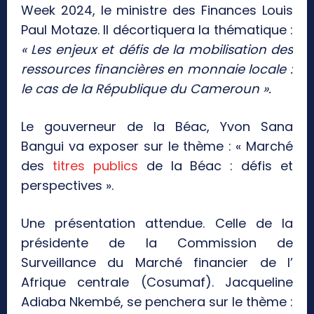
Week 2024, le ministre des Finances Louis
Paul Motaze. Il décortiquera la thématique :
« Les enjeux et défis de la mobilisation des
ressources financières en monnaie locale :
le cas de la République du Cameroun ».
Le gouverneur de la Béac, Yvon Sana
Bangui va exposer sur le thème : « Marché
des
titres publics
de la Béac : défis et
perspectives ».
Une présentation attendue. Celle de la
présidente de la Commission de
Surveillance du Marché financier de l’
Afrique centrale (Cosumaf). Jacqueline
Adiaba Nkembé, se penchera sur le thème :