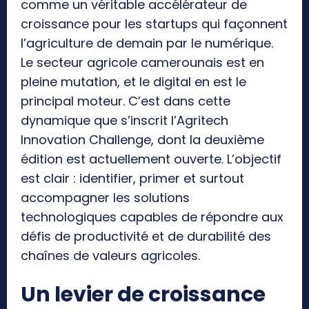
comme un véritable accélérateur de
croissance pour les startups qui façonnent
l’agriculture de demain par le numérique.
Le secteur agricole camerounais est en
pleine mutation, et le digital en est le
principal moteur. C’est dans cette
dynamique que s’inscrit l’Agritech
Innovation Challenge, dont la deuxième
édition est actuellement ouverte. L’objectif
est clair : identifier, primer et surtout
accompagner les solutions
technologiques capables de répondre aux
défis de productivité et de durabilité des
chaînes de valeurs agricoles.
Un levier de croissance