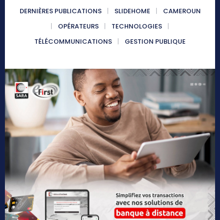
DERNIÈRES PUBLICATIONS
SLIDEHOME
CAMEROUN
OPÉRATEURS
TECHNOLOGIES
TÉLÉCOMMUNICATIONS
GESTION PUBLIQUE