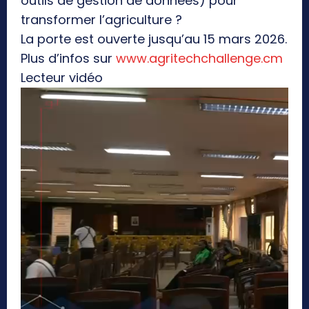
outils de gestion de données) pour
transformer l’agriculture ?
La porte est ouverte jusqu’au 15 mars 2026.
Plus d’infos sur
www.agritechchallenge.cm
Lecteur vidéo