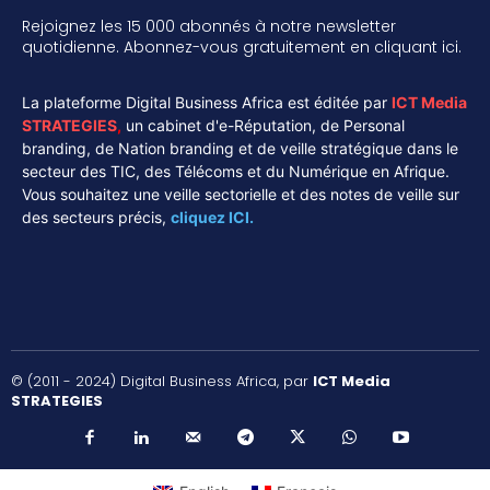
Rejoignez les 15 000 abonnés à notre newsletter
quotidienne. Abonnez-vous gratuitement en cliquant ici.
La plateforme Digital Business Africa est éditée par
ICT Media
STRATEGIES
,
un cabinet d'e-Réputation, de Personal
branding, de Nation branding et de veille stratégique dans le
secteur des TIC, des Télécoms et du Numérique en Afrique.
Vous souhaitez une veille sectorielle et des notes de veille sur
des secteurs précis,
cliquez ICI.
© (2011 - 2024) Digital Business Africa, par
ICT Media
STRATEGIES