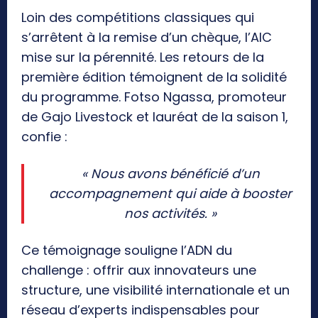
Loin des compétitions classiques qui
s’arrêtent à la remise d’un chèque, l’AIC
mise sur la pérennité. Les retours de la
première édition témoignent de la solidité
du programme. Fotso Ngassa, promoteur
de Gajo Livestock et lauréat de la saison 1,
confie :
«
Nous avons bénéficié d’un
accompagnement qui aide à booster
nos activités. »
Ce témoignage souligne l’ADN du
challenge : offrir aux innovateurs une
structure, une visibilité internationale et un
réseau d’experts indispensables pour