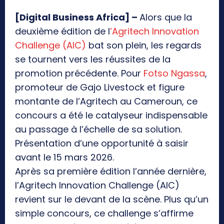
[Digital Business Africa] –
Alors que la
deuxième édition de l
’Agritech Innovation
Challenge (AIC)
bat son plein, les regards
se tournent vers les réussites de la
promotion précédente. Pour
Fotso Ngassa
,
promoteur de Gajo Livestock et figure
montante de l’Agritech au Cameroun, ce
concours a été le catalyseur indispensable
au passage à l’échelle de sa solution.
Présentation d’une opportunité à saisir
avant le 15 mars 2026.
Après sa première édition l’année dernière,
l’Agritech Innovation Challenge (AIC)
revient sur le devant de la scène. Plus qu’un
simple concours, ce challenge s’affirme