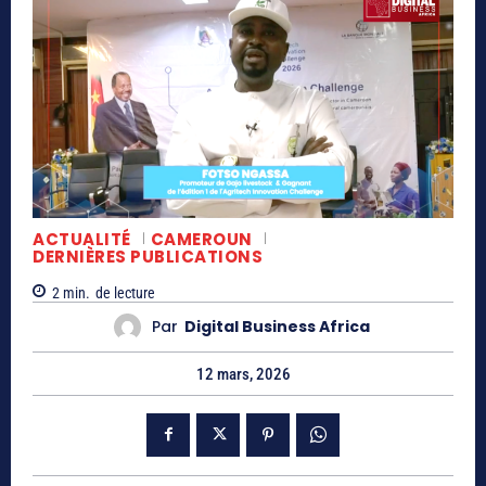
ACTUALITÉ
CAMEROUN
DERNIÈRES PUBLICATIONS
2
min.
de lecture
Par
Digital Business Africa
12 mars, 2026