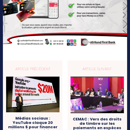
ARTICLE PRÉCÉDENT
ARTICLE SUIVANT
Médias sociaux :
CEMAC : Vers des droits
YouTube claque 20
de timbre sur les
millions $ pour financer
paiements en espèces