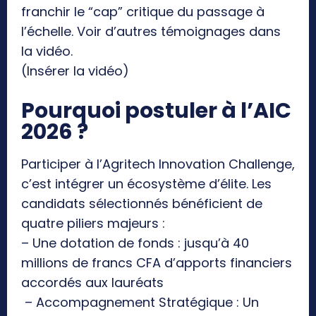
franchir le “cap” critique du passage à
l’échelle. Voir d’autres témoignages dans
la vidéo.
(Insérer la vidéo)
Pourquoi postuler à l’AIC
2026 ?
Participer à l’Agritech Innovation Challenge,
c’est intégrer un écosystème d’élite. Les
candidats sélectionnés bénéficient de
quatre piliers majeurs :
– Une dotation de fonds : jusqu’à 40
millions de francs CFA d’apports financiers
accordés aux lauréats
– Accompagnement Stratégique : Un