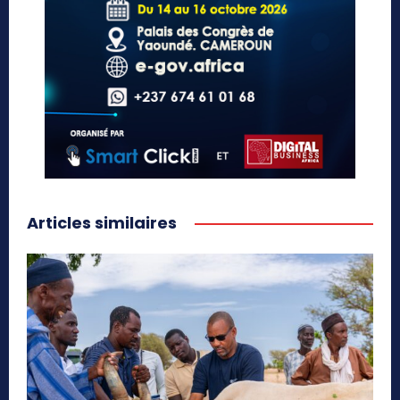
Articles similaires