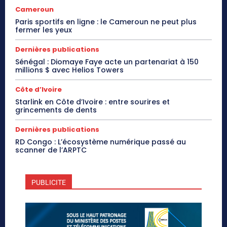
Cameroun
Paris sportifs en ligne : le Cameroun ne peut plus
fermer les yeux
Dernières publications
Sénégal : Diomaye Faye acte un partenariat à 150
millions $ avec Helios Towers
Côte d’Ivoire
Starlink en Côte d’Ivoire : entre sourires et
grincements de dents
Dernières publications
RD Congo : L’écosystème numérique passé au
scanner de l’ARPTC
PUBLICITE