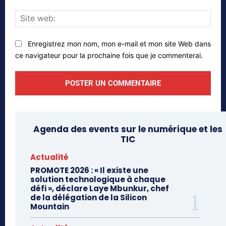
Site
web
Enregistrez mon nom, mon e-mail et mon site Web dans
ce navigateur pour la prochaine fois que je commenterai.
Agenda des events sur le numérique et les
TIC
Actualité
PROMOTE 2026 : « Il existe une
solution technologique à chaque
défi », déclare Laye Mbunkur, chef
de la délégation de la Silicon
Mountain