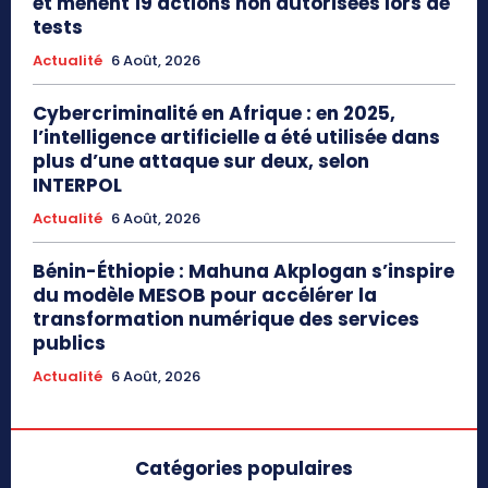
et mènent 19 actions non autorisées lors de
tests
Actualité
6 Août, 2026
Cybercriminalité en Afrique : en 2025,
l’intelligence artificielle a été utilisée dans
plus d’une attaque sur deux, selon
INTERPOL
Actualité
6 Août, 2026
Bénin-Éthiopie : Mahuna Akplogan s’inspire
du modèle MESOB pour accélérer la
transformation numérique des services
publics
Actualité
6 Août, 2026
Catégories populaires