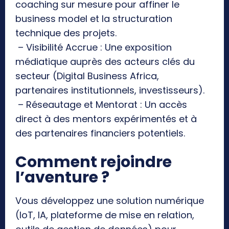
coaching sur mesure pour affiner le
business model et la structuration
technique des projets.
– Visibilité Accrue : Une exposition
médiatique auprès des acteurs clés du
secteur (Digital Business Africa,
partenaires institutionnels, investisseurs).
– Réseautage et Mentorat : Un accès
direct à des mentors expérimentés et à
des partenaires financiers potentiels.
Comment rejoindre
l’aventure ?
Vous développez une solution numérique
(IoT, IA, plateforme de mise en relation,