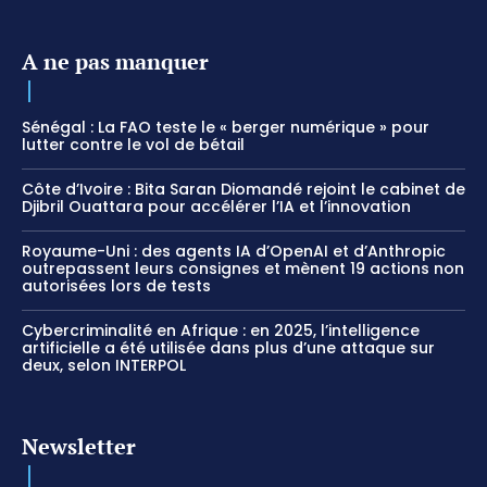
A ne pas manquer
Sénégal : La FAO teste le « berger numérique » pour
lutter contre le vol de bétail
Côte d’Ivoire : Bita Saran Diomandé rejoint le cabinet de
Djibril Ouattara pour accélérer l’IA et l’innovation
Royaume-Uni : des agents IA d’OpenAI et d’Anthropic
outrepassent leurs consignes et mènent 19 actions non
autorisées lors de tests
Cybercriminalité en Afrique : en 2025, l’intelligence
artificielle a été utilisée dans plus d’une attaque sur
deux, selon INTERPOL
Newsletter