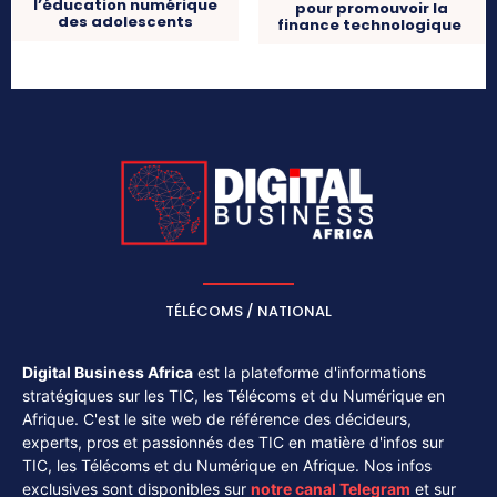
l’éducation numérique
pour promouvoir la
des adolescents
finance technologique
TÉLÉCOMS / NATIONAL
Digital Business Africa
est la plateforme d'informations
stratégiques sur les TIC, les Télécoms et du Numérique en
Afrique. C'est le site web de référence des décideurs,
experts, pros et passionnés des TIC en matière d'infos sur
TIC, les Télécoms et du Numérique en Afrique. Nos infos
exclusives sont disponibles sur
notre canal
Telegram
et sur