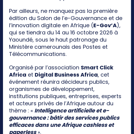
Par ailleurs, ne manquez pas la première
édition du Salon de l’e-Gouvernance et de
l’innovation digitale en Afrique (
E-Gov’A
),
qui se tiendra du 14 au 16 octobre 2026 à
Yaoundé, sous le haut patronage du
Ministère camerounais des Postes et
Télécommunications.
Organisé par l’association
Smart Click
Africa
et
Digital Business Africa
, cet
événement réunira décideurs publics,
organismes de développement,
institutions publiques, entreprises, experts
et acteurs privés de l’Afrique autour du
thème : «
Intelligence artificielle et e-
gouvernance : bâtir des services publics
efficaces dans une Afrique cashless et
paperless
».