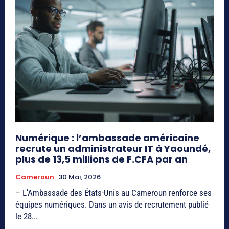
Numérique : l’ambassade américaine
recrute un administrateur IT à Yaoundé,
plus de 13,5 millions de F.CFA par an
Cameroun
30 Mai, 2026
– L’Ambassade des États-Unis au Cameroun renforce ses
équipes numériques. Dans un avis de recrutement publié
le 28...