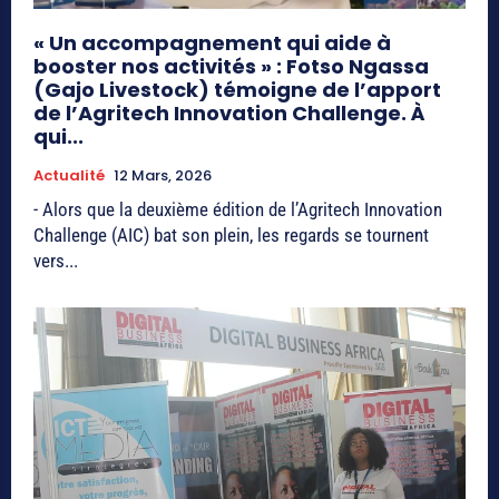
« Un accompagnement qui aide à
booster nos activités » : Fotso Ngassa
(Gajo Livestock) témoigne de l’apport
de l’Agritech Innovation Challenge. À
qui...
Actualité
12 Mars, 2026
- Alors que la deuxième édition de l’Agritech Innovation
Challenge (AIC) bat son plein, les regards se tournent
vers...