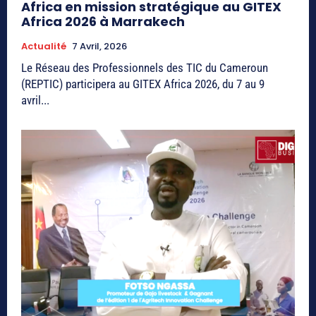
Africa en mission stratégique au GITEX
Africa 2026 à Marrakech
Actualité
7 Avril, 2026
Le Réseau des Professionnels des TIC du Cameroun
(REPTIC) participera au GITEX Africa 2026, du 7 au 9
avril...