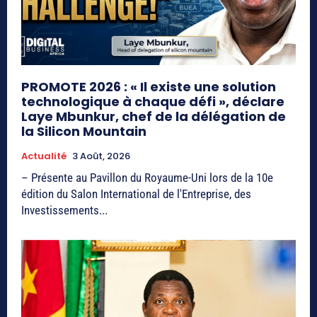
PROMOTE 2026 : « Il existe une solution
technologique à chaque défi », déclare
Laye Mbunkur, chef de la délégation de
la Silicon Mountain
Actualité
3 Août, 2026
– Présente au Pavillon du Royaume-Uni lors de la 10e
édition du Salon International de l'Entreprise, des
Investissements...