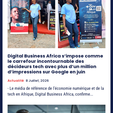
Digital Business Africa s’impose comme
le carrefour incontournable des
décideurs tech avec plus d’un million
d’impressions sur Google en juin
Actualité
8 Juillet, 2026
- Le média de référence de l’économie numérique et de la
tech en Afrique, Digital Business Africa, confirme...