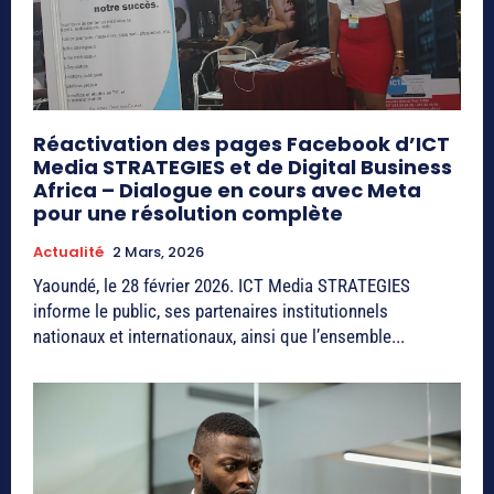
Réactivation des pages Facebook d’ICT
Media STRATEGIES et de Digital Business
Africa – Dialogue en cours avec Meta
pour une résolution complète
Actualité
2 Mars, 2026
Yaoundé, le 28 février 2026. ICT Media STRATEGIES
informe le public, ses partenaires institutionnels
nationaux et internationaux, ainsi que l’ensemble...