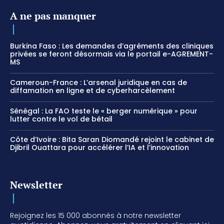
A ne pas manquer
Burkina Faso : Les demandes d’agréments des cliniques
privées se feront désormais via le portail e-AGREMENT-
MS
Cameroun-France : L’arsenal juridique en cas de
diffamation en ligne et de cyberharcèlement
Sénégal : La FAO teste le « berger numérique » pour
lutter contre le vol de bétail
Côte d’Ivoire : Bita Saran Diomandé rejoint le cabinet de
Djibril Ouattara pour accélérer l’IA et l’innovation
Newsletter
Rejoignez les 15 000 abonnés à notre newsletter