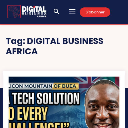
S'abonner
Tag:
DIGITAL BUSINESS
AFRICA