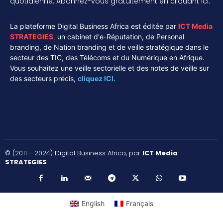
quotidienne. Abonnez-vous gratuitement en cliquant ici.
La plateforme Digital Business Africa est éditée par
ICT Media
STRATEGIES
,
un cabinet d'e-Réputation, de Personal
branding, de Nation branding et de veille stratégique dans le
secteur des TIC, des Télécoms et du Numérique en Afrique.
Vous souhaitez une veille sectorielle et des notes de veille sur
des secteurs précis,
cliquez ICI.
© (2011 - 2024) Digital Business Africa, par
ICT Media
STRATEGIES
English
Français