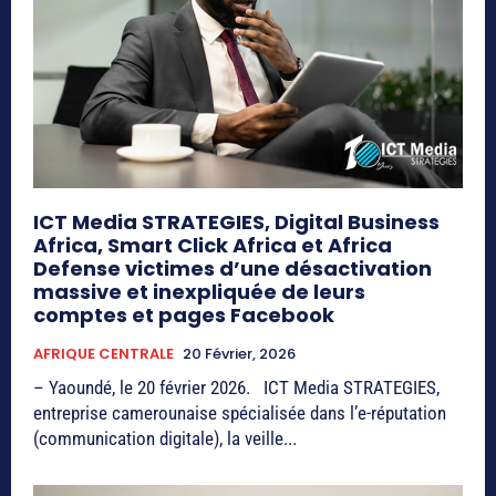
ICT Media STRATEGIES, Digital Business
Africa, Smart Click Africa et Africa
Defense victimes d’une désactivation
massive et inexpliquée de leurs
comptes et pages Facebook
AFRIQUE CENTRALE
20 Février, 2026
– Yaoundé, le 20 février 2026. ICT Media STRATEGIES,
entreprise camerounaise spécialisée dans l’e-réputation
(communication digitale), la veille...