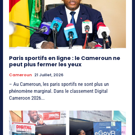
Paris sportifs en ligne : le Cameroun ne
peut plus fermer les yeux
Cameroun
21 Juillet, 2026
– Au Cameroun, les paris sportifs ne sont plus un
phénomène marginal. Dans le classement Digital
Cameroon 2026...