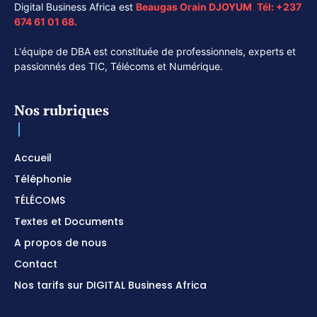
Digital Business Africa est
Beaugas Orain DJOYUM
.
Tél:
+237
674 61 01 68.
L'équipe de DBA est constituée de professionnels, experts et
passionnés des TIC, Télécoms et Numérique.
Nos rubriques
Accueil
Téléphonie
TÉLÉCOMS
Textes et Documents
A propos de nous
Contact
Nos tarifs sur DIGITAL Business Africa