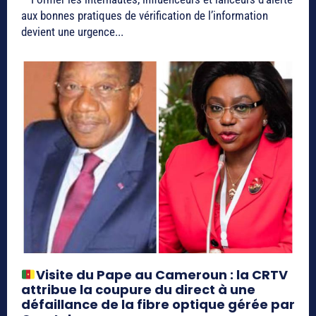
aux bonnes pratiques de vérification de l’information
devient une urgence...
Visite du Pape au Cameroun : la CRTV
attribue la coupure du direct à une
défaillance de la fibre optique gérée par