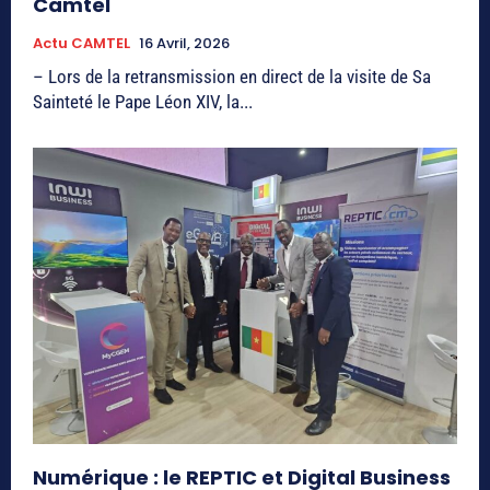
Camtel
Actu CAMTEL
16 Avril, 2026
– Lors de la retransmission en direct de la visite de Sa
Sainteté le Pape Léon XIV, la...
Numérique : le REPTIC et Digital Business