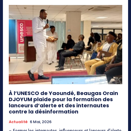
À l’UNESCO de Yaoundé, Beaugas Orain
DJOYUM plaide pour la formation des
lanceurs d’alerte et des internautes
contre la désinformation
Actualité
6 Mai, 2026
– Former les internautes, influenceurs et lanceurs d’alerte