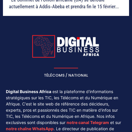
actuellement à Addis‑Abeba et prendra fin le 15 février...
TÉLÉCOMS / NATIONAL
Digital Business Africa
est la plateforme d'informations
stratégiques sur les TIC, les Télécoms et du Numérique en
Afrique. C'est le site web de référence des décideurs,
experts, pros et passionnés des TIC en matière d'infos sur
TIC, les Télécoms et du Numérique en Afrique. Nos infos
exclusives sont disponibles sur
notre canal
Telegram
et sur
notre chaîne
WhatsApp
. Le directeur de publication de