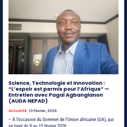
Science, Technologie et Innovation :
“L’espoir est permis pour l’Afrique” —
Entretien avec Pagal Agbanglanon
(AUDA‑NEPAD)
Actualité
13 Février, 2026
– À l’occasion du Sommet de l’Union africaine (UA), qui
se tient du 9 au 15 février 2026...