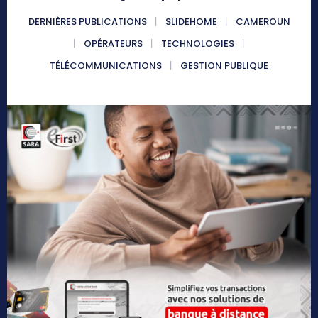
DERNIÈRES PUBLICATIONS
SLIDEHOME
CAMEROUN
OPÉRATEURS
TECHNOLOGIES
TÉLÉCOMMUNICATIONS
GESTION PUBLIQUE