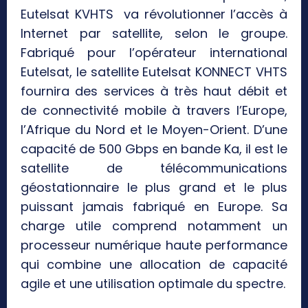
Eutelsat KVHTS va révolutionner l’accès à
Internet par satellite, selon le groupe.
Fabriqué pour l’opérateur international
Eutelsat, le satellite Eutelsat KONNECT VHTS
fournira des services à très haut débit et
de connectivité mobile à travers l’Europe,
l’Afrique du Nord et le Moyen-Orient. D’une
capacité de 500 Gbps en bande Ka, il est le
satellite de télécommunications
géostationnaire le plus grand et le plus
puissant jamais fabriqué en Europe. Sa
charge utile comprend notamment un
processeur numérique haute performance
qui combine une allocation de capacité
agile et une utilisation optimale du spectre.