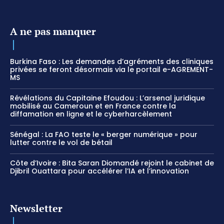
A ne pas manquer
Burkina Faso : Les demandes d’agréments des cliniques
privées se feront désormais via le portail e-AGREMENT-
MS
Révélations du Capitaine Efoudou : L’arsenal juridique
mobilisé au Cameroun et en France contre la
diffamation en ligne et le cyberharcèlement
Sénégal : La FAO teste le « berger numérique » pour
lutter contre le vol de bétail
Côte d’Ivoire : Bita Saran Diomandé rejoint le cabinet de
Djibril Ouattara pour accélérer l’IA et l’innovation
Newsletter