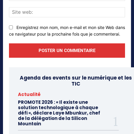
Site
web
Enregistrez mon nom, mon e-mail et mon site Web dans
ce navigateur pour la prochaine fois que je commenterai.
Agenda des events sur le numérique et les
TIC
Actualité
PROMOTE 2026 : « Il existe une
solution technologique à chaque
défi », déclare Laye Mbunkur, chef
de la délégation de la Silicon
Mountain