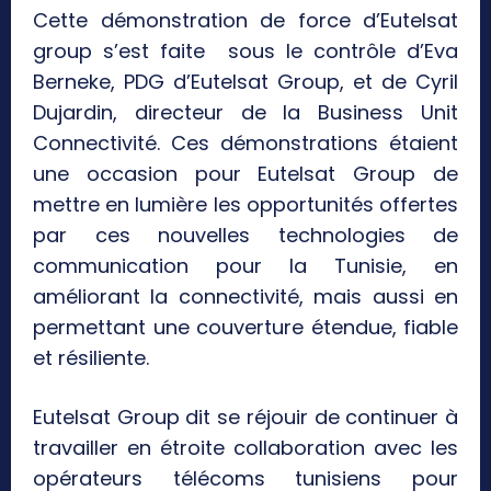
Cette démonstration de force d’Eutelsat
group s’est faite sous le contrôle d’Eva
Berneke, PDG d’Eutelsat Group, et de Cyril
Dujardin, directeur de la Business Unit
Connectivité. Ces démonstrations étaient
une occasion pour Eutelsat Group de
mettre en lumière les opportunités offertes
par ces nouvelles technologies de
communication pour la Tunisie, en
améliorant la connectivité, mais aussi en
permettant une couverture étendue, fiable
et résiliente.
Eutelsat Group dit se réjouir de continuer à
travailler en étroite collaboration avec les
opérateurs télécoms tunisiens pour