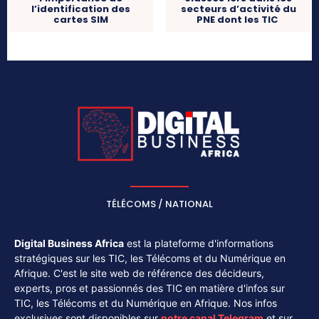
secteurs d’activité du
l’identification des
PNE dont les TIC
cartes SIM
TÉLÉCOMS / NATIONAL
Digital Business Africa
est la plateforme d'informations
stratégiques sur les TIC, les Télécoms et du Numérique en
Afrique. C'est le site web de référence des décideurs,
experts, pros et passionnés des TIC en matière d'infos sur
TIC, les Télécoms et du Numérique en Afrique. Nos infos
exclusives sont disponibles sur
notre canal
Telegram
et sur