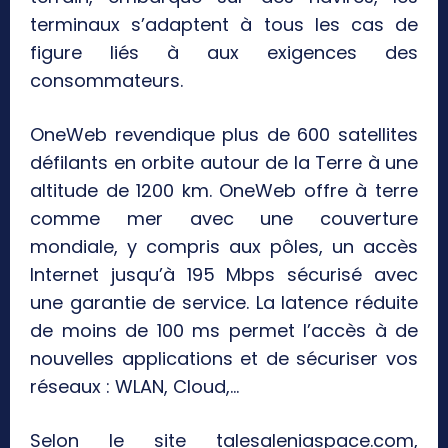
terminaux s’adaptent à tous les cas de
figure liés à aux exigences des
consommateurs.
OneWeb revendique plus de 600 satellites
défilants en orbite autour de la Terre à une
altitude de 1200 km. OneWeb offre à terre
comme mer avec une couverture
mondiale, y compris aux pôles, un accès
Internet jusqu’à 195 Mbps sécurisé avec
une garantie de service. La latence réduite
de moins de 100 ms permet l’accès à de
nouvelles applications et de sécuriser vos
réseaux : WLAN, Cloud,…
Selon le site talesaleniaspace.com,