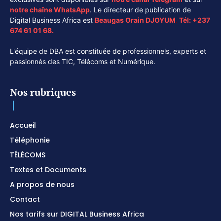
notre chaîne
WhatsApp
. Le directeur de publication de
Digital Business Africa est
Beaugas Orain DJOYUM
.
Tél:
+237
674 61 01 68.
L'équipe de DBA est constituée de professionnels, experts et
passionnés des TIC, Télécoms et Numérique.
Nos rubriques
Accueil
Téléphonie
TÉLÉCOMS
Textes et Documents
A propos de nous
Contact
Nos tarifs sur DIGITAL Business Africa