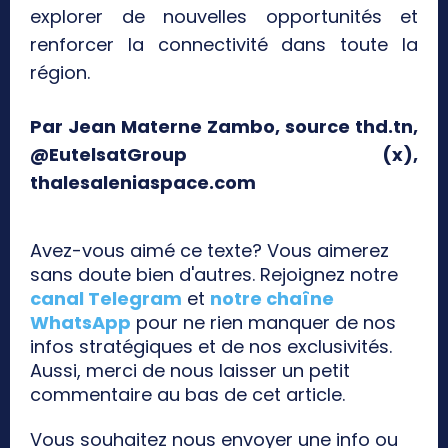
explorer de nouvelles opportunités et
renforcer la connectivité dans toute la
région.
Par Jean Materne Zambo, source thd.tn,
@EutelsatGroup (x),
thalesaleniaspace.com
Avez-vous aimé ce texte? Vous aimerez
sans doute bien d'autres. Rejoignez notre
canal Telegram
et
notre chaîne
WhatsApp
pour ne rien manquer de nos
infos stratégiques et de nos exclusivités.
Aussi, merci de nous laisser un petit
commentaire au bas de cet article.
Vous souhaitez nous envoyer une info ou