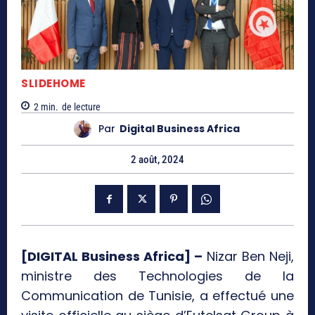
SLIDEHOME
2
min.
de lecture
Par
Digital Business Africa
2 août, 2024
[DIGITAL Business Africa] –
Nizar Ben Neji,
ministre des Technologies de la
Communication de Tunisie, a effectué une