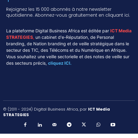
Rejoignez les 15 000 abonnés à notre newsletter
quotidienne. Abonnez-vous gratuitement en cliquant ici.
La plateforme Digital Business Africa est éditée par
ICT Media
STRATEGIES
,
un cabinet d'e-Réputation, de Personal
branding, de Nation branding et de veille stratégique dans le
secteur des TIC, des Télécoms et du Numérique en Afrique.
Vous souhaitez une veille sectorielle et des notes de veille sur
des secteurs précis,
cliquez ICI.
© (2011 - 2024) Digital Business Africa, par
ICT Media
STRATEGIES