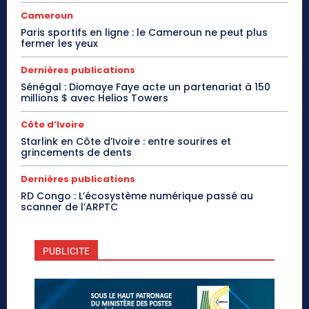
Cameroun
Paris sportifs en ligne : le Cameroun ne peut plus
fermer les yeux
Dernières publications
Sénégal : Diomaye Faye acte un partenariat à 150
millions $ avec Helios Towers
Côte d’Ivoire
Starlink en Côte d’Ivoire : entre sourires et
grincements de dents
Dernières publications
RD Congo : L’écosystème numérique passé au
scanner de l’ARPTC
PUBLICITE