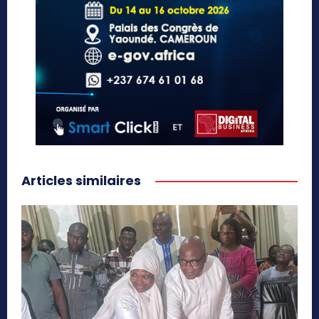
Articles similaires