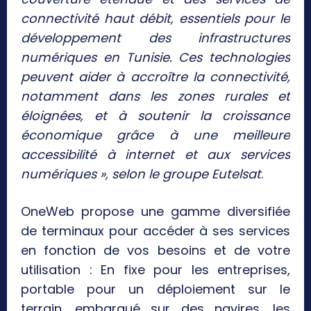
connectivité haut débit, essentiels pour le
développement des infrastructures
numériques en Tunisie. Ces technologies
peuvent aider à accroître la connectivité,
notamment dans les zones rurales et
éloignées, et à soutenir la croissance
économique grâce à une meilleure
accessibilité à internet et aux services
numériques », selon le groupe Eutelsat
.
OneWeb propose une gamme diversifiée
de terminaux pour accéder à ses services
en fonction de vos besoins et de votre
utilisation : En fixe pour les entreprises,
portable pour un déploiement sur le
terrain, embarqué sur des navires, les