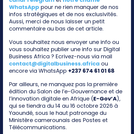
WhatsApp
pour ne rien manquer de nos
infos stratégiques et de nos exclusivités.
Aussi, merci de nous laisser un petit
commentaire au bas de cet article.
Vous souhaitez nous envoyer une info ou
vous souhaitez publier une info sur Digital
Business Africa ? Ecrivez-nous via mail
contact@digitalbusiness.africa
ou
encore via WhatsApp
+237 674 61 01 68
Par ailleurs, ne manquez pas la première
édition du Salon de l’e-Gouvernance et de
l’innovation digitale en Afrique (
E-Gov’A
),
qui se tiendra du 14 au 16 octobre 2026 à
Yaoundé, sous le haut patronage du
Ministère camerounais des Postes et
Télécommunications.