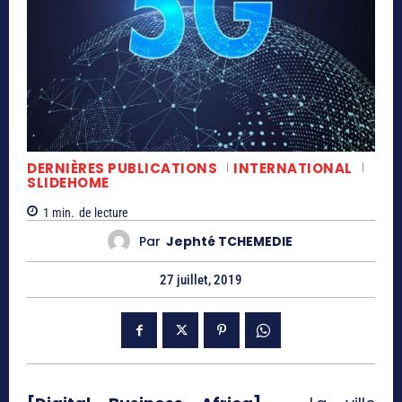
DERNIÈRES PUBLICATIONS
INTERNATIONAL
SLIDEHOME
1
min.
de lecture
Par
Jephté TCHEMEDIE
27 juillet, 2019