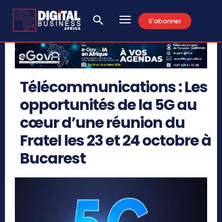
S'abonner
Télécommunications : Les
opportunités de la 5G au
cœur d’une réunion du
Fratel les 23 et 24 octobre à
Bucarest