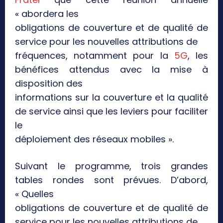
« abordera les
obligations de couverture et de qualité de
service pour les nouvelles attributions de
fréquences, notamment pour la
5G
, les
bénéfices attendus avec la mise à
disposition des
informations sur la couverture et la qualité
de service ainsi que les leviers pour faciliter
le
déploiement des réseaux mobiles ».
Suivant le programme, trois grandes
tables rondes sont prévues. D’abord,
« Quelles
obligations de couverture et de qualité de
service pour les nouvelles attributions de