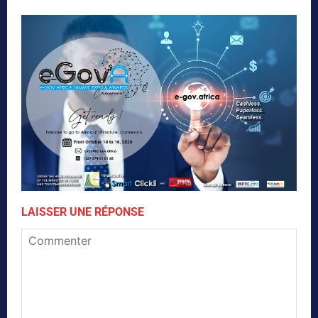
LAISSER UNE RÉPONSE