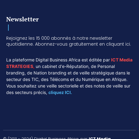
Newsletter
Rejoignez les 15 000 abonnés à notre newsletter
quotidienne. Abonnez-vous gratuitement en cliquant ici.
La plateforme Digital Business Africa est éditée par
ICT Media
STRATEGIES
,
un cabinet d'e-Réputation, de Personal
branding, de Nation branding et de veille stratégique dans le
secteur des TIC, des Télécoms et du Numérique en Afrique.
Vous souhaitez une veille sectorielle et des notes de veille sur
des secteurs précis,
cliquez ICI.
© (2011 - 2024) Digital Business Africa, par
ICT Media