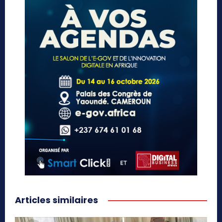
Articles similaires