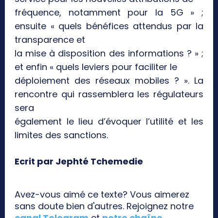
fréquence, notamment pour la 5G » ;
ensuite « quels bénéfices attendus par la
transparence et
la mise à disposition des informations ? » ;
et enfin « quels leviers pour faciliter le
déploiement des réseaux mobiles ? ». La
rencontre qui rassemblera les régulateurs
sera
également le lieu d’évoquer l’utilité et les
limites des sanctions.
Ecrit par Jephté Tchemedie
Avez-vous aimé ce texte? Vous aimerez
sans doute bien d'autres. Rejoignez notre
canal Telegram
et
notre chaîne