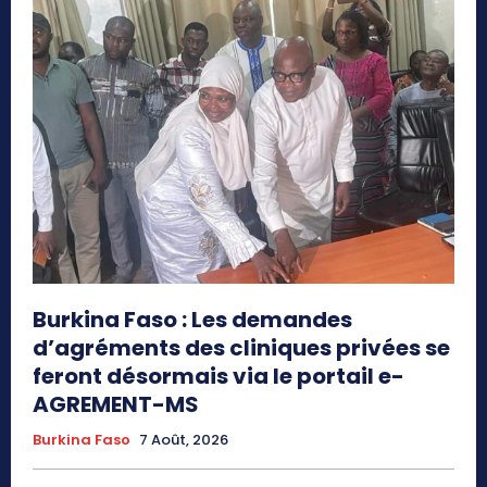
Burkina Faso : Les demandes
d’agréments des cliniques privées se
feront désormais via le portail e-
AGREMENT-MS
Burkina Faso
7 Août, 2026