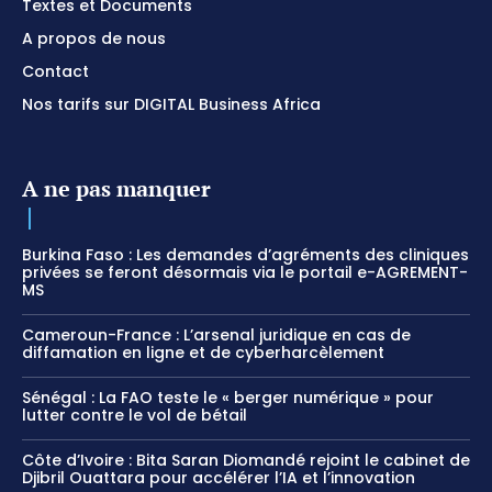
Textes et Documents
A propos de nous
Contact
Nos tarifs sur DIGITAL Business Africa
A ne pas manquer
Burkina Faso : Les demandes d’agréments des cliniques
privées se feront désormais via le portail e-AGREMENT-
MS
Cameroun-France : L’arsenal juridique en cas de
diffamation en ligne et de cyberharcèlement
Sénégal : La FAO teste le « berger numérique » pour
lutter contre le vol de bétail
Côte d’Ivoire : Bita Saran Diomandé rejoint le cabinet de
Djibril Ouattara pour accélérer l’IA et l’innovation