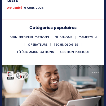
tests
Actualité
6 Août, 2026
Catégories populaires
DERNIÈRES PUBLICATIONS
SLIDEHOME
CAMEROUN
OPÉRATEURS
TECHNOLOGIES
TÉLÉCOMMUNICATIONS
GESTION PUBLIQUE