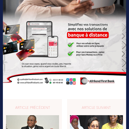
ARTICLE PRÉCÉDENT
ARTICLE SUIVANT