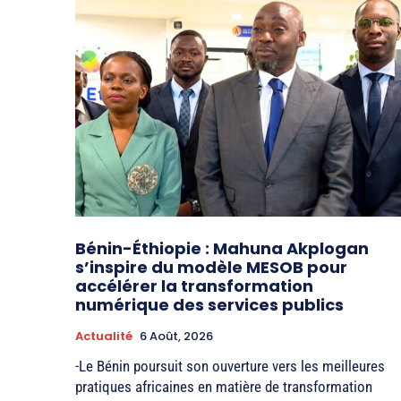
Bénin-Éthiopie : Mahuna Akplogan
s’inspire du modèle MESOB pour
accélérer la transformation
numérique des services publics
Actualité
6 Août, 2026
-Le Bénin poursuit son ouverture vers les meilleures
pratiques africaines en matière de transformation