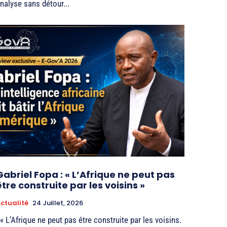
nalyse sans détour...
Gabriel Fopa : « L’Afrique ne peut pas
être construite par les voisins »
ctualité
24 Juillet, 2026
 « L’Afrique ne peut pas être construite par les voisins.