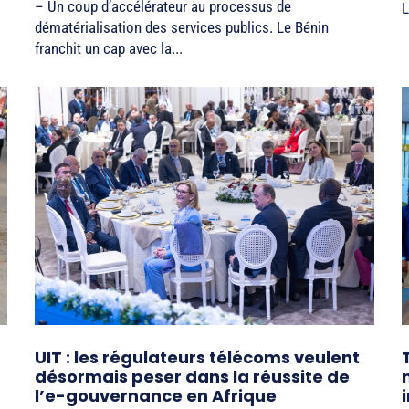
– Un coup d’accélérateur au processus de
L
dématérialisation des services publics. Le Bénin
franchit un cap avec la...
UIT : les régulateurs télécoms veulent
désormais peser dans la réussite de
l’e-gouvernance en Afrique