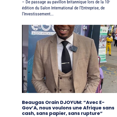
– De passage au pavillon britannique lors de la 10ᵉ
édition du Salon International de l’Entreprise, de
l’Investissement...
Beaugas Orain DJOYUM: “Avec E-
Gov’A, nous voulons une Afrique sans
cash, sans papier, sans rupture”