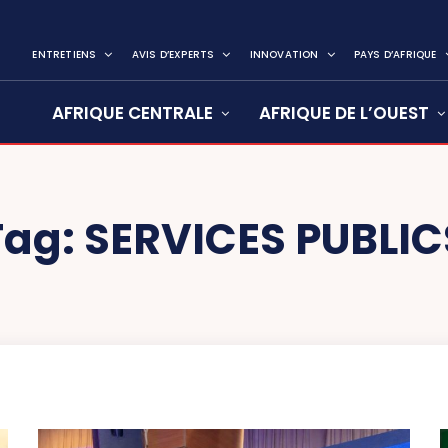
ENTRETIENS
AVIS D’EXPERTS
INNOVATION
PAYS D’AFRIQUE
AFRIQUE CENTRALE
AFRIQUE DE L’OUEST
Tag:
SERVICES PUBLIC