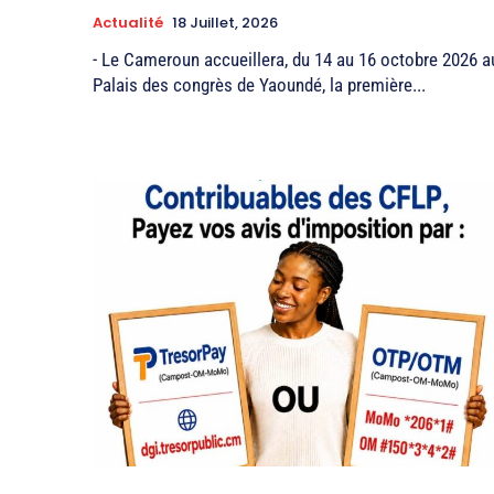
Actualité
18 Juillet, 2026
- Le Cameroun accueillera, du 14 au 16 octobre 2026 a
Palais des congrès de Yaoundé, la première...