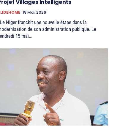
Projet Villages Intelligents
SLIDEHOME
18 Mai, 2026
 Le Niger franchit une nouvelle étape dans la
odernisation de son administration publique. Le
endredi 15 mai...