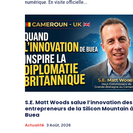
numérique. En visite officielle...
S.E. Matt Woods salue l’innovation des
entrepreneurs de la Silicon Mountain 
Buea
Actualité
3 Août, 2026