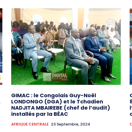
GIMAC : le Congolais Guy-Noël
A
LONDONGO (DGA) et le Tchadien
NADJITA MBAIREBE (chef de l’audit)
installés par la BÉAC
AFRIQUE CENTRALE
23 Septembre, 2024