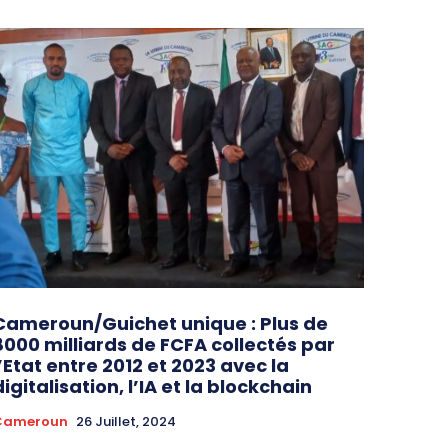
Cameroun/Guichet unique : Plus de
8000 milliards de FCFA collectés par
l’Etat entre 2012 et 2023 avec la
digitalisation, l’IA et la blockchain
Cameroun
26 Juillet, 2024