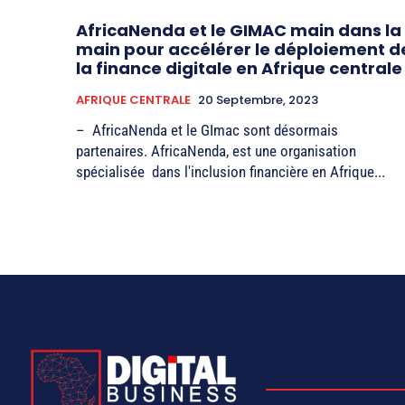
AfricaNenda et le GIMAC main dans la
main pour accélérer le déploiement d
la finance digitale en Afrique centrale
AFRIQUE CENTRALE
20 Septembre, 2023
– AfricaNenda et le GImac sont désormais
partenaires. AfricaNenda, est une organisation
spécialisée dans l'inclusion financière en Afrique...