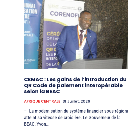
CEMAC : Les gains de l’introduction du
QR Code de paiement interopérable
selon la BEAC
AFRIQUE CENTRALE
31 Juillet, 2026
– La modernisation du système financier sous-région
atteint sa vitesse de croisière. Le Gouverneur de la
BEAC, Yvon...