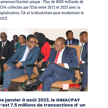
ameroun/Guichet unique : Plus de 8000 milliards de
CFA collectés par l’Etat entre 2012 et 2023 avec la
igitalisation, l’IA et la blockchain pour moderniser le
GUCE
De janvier à août 2023, le GIMACPAY
c’est 7,5 millions de transactions d’ un