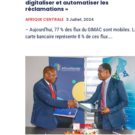
digitaliser et automatiser les
réclamations »
AFRIQUE CENTRALE
3 Juillet, 2024
– Aujourd’hui, 77 % des flux du GIMAC sont mobiles. L
carte bancaire représente 8 % de ces flux....