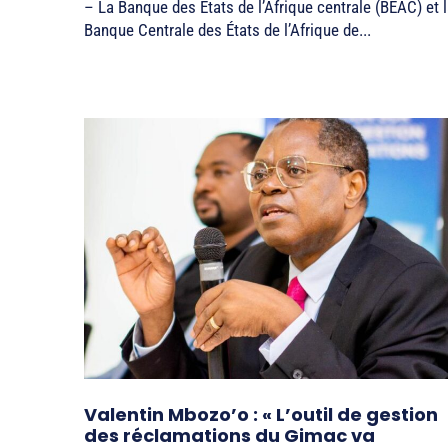
– La Banque des États de l’Afrique centrale (BEAC) et 
Banque Centrale des États de l’Afrique de...
Valentin Mbozo’o : « L’outil de gestion
des réclamations du Gimac va