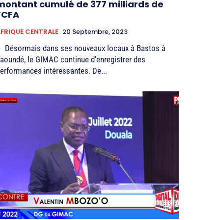
montant cumulé de 377 milliards de
FCFA
FRIQUE CENTRALE
20 Septembre, 2023
 Désormais dans ses nouveaux locaux à Bastos à
aoundé, le GIMAC continue d’enregistrer des
erformances intéressantes. De...