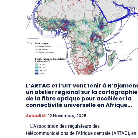
L’ARTAC et l’UIT vont tenir à N’Djamen
un atelier régional sur la cartographie
de la fibre optique pour accélérer la
connectivité universelle en Afrique...
Actualité
12 Novembre, 2025
– L’Association des régulateurs des
télécommunications de l’Afrique centrale (ARTAC), en