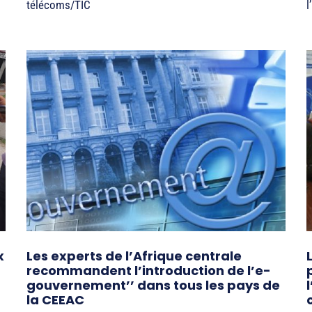
télécoms/TIC
l
x
Les experts de l’Afrique centrale
recommandent l’introduction de l’e-
gouvernement’’ dans tous les pays de
la CEEAC