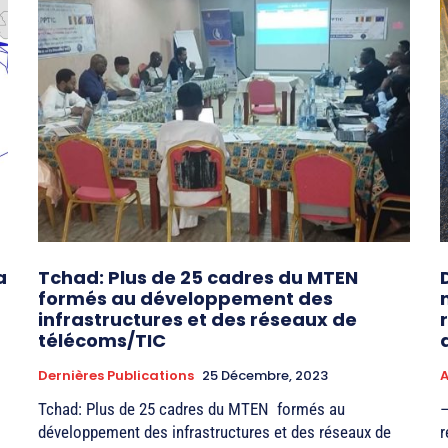
a
Tchad: Plus de 25 cadres du MTEN
formés au développement des
infrastructures et des réseaux de
télécoms/TIC
Dernières Publications
25 Décembre, 2023
A
Tchad: Plus de 25 cadres du MTEN formés au
–
développement des infrastructures et des réseaux de
r