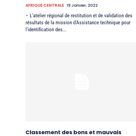
AFRIQUE CENTRALE
19 Janvier, 2022
– L’atelier régional de restitution et de validation des
résultats de la mission d’Assistance technique pour
l’identification des...
Classement des bons et mauvais