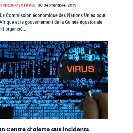
FRIQUE CENTRALE
30 Septembre, 2019
 La Commission économique des Nations Unies pour
’Afrique et le gouvernement de la Guinée équatoriale
nt organisé...
Un Centre d’alerte aux incidents