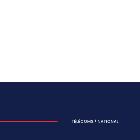
TÉLÉCOMS / NATIONAL