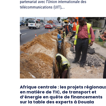
partenariat avec l’Union internationale des
télécommunications (UIT),...
Afrique centrale : les projets régionau
en matière de TIC, de transport et
d’énergie en quête de financements
sur la table des experts à Douala