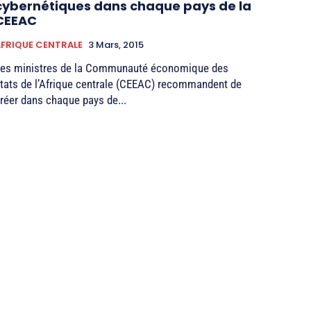
cybernétiques dans chaque pays de la
CEEAC
FRIQUE CENTRALE
3 Mars, 2015
es ministres de la Communauté économique des
tats de l’Afrique centrale (CEEAC) recommandent de
réer dans chaque pays de...