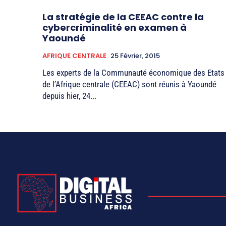
La stratégie de la CEEAC contre la
cybercriminalité en examen à
Yaoundé
AFRIQUE CENTRALE
25 Février, 2015
Les experts de la Communauté économique des Etats
de l’Afrique centrale (CEEAC) sont réunis à Yaoundé
depuis hier, 24...