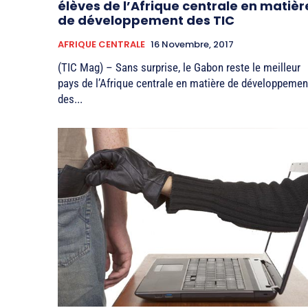
élèves de l’Afrique centrale en matièr
de développement des TIC
AFRIQUE CENTRALE
16 Novembre, 2017
(TIC Mag) – Sans surprise, le Gabon reste le meilleur
pays de l’Afrique centrale en matière de développemen
des...