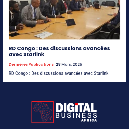
RD Congo : Des discussions avancées
avec Starlink
Dernières Publications
28 Mars, 2025
RD Congo : Des discussions avancées avec Starlink