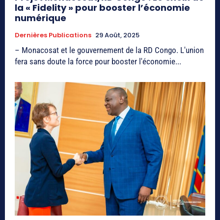
la « Fidelity » pour booster l’économie
numérique
Dernières Publications
29 Août, 2025
– Monacosat et le gouvernement de la RD Congo. L'union
fera sans doute la force pour booster l'économie...