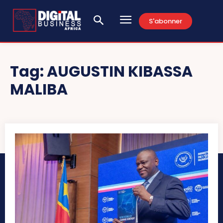
S'abonner
Tag:
AUGUSTIN KIBASSA
MALIBA