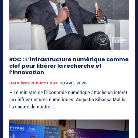
RDC : L’infrastructure numérique comme
clef pour libérer la recherche et
l’innovation
Dernières Publications
30 Avril, 2026
– Le ministre de l'Économie numérique attache un intérêt
aux infrastructures numériques. Augustin Kibassa Maliba
l'a encore démontré...