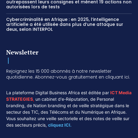
outrepassent leurs consignes et mènent 19 actions non
autorisées lors de tests
Cybercriminalité en Afrique : en 2025, l’intelligence
artificielle a été utilisée dans plus d’une attaque sur
deux, selon INTERPOL
Newsletter
Rejoignez les 15 000 abonnés à notre newsletter
quotidienne. Abonnez-vous gratuitement en cliquant ici.
La plateforme Digital Business Africa est éditée par
ICT Media
STRATEGIES
,
un cabinet d'e-Réputation, de Personal
branding, de Nation branding et de veille stratégique dans le
secteur des TIC, des Télécoms et du Numérique en Afrique.
Vous souhaitez une veille sectorielle et des notes de veille sur
des secteurs précis,
cliquez ICI.