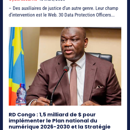
– Des auxiliaires de justice d’un autre genre. Leur champ
d’intervention est le Web. 30 Data Protection Officers...
RD Congo : 1,5 milliard de $ pour
implémenter le Plan national du
numérique 2026-2030 et la Stratégie