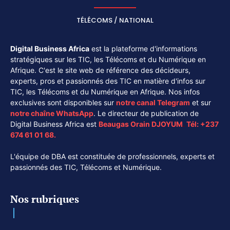
TÉLÉCOMS / NATIONAL
Digital Business Africa
est la plateforme d'informations
stratégiques sur les TIC, les Télécoms et du Numérique en
Afrique. C'est le site web de référence des décideurs,
experts, pros et passionnés des TIC en matière d'infos sur
TIC, les Télécoms et du Numérique en Afrique. Nos infos
exclusives sont disponibles sur
notre canal
Telegram
et sur
notre chaîne
WhatsApp
. Le directeur de publication de
Digital Business Africa est
Beaugas Orain DJOYUM
.
Tél:
+237
674 61 01 68.
L'équipe de DBA est constituée de professionnels, experts et
passionnés des TIC, Télécoms et Numérique.
Nos rubriques