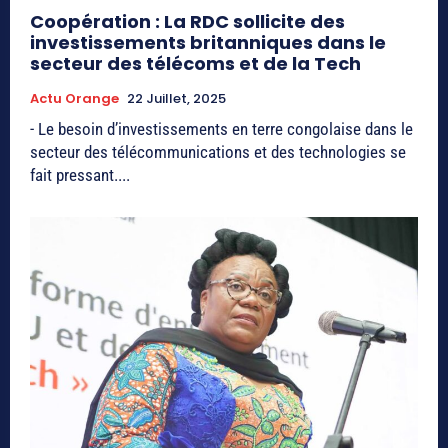
Coopération : La RDC sollicite des
investissements britanniques dans le
secteur des télécoms et de la Tech
Actu Orange
22 Juillet, 2025
- Le besoin d’investissements en terre congolaise dans le
secteur des télécommunications et des technologies se
fait pressant....