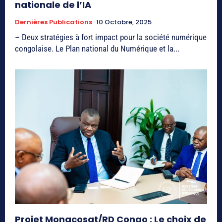
nationale de l’IA
Dernières Publications
10 Octobre, 2025
– Deux stratégies à fort impact pour la société numérique
congolaise. Le Plan national du Numérique et la...
Projet Monacosat/RD Congo : Le choix de