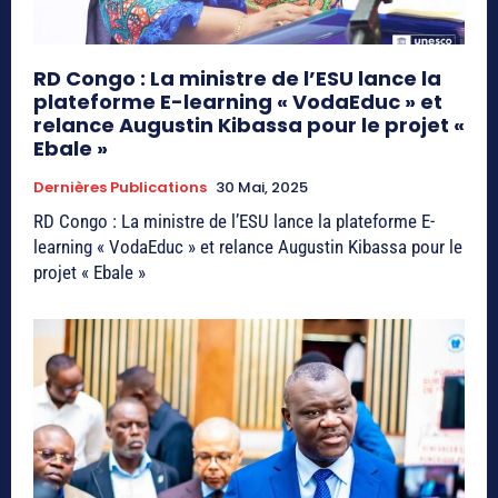
RD Congo : La ministre de l’ESU lance la
plateforme E-learning « VodaEduc » et
relance Augustin Kibassa pour le projet «
Ebale »
Dernières Publications
30 Mai, 2025
RD Congo : La ministre de l’ESU lance la plateforme E-
learning « VodaEduc » et relance Augustin Kibassa pour le
projet « Ebale »