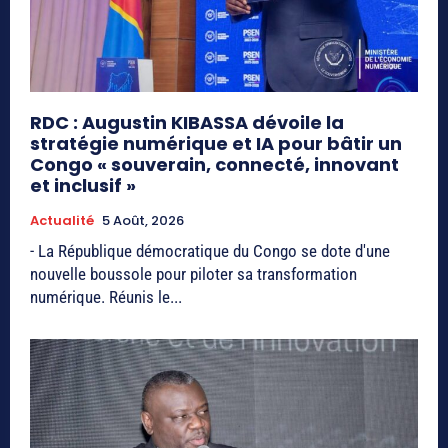
RDC : Augustin KIBASSA dévoile la
stratégie numérique et IA pour bâtir un
Congo « souverain, connecté, innovant
et inclusif »
Actualité
5 Août, 2026
- La République démocratique du Congo se dote d'une
nouvelle boussole pour piloter sa transformation
numérique. Réunis le...