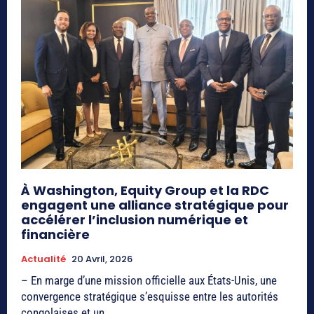
À Washington, Equity Group et la RDC
engagent une alliance stratégique pour
accélérer l’inclusion numérique et
financière
Actualité
20 Avril, 2026
– En marge d’une mission officielle aux États-Unis, une
convergence stratégique s’esquisse entre les autorités
congolaises et un...