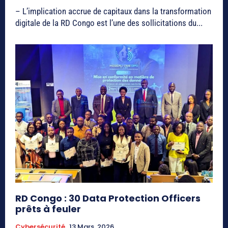
– L’implication accrue de capitaux dans la transformation
digitale de la RD Congo est l’une des sollicitations du...
RD Congo : 30 Data Protection Officers
prêts à feuler
Cybersécurité
13 Mars, 2026