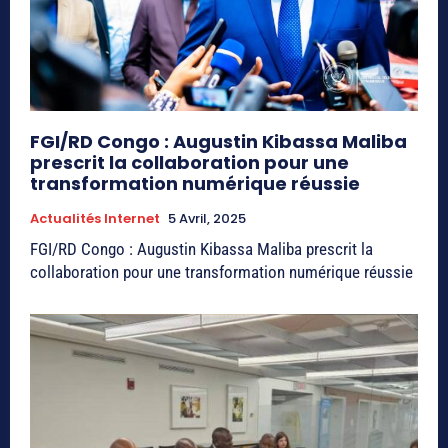
FGI/RD Congo : Augustin Kibassa Maliba
prescrit la collaboration pour une
transformation numérique réussie
Actualités Internet
5 Avril, 2025
FGI/RD Congo : Augustin Kibassa Maliba prescrit la
collaboration pour une transformation numérique réussie