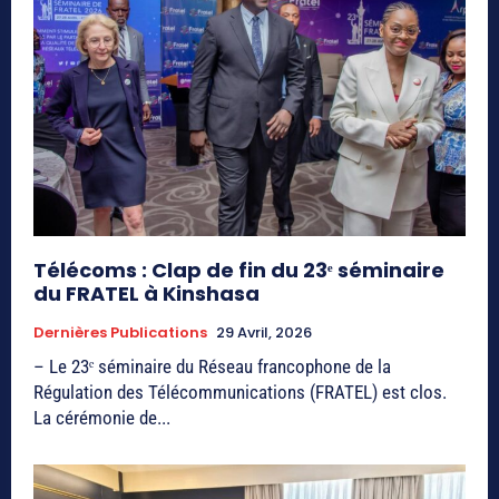
Télécoms : Clap de fin du 23ᵉ séminaire
du FRATEL à Kinshasa
Dernières Publications
29 Avril, 2026
– Le 23ᵉ séminaire du Réseau francophone de la
Régulation des Télécommunications (FRATEL) est clos.
La cérémonie de...