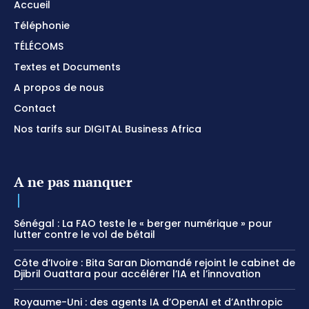
Accueil
Téléphonie
TÉLÉCOMS
Textes et Documents
A propos de nous
Contact
Nos tarifs sur DIGITAL Business Africa
A ne pas manquer
Sénégal : La FAO teste le « berger numérique » pour
lutter contre le vol de bétail
Côte d’Ivoire : Bita Saran Diomandé rejoint le cabinet de
Djibril Ouattara pour accélérer l’IA et l’innovation
Royaume-Uni : des agents IA d’OpenAI et d’Anthropic