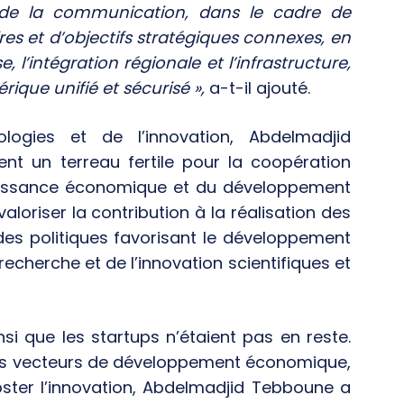
t de la communication, dans le cadre de
es et d’objectifs stratégiques connexes, en
, l’intégration régionale et l’infrastructure,
que unifié et sécurisé »,
a-t-il ajouté.
logies et de l’innovation, Abdelmadjid
nt un terreau fertile pour la coopération
roissance économique et du développement
valoriser la contribution à la réalisation des
des politiques favorisant le développement
cherche et de l’innovation scientifiques et
si que les startups n’étaient pas en reste.
es vecteurs de développement économique,
ster l’innovation, Abdelmadjid Tebboune a