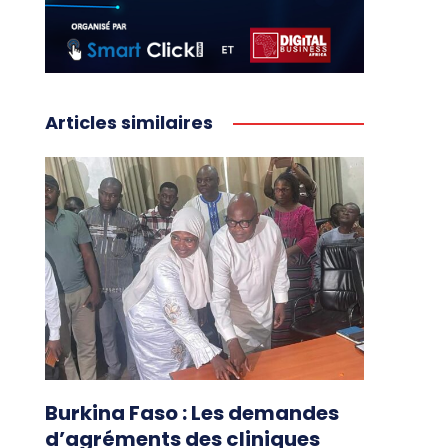
Articles similaires
Burkina Faso : Les demandes
d’agréments des cliniques