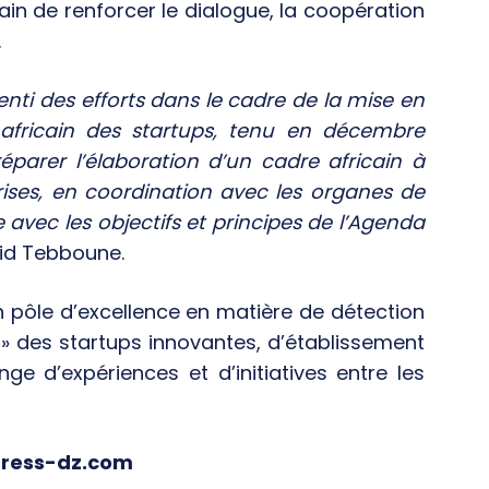
ain de renforcer le dialogue, la coopération
.
senti des efforts dans le cadre de la mise en
fricain des startups, tenu en décembre
éparer l’élaboration d’un cadre africain à
ses, en coordination avec les organes de
 avec les objectifs et principes de l’Agenda
id Tebboune.
un pôle d’excellence en matière de détection
 » des startups innovantes, d’établissement
 d’expériences et d’initiatives entre les
press-dz.com