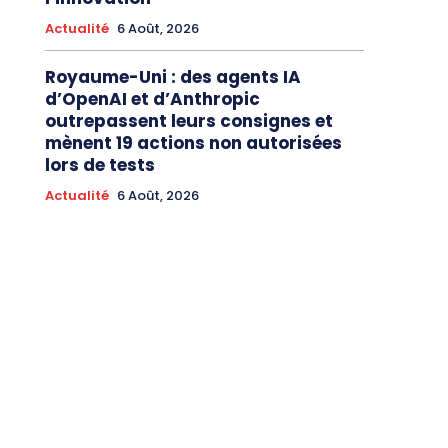
Actualité
6 Août, 2026
Royaume-Uni : des agents IA
d’OpenAI et d’Anthropic
outrepassent leurs consignes et
mènent 19 actions non autorisées
lors de tests
Actualité
6 Août, 2026